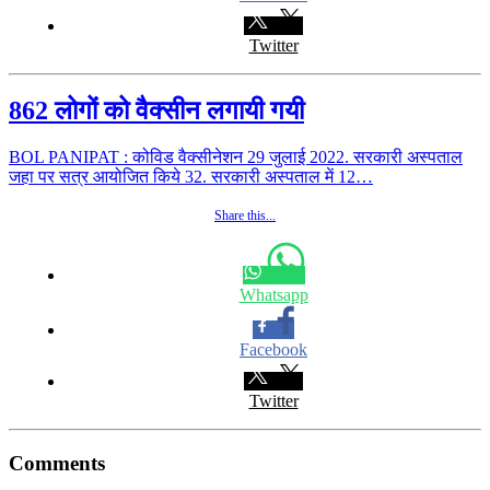
Twitter
862 लोगों को वैक्सीन लगायी गयी
BOL PANIPAT : कोविड वैक्सीनेशन 29 जुलाई 2022. सरकारी अस्पताल
जहा पर सत्र आयोजित किये 32. सरकारी अस्पताल में 12…
Share this...
Whatsapp
Facebook
Twitter
Comments