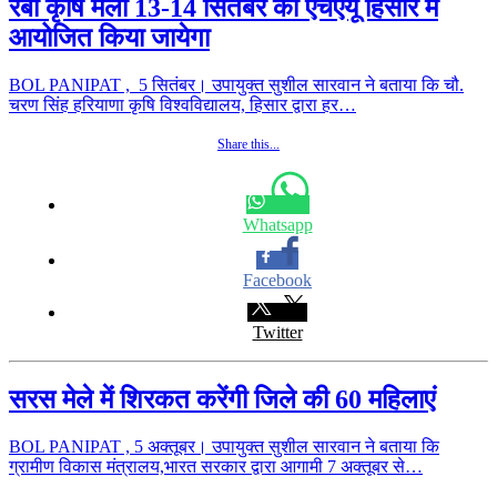
रबी कृषि मेला 13-14 सितंबर को एचएयू हिसार में
आयोजित किया जायेगा
BOL PANIPAT , 5 सितंबर। उपायुक्त सुशील सारवान ने बताया कि चौ.
चरण सिंह हरियाणा कृषि विश्वविद्यालय, हिसार द्वारा हर…
Share this...
Whatsapp
Facebook
Twitter
सरस मेले में शिरकत करेंगी जिले की 60 महिलाएं
BOL PANIPAT , 5 अक्तूबर। उपायुक्त सुशील सारवान ने बताया कि
ग्रामीण विकास मंत्रालय,भारत सरकार द्वारा आगामी 7 अक्तूबर से…