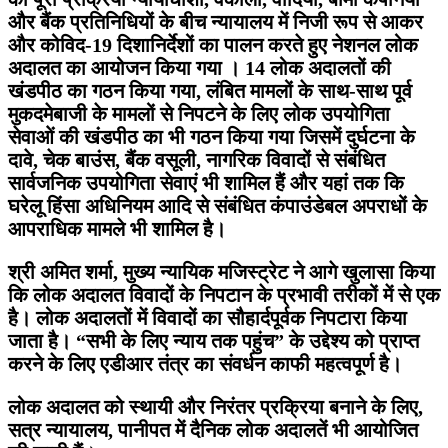
और बैंक प्रतिनिधियों के बीच न्यायालय में निजी रूप से आकर
और कोविद-19 दिशानिर्देशों का पालन करते हुए नेशनल लोक
अदालत का आयोजन किया गया । 14 लोक अदालतों की
खंडपीठ का गठन किया गया, लंबित मामलों के साथ-साथ पूर्व
मुकदमेबाजी के मामलों से निपटने के लिए लोक उपयोगिता
सेवाओं की खंडपीठ का भी गठन किया गया जिसमें दुर्घटना के
दावे, चेक बाउंस, बैंक वसूली, नागरिक विवादों से संबंधित
सार्वजनिक उपयोगिता सेवाएं भी शामिल हैं और यहां तक कि
घरेलू हिंसा अधिनियम आदि से संबंधित कंपाउंडेबल अपराधों के
आपराधिक मामले भी शामिल है।
श्री अमित शर्मा, मुख्य न्यायिक मजिस्ट्रेट ने आगे खुलासा किया
कि लोक अदालत विवादों के निपटान के प्रभावी तरीकों में से एक
है। लोक अदालतों में विवादों का सौहार्दपूर्वक निपटारा किया
जाता है। “सभी के लिए न्याय तक पहुंच” के उद्देश्य को प्राप्त
करने के लिए एडीआर तंत्र का संवर्धन काफी महत्वपूर्ण है।
लोक अदालत को स्थायी और निरंतर प्रक्रिया बनाने के लिए,
सत्र न्यायालय, पानीपत में दैनिक लोक अदालतें भी आयोजित