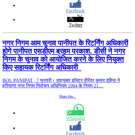
Facebook
Twitter
नगर निगम आम चुनाव पानीपत के रिटर्निंग अधिकारी
होगे पानीपत एसडीएम ब्रहम प्रकाश. डीसी ने नगर
निगम के चुनाव को आयोजित करने के लिए नियुक्त
किए सहायक रिटर्निंग अधिकारी
BOL PANIPAT , 7 फरवरी। उपायुक्त डॉक्टर वीरेंद्र कुमार दहिया ने
हरियाणा नगर निगम निर्वाचन अधिनियम 1994 के नियम 21…
Share this...
Whatsapp
Facebook