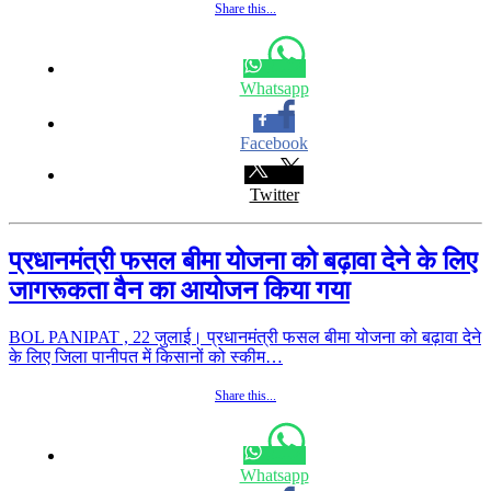
Share this...
Whatsapp
Facebook
Twitter
प्रधानमंत्री फसल बीमा योजना को बढ़ावा देने के लिए
जागरूकता वैन का आयोजन किया गया
BOL PANIPAT , 22 जुलाई। प्रधानमंत्री फसल बीमा योजना को बढ़ावा देने
के लिए जिला पानीपत में किसानों को स्कीम…
Share this...
Whatsapp