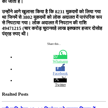
की जाती हैं।
उन्होंने आगे खुलासा किया है कि 8231 मुकदमों को लिया गया
था जिनमें से 3802 मुकदमों को लोक अदालत में पारंपरिक रूप
से निपटाया गया। लोक अदालत में निपटान की राशि
49471215 (चार करोड़ चुरानवहे लाख इक्खतर हजार दोसोह
पंद्रह रुपए थी।
Share this...
Whatsapp
Facebook
Twitter
Realted Posts