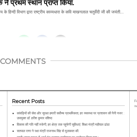
क ने प्रथम स्थान प्राप्त किया.
 हिन्दी विभाग द्वारा राष्ट्रीय काव्यधारा के कवि माखनलाल चतुर्वेदी जी की जयंती…
THIS...
COMMENTS
Recent Posts
F
w
कांवड़ियों की सेवा और सुरक्षा हमारी सर्वोच्च प्राथमिकता, हर व्यवस्था पर प्रशासन की पैनी नजर :
उपायुक्त डॉ. हरीश कुमार वशिष्ठ
विकास की गति नहीं रुकेगी, हर क्षेत्र तक पहुंचेगी सुविधाएं: शिक्षा मंत्री महीपाल ढांडा
सतपाल राणा ने रक्षा मंत्री राजनाथ सिंह से मुलाकात की.