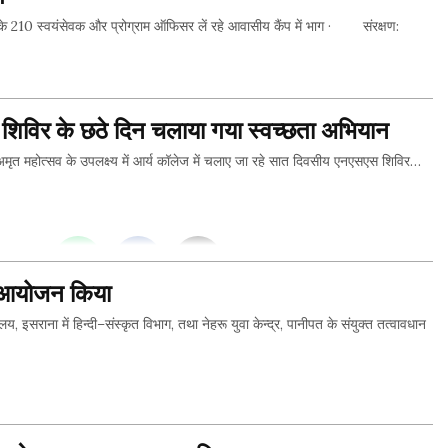
 के 210 स्वयंसेवक और प्रोग्राम ऑफिसर लें रहे आवासीय कैंप में भाग · संरक्षण:
शिविर के छठे दिन चलाया गया स्वच्छता अभियान
THIS...
महोत्सव के उपलक्ष्य में आर्य कॉलेज में चलाए जा रहे सात दिवसीय एनएसएस शिविर…
THIS...
का आयोजन किया
ाना में हिन्दी–संस्कृत विभाग, तथा नेहरू युवा केन्द्र, पानीपत के संयुक्त तत्वावधान
THIS...