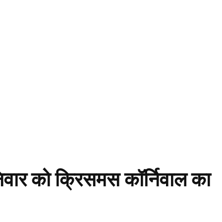
शनिवार को क्रिसमस कॉर्निवाल का