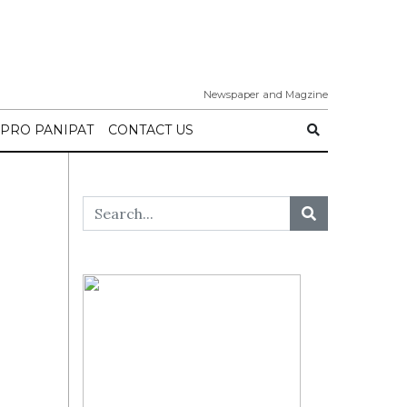
Newspaper and Magzine
IPRO PANIPAT
CONTACT US