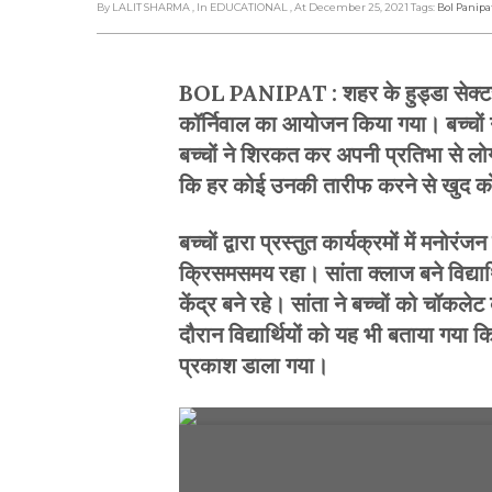
By LALIT SHARMA
, In EDUCATIONAL
, At December 25, 2021
Tags:
Bol Panipa
BOL PANIPAT : शहर के हुड्डा सेक्टर-
कॉर्निवाल का आयोजन किया गया। बच्चों ने 
बच्चों ने शिरकत कर अपनी प्रतिभा से लोगो
कि हर कोई उनकी तारीफ करने से खुद को
बच्चों द्वारा प्रस्तुत कार्यक्रमों में म
क्रिसमसमय रहा। सांता क्लाज बने विद्यार
केंद्र बने रहे। सांता ने बच्चों को चॉक
दौरान विद्यार्थियों को यह भी बताया गया
प्रकाश डाला गया।