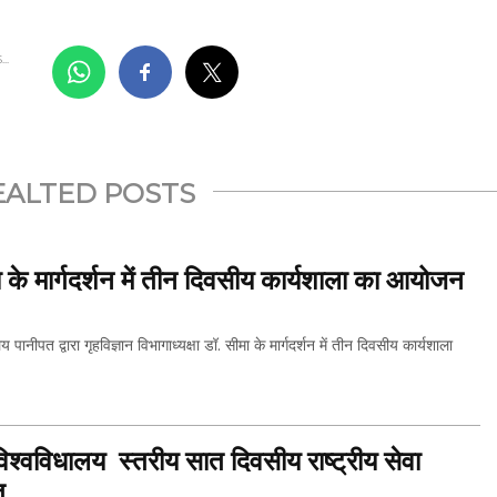
..
EALTED POSTS
ीमा के मार्गदर्शन में तीन दिवसीय कार्यशाला का आयोजन
पत द्वारा गृहविज्ञान विभागाध्यक्षा डॉ. सीमा के मार्गदर्शन में तीन दिवसीय कार्यशाला
िश्वविधालय स्तरीय सात दिवसीय राष्ट्रीय सेवा
THIS...
त