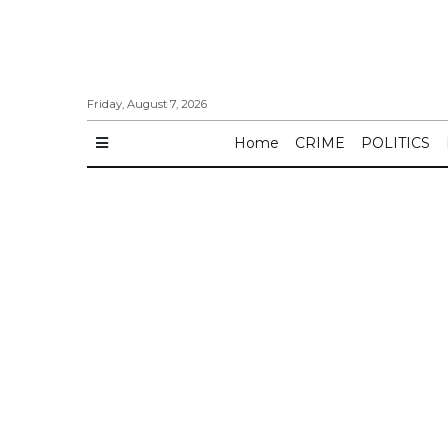
Friday, August 7, 2026
Home
CRIME
POLITICS