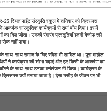
t
,
Bol Panipat News
,
Bol Panipat.com
,
Piet
,
Piet College
,
PIET NCR
,
Piet News
,
PIET SANSKRITI SC
25 स्थित पाईट संस्कृति स्कूल में शनिवार को क्रिसमस
आकर्षक सांस्कृतिक कार्यक्रमों से समां बांँध दिया। इसमें
ं का दिल जीता। उनकी रंगारंग प्रस्तुतियांँ इतनी बेजोड़ रहीं
 रोक नहीं पाया।
नोरंजन के साथ-साथ समाज के लिए संदेश भी शामिल था। पूरा माहौल
्थियों ने कार्यक्रम की शोभा बढ़ाई और हर किसी के आकर्षण का
लेट बांँटने के साथ-साथ उनका मनोरंजन भी किया। कार्यक्रम के
 कि क्रिसमस क्यों मनाया जाता है। ईसा मसीह के जीवन पर भी