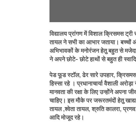
विद्यालय प्रांगण में विशाल क्रिसमस ट्
तायल ने सभी का आभार जताया। बच्चों और श
अभिभावकों के मनोरंजन हेतु बहुत से मजेद
ने अपने छोटे- छोटे हाथों से बहुत ही स्
पेड फूड स्टॉल, ढेर सारे उपहार, क्रिसमस 
हिस्सा रहे । प्रधानाचार्या वैशाली अरोड़ा
मानवता की रक्षा के लिए उन्होंने अपना ज
चाहिए। इस मौके पर जरूरतमंदों हेतु खाद्
तायल ,श्वेता तायल, श्रुति कालरा, प्रणव,
आदि मोजूद रहे।