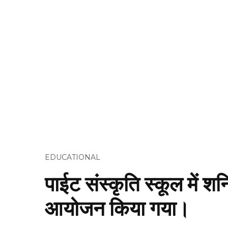
EDUCATIONAL
पाईट संस्कृति स्कूल में 
आयोजन किया गया।