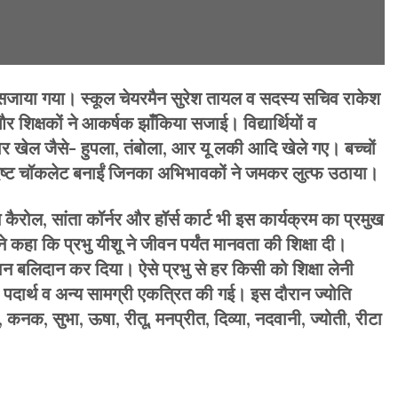
री सजाया गया। स्कूल चेयरमैन सुरेश तायल व सदस्य सचिव राकेश
िक्षकों ने आकर्षक झांँकिया सजाई। विद्यार्थियों व
ार खेल जैसे- हुपला, तंबोला, आर यू लकी आदि खेले गए। बच्चों
वादिष्ट चॉकलेट बनाईं जिनका अभिभावकों ने जमकर लुत्फ उठाया।
कैरोल, सांता कॉर्नर और हॉर्स कार्ट भी इस कार्यक्रम का प्रमुख
 ने कहा कि प्रभु यीशू ने जीवन पर्यंत मानवता की शिक्षा दी।
ीवन बलिदान कर दिया। ऐसे प्रभु से हर किसी को शिक्षा लेनी
य पदार्थ व अन्य सामग्री एकत्रित की गई। इस दौरान ज्योति
 कनक, सुभा, ऊषा, रीतू, मनप्रीत, दिव्या, नदवानी, ज्योती, रीटा