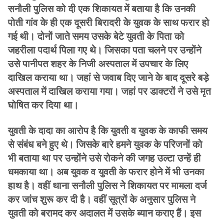
सनौली पुलिस को दी एक शिकायत में बताया है कि उनकी
पोती गांव के ही एक दूसरी बिरादरी के युवक के साथ फरार हो
गई थी। दोनों जाते समय उसके बेटे युवती के पिता को
जहरीला पदार्थ पिला गए थे। जिसका पता चलने पर उन्होंने
उसे पानीपत शहर के निजी अस्पताल में उपचार के लिए
दाखिल कराया था। जहां से जवाब दिए जाने के बाद दूसरे बड़े
अस्पताल में दाखिल कराया गया। जहां पर डाक्टरों ने उसे मृत
घोषित कर दिया था।
युवती के दादा का आरोप है कि युवती व युवक के काफी समय
से संबंध बने हुए थे। जिसके बारे हमने युवक के परिजनों को
भी बताया था पर उन्होंने उसे रोकने की जगह उल्टा उन्हें ही
धमकाया था। अब युवक व युवती के फरार होने में भी उनका
हाथ है। वहीं थाना सनौली पुलिस ने शिकायत पर मामला दर्ज
कर जांच शुरू कर दी है। वहीं सूत्रों के अनुसार पुलिस ने
युवती को बरामद कर अदालत में उसके ब्यान कराए हैं। इस