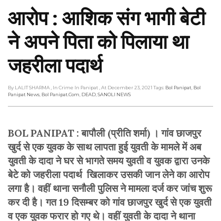
आरोप : आशिक संग भागी बेटी
ने अपने पिता को पिलाया था
जहरीला पदार्थ
By LALIT SHARMA
, In Crime In Panipat
, At December 23, 2021
Tags:
Bol Panipat
,
Bol
Panipat News
,
Bol Panipat.com
,
DEAD
,
SANOLI NEWS
BOL PANIPAT :
बापौली (प्रीति शर्मा) । गांव छाजपुर
खुर्द से एक युवक के साथ लापता हुई युवती के मामले में अब
युवती के दादा ने घर से भागते समय युवती व युवक द्वारा उनके
बेटे को जहरीला पदार्थ खिलाकर उसकी जान लेने का आरोप
लगा है। वहीं थाना सनौली पुलिस ने मामला दर्ज कर जांच शुरू
कर दी है। गत 19 दिसम्बर को गांव छाजपुर खुर्द से एक युवती
व एक युवक फरार हो गए थे। वहीं युवती के दादा ने थाना