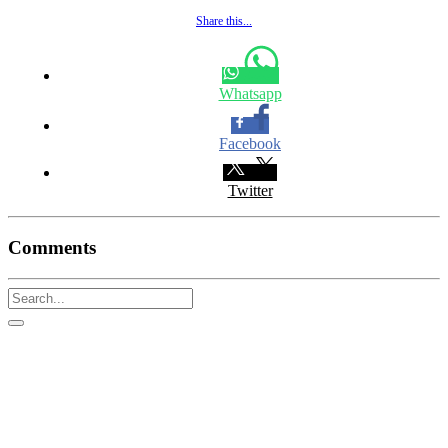
Share this...
Whatsapp
Facebook
Twitter
Comments