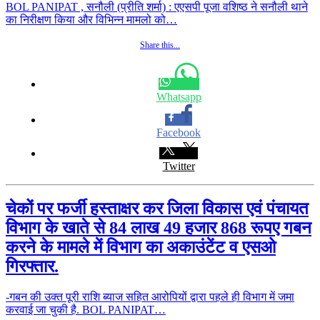
BOL PANIPAT , सनौली (प्रीति शर्मा) : एएसपी पूजा वशिष्ठ ने सनौली थाने
का निरीक्षण किया और विभिन्न मामलो को…
Share this...
Whatsapp
Facebook
Twitter
चेकों पर फर्जी हस्ताक्षर कर जिला विकास एवं पंचायत
विभाग के खाते से 84 लाख 49 हजार 868 रूपए गबन
करने के मामले में विभाग का अकाउंटेंट व एसओ
गिरफ्तार.
-गबन की उक्त पूरी राशि ब्याज सहित आरोपियों द्वारा पहले ही विभाग में जमा
करवाई जा चुकी है. BOL PANIPAT…