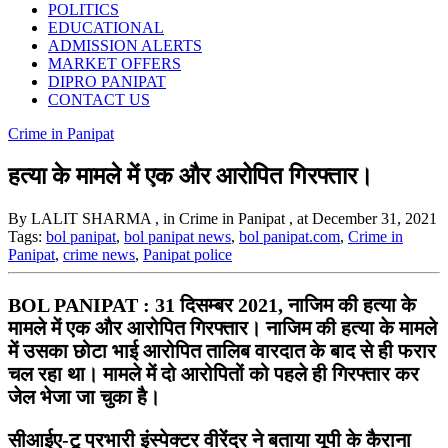
POLITICS
EDUCATIONAL
ADMISSION ALERTS
MARKET OFFERS
DIPRO PANIPAT
CONTACT US
Crime in Panipat
हत्या के मामले में एक और आरोपित गिरफ्तार।
By LALIT SHARMA
, in Crime in Panipat
, at December 31, 2021
Tags:
bol panipat
,
bol panipat news
,
bol panipat.com
,
Crime in
Panipat
,
crime news
,
Panipat police
BOL PANIPAT : 31 दिसम्बर 2021, नाजिम की हत्या के
मामले में एक और आरोपित गिरफ्तार। नाजिम की हत्या के मामले
में उसका छोटा भाई आरोपित तालिब वारदात के बाद से ही फरार
चल रहा था। मामले में दो आरोपितों को पहले ही गिरफ्तार कर
जेल भेजा जा चुका है।
सीआईए-टू प्रभारी इंस्पेक्टर वीरेंद्र ने बताया यूपी के कैराना