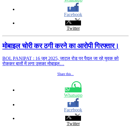
Facebook
Twitter
मोबाइल चोरी कर ठगी करने का आरोपी गिरफ्तार।
BOL PANIPAT : 16 जून 2025, जाटल रोड पर पैदल जा रहे युवक को
रोककर बातों में लगा उसका मोबाइल…
Share this...
Whatsapp
Facebook
Twitter