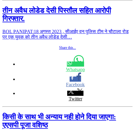
तीन अवैध लोडेड देसी पिस्तौल सहित आरोपी
गिरफ्तार.
BOL PANIPAT:18 अगस्त 2023 , सीआईए वन पुलिस टीम ने चौटाला रोड
पर एक युवक को तीन अवैध लोडेड देसी…
Share this...
Whatsapp
Facebook
Twitter
किसी के साथ भी अन्याय नही होने दिया जाएगा:
एएसपी पूजा वशिष्ठ