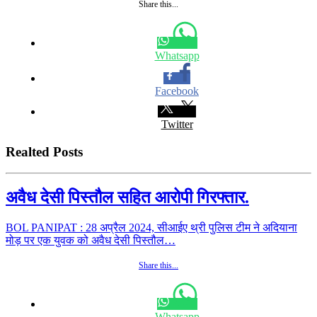
Share this...
Whatsapp
Facebook
Twitter
Realted Posts
अवैध देसी पिस्तौल सहित आरोपी गिरफ्तार.
BOL PANIPAT : 28 अप्रैल 2024, सीआईए थ्री पुलिस टीम ने अदियाना
मोड़ पर एक युवक को अवैध देसी पिस्तौल…
Share this...
Whatsapp