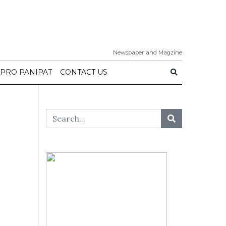
Newspaper and Magzine
IPRO PANIPAT
CONTACT US