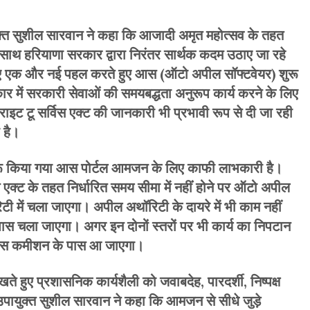
 सुशील सारवान ने कहा कि आजादी अमृत महोत्सव के तहत
साथ हरियाणा सरकार द्वारा निरंतर सार्थक कदम उठाए जा रहे
लिए एक और नई पहल करते हुए आस (ऑटो अपील सॉफ्टवेयर) शुरू
ार में सरकारी सेवाओं की समयबद्धता अनुरूप कार्य करने के लिए
ाइट टू सर्विस एक्ट की जानकारी भी प्रभावी रूप से दी जा रही
 है।
 शुरू किया गया आस पोर्टल आमजन के लिए काफी लाभकारी है।
स एक्ट के तहत निर्धारित समय सीमा में नहींं होने पर ऑटो अपील
 में चला जाएगा। अपील अथॉरिटी के दायरे में भी काम नहीं
ास चला जाएगा। अगर इन दोनों स्तरों पर भी कार्य का निपटान
र्विस कमीशन के पास आ जाएगा।
े हुए प्रशासनिक कार्यशैली को जवाबदेह, पारदर्शी, निष्पक्ष
 उपायुक्त सुशील सारवान ने कहा कि आमजन से सीधे जुड़े