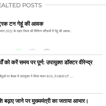
EALTED POSTS
रिक टन गेहूं की आवक
22 के तहत जिला की विभिन्न मण्डियों में गेहूं की आवक…
THIS...
ों को करें समय पर पूर्ण: उपायुक्त डॉक्टर वीरेन्द्र
बिंदुओं पर बैठक में उपायुक्त ने किया मंथन BOL PANIPAT ,…
THIS...
ि बढ़ाए जाने पर मुख्यमंत्री का जताया आभार।