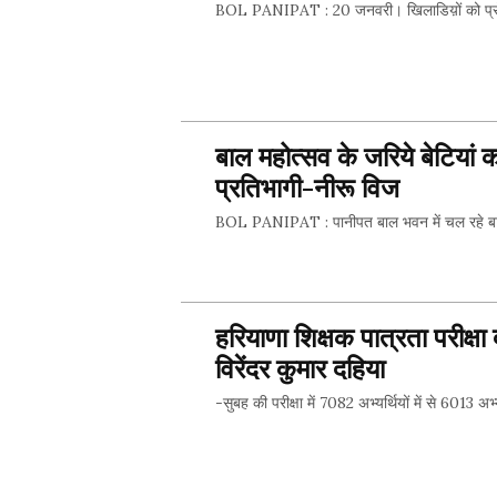
BOL PANIPAT : 20 जनवरी। खिलाडिय़ों को प्रोत्सा
SHARE 
बाल महोत्सव के जरिये बेटियां 
प्रतिभागी-नीरू विज
BOL PANIPAT : पानीपत बाल भवन में चल रहे बाल 
SHARE 
हरियाणा शिक्षक पात्रता परीक्षा
विरेंदर कुमार दहिया
-सुबह की परीक्षा में 7082 अभ्यर्थियों में से 6013 अ