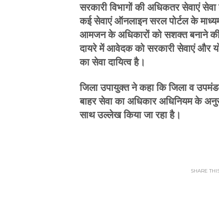
सरकारी विभागों की अधिकतर सेवाएं सेवा 
कई सेवाएं ऑनलाइन सरल पोर्टल के माध्
आमजन के अधिकारों को सशक्त बनाने की 
दायरे में आवेदक को सरकारी सेवाएं और 
का सेवा दायित्व है।
जिला उपायुक्त ने कहा कि जिला व उपमंडल
बाहर सेवा का अधिकार अधिनियम के अनु
साथ उल्लेख किया जा रहा है।
SHARE THIS.