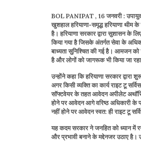
BOL PANIPAT , 16 जनवरी : उपायुक्त
खुशहाल हरियाणा-समृद्ध हरियाणा थीम के 
है। हरियाणा सरकार द्वारा सुशासन के 
किया गया है जिसके अंतर्गत सेवा के अधिक
बाध्यता सुनिश्चित की गई है। आमजन को र
है और लोगों को जागरूक भी किया जा रहा
उन्होंने कहा कि हरियाणा सरकार द्वारा
अगर किसी व्यक्ति का कार्य राइट टू सर्वि
सॉफ्टवेयर के तहत आवेदन अपीलेट अथॉरिटी
होने पर आवेदन आगे वरिष्ठ अधिकारी के प
नहीं होने पर आवेदन स्वत: ही राइट टू स
यह कदम सरकार ने जनहित को ध्यान में रखत
और प्रभावी बनाने के मद्देनजर उठाए है।