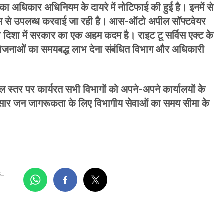
का अधिकार अधिनियम के दायरे में नोटिफाई की हुई है। इनमें से
यम से उपलब्ध करवाई जा रही है। आस-ऑटो अपील सॉफ्टवेयर
दिशा में सरकार का एक अहम कदम है। राइट टू सर्विस एक्ट के
योजनाओं का समयबद्ध लाभ देना संबंधित विभाग और अधिकारी
 स्तर पर कार्यरत सभी विभागों को अपने-अपने कार्यालयों के
सार जन जागरूकता के लिए विभागीय सेवाओं का समय सीमा के
..