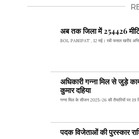
R
अब तक जिला में 254426 मीट्
BOL PANIPAT , 12 मई। रबी फसल खरीद अभियान 20
SHARE 
अधिकारी गन्ना मिल से जुड़े कार्य
कुमार दहिया
गन्ना मिल के सीजन 2025-26 की तैयारियों पर 19 
SHARE 
पदक विजेताओं की पुरस्कार राश