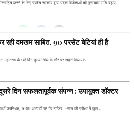
हित करने के लिए प्रदेश सरकार द्वारा पदक विजेताओं की पुरस्कार राशि बढ़ाए…
THIS...
कर रही दमखम साबित. 90 परसेंट बेटियां ही है
महोत्सव के छठे दिन मुख्यातिथि के तौर पर शहरी विधायक…
THIS...
 दूसरे दिन सफलतापूर्वक संपन्न : उपायुक्त डॉक्टर
भ्यर्थी उपस्थित, 1069 अभ्यर्थी रहे गैर हाजिर।-सांय की परीक्षा में कुल…