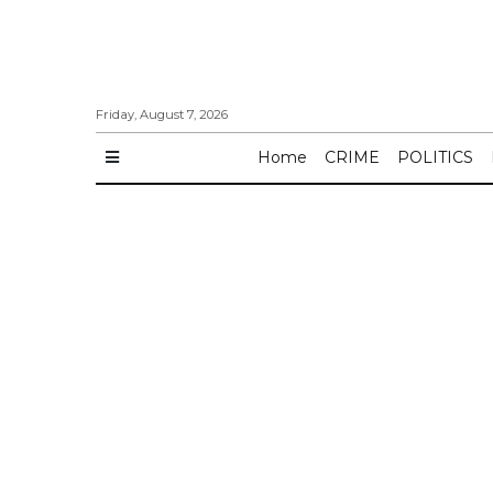
Friday, August 7, 2026
Home
CRIME
POLITICS