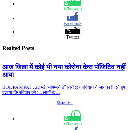
Whatsapp
Facebook
Twitter
Realted Posts
आज जिला में कोई भी नया कोरोना केस पॉजिटिव नहीं
आया
BOL PANIPAT , 22 मई, सीएमओ डॉ जितेंद्र कादियान ने जानकारी देते हुए
बताया कि रविवार को 54 लोगों के…
Share this...
Whatsapp