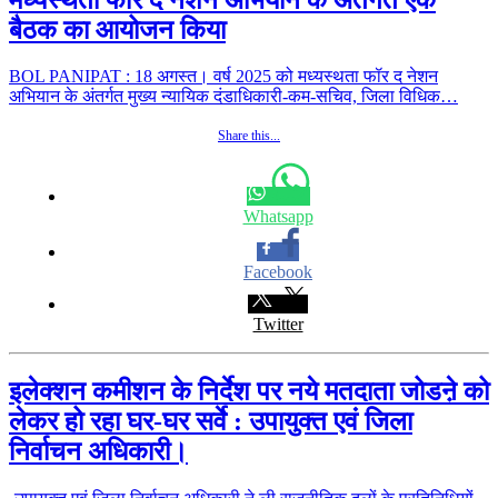
बैठक का आयोजन किया
BOL PANIPAT : 18 अगस्त। वर्ष 2025 को मध्यस्थता फॉर द नेशन
अभियान के अंतर्गत मुख्य न्यायिक दंडाधिकारी-कम-सचिव, जिला विधिक…
Share this...
Whatsapp
Facebook
Twitter
इलेक्शन कमीशन के निर्देश पर नये मतदाता जोडऩे को
लेकर हो रहा घर-घर सर्वे : उपायुक्त एवं जिला
निर्वाचन अधिकारी।