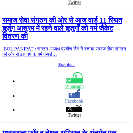
Twitter
समाज सेवा संगठन की ओर से आज वार्ड 11 स्थित
बुर्जुग आश्रम में रहने वाले बुजुर्गों को गर्म जैकेट
वितरण की
BOL PANIPAT : संगठन अध्यक्ष प्रवीण जैन ने बताया समाज सेवा संगठन
की ओर से इस वर्ष के गर्म कपड़े…
Share this...
Whatsapp
Facebook
Twitter
मध्यस्थता फॉर द नेशन अभियान के अंतर्गत एक