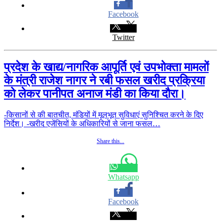
Facebook
Twitter
प्रदेश के खाद्य/नागरिक आपूर्ति एवं उपभोक्ता मामलों
के मंत्री राजेश नागर ने रबी फसल खरीद प्रक्रिया
को लेकर पानीपत अनाज मंडी का किया दौरा।
-किसानों से की बातचीत, मंडियों में मूलभूत सुविधाएं सुनिश्चित करने के दिए
निर्देश। -खरीद एजेंसियों के अधिकारियों से जाना फसल…
Share this...
Whatsapp
Facebook