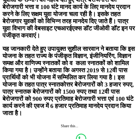
बेरोजगारी भत्ता व 100 घंटे मानद कार्य के लिए मानदेय प्रदान
करने के लिए सक्षम युवा योजना चला रही है। इसके तहत
बेरोजगार युवकों को विभिन्न तरह मानदेय दिए जाते हैं। पात्र
युवा विभाग की वेबसाइट एचआरईएक्स डॉट जीओवी डॉट इन पर
पंजीकृत करवाएं।
यह जानकारी देते हुए उपायुक्त सुशील सारवान ने बताया कि इस
योजना के तहत राज्य के पंजीकृत विज्ञान, इंजीनियरिंग, विज्ञान
समक्ष और वाणिज्य स्नातकों को व कला स्नातकों को शामिल
किया गया है। उन्होंने बताया कि अगस्त 2019 से 12वी पास
प्रार्थियों को भी योजना में सम्मिलित कर लिया गया है। इस
योजना के तहत पात्र स्नातकोत्तर बेरोजगारों को 3 हजार रुपए,
पात्र स्नातक बेरोजगारों को 1500 रुपए तथा 12वी पास
बेरोजगारों को 900 रुपए प्रतिमाह बेरोजगारी भत्ता एवं 100 घंटे
कार्य करने की एवज में 6 हजार प्रतिमाह मानदेय प्रदान किया
जाता है।
Share this...