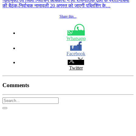
-उपायुक्त एवं जिला निर्वाचन अधिकारी ने ली राजनीतिक दलों के प्रतिनिधियों
की बैठक-निर्वाचक नामावली 20 अगस्त को जाएगी पब्लिशिंग के…
Share this...
Whatsapp
Facebook
Twitter
Comments