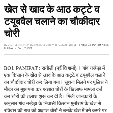
खेत से खाद के आठ कट्टे व
टयूबवैल चलाने का चौकीदार
चोरी
By LALIT SHARMA
, In Business
, At December 6, 2021
Tags:
Bol Panipat
,
Bol Panipat News
,
Bol Panipat.com
,
THEFT
BOL PANIPAT : सनौली (प्रीति शर्मा) । गांव नन्हेड़ा में
एक किसान के खेत से खाद के आठ कट्टे व टयूबवैल चलाने
का चौकीदार चोरी कर लिया गया। सूचना मिलने पर पुलिस ने
मौका का मुआयना कर अज्ञात चोरों के खिलाफ मामला दर्ज
कर चोरों की तलाश शुरू कर दी है। मिली जानकारी के
अनुसार गांव नन्हेड़ा के निवासी किसान मुनीराम के खेत से
रविवार की रात को अज्ञात चोरों ने उनके खेत में बने कमरे पर