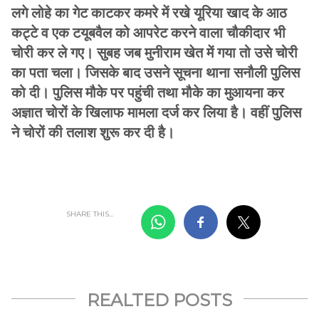
लगे लोहे का गेट काटकर कमरे में रखे यूरिया खाद के आठ
कट्टे व एक टयूबवैल को आपरेट करने वाला चौकीदार भी
चोरी कर ले गए। सुबह जब मुनीराम खेत में गया तो उसे चोरी
का पता चला। जिसके बाद उसने सूचना थाना सनौली पुलिस
को दी। पुलिस मौके पर पहुंची तथा मौके का मुआयना कर
अज्ञात चोरों के खिलाफ मामला दर्ज कर लिया है। वहीं पुलिस
ने चोरों की तलाश शुरू कर दी है।
SHARE THIS...
REALTED POSTS