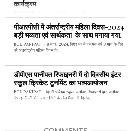
कार्यक्रम
BOL PANIPAT : 6 जुलाई, 2022, पानीपत रिफाइनरी एंड पेट्रोकेमिकल
कॉम्प्लेक्स (पीआरपीसी) की टीम सीएसआर ने 1 से 15 जुलाई,…
पीआरपीसी में अंतर्राष्ट्रीय महिला दिवस-2024
बड़ी भव्यता एवं सार्थकता के साथ मनाया गया.
BOL PANIPAT :- 8 मार्च, 2024, विश्व भर में प्रत्येक वर्ष 8 मार्च के दिन
SHARE THIS...
को अंतर्राष्ट्रीय महिला दिवस के…
डीपीएस पानीपत रिफाइनरी में दो दिवसीय इंटर
SHARE THIS...
स्कूल क्रिकेट टूर्नामेंट का भव्यआयोजन
BOL PANIPAT : दिल्ली पब्लिक स्कूल, पानीपत रिफाइनरी द्वारा पानीपत
रिफाइनरी की मिनी स्मार्ट सिटि के खेल मैदान में दिनांक…
SHARE THIS...
COMMENTS