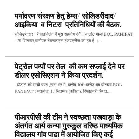
पर्यावरण संरक्षण हेतु हेम्स/ सोलिडरीदाद/
आइकिया व निटरा प्रतिनिधियों की बैठक.
सोलिडरीदाद रीसाइक्लिंग में पूरा सहयोग देगी : चार्लोट गोली BOL PANIPAT
: 29 सितम्बर,पानीपत टेक्सटाइल इंडस्ट्रीज का हब है ।…
पेट्रोल पम्पों पर तेल की कम सप्लाई देने पर
SHARE THIS...
डीलर एसोसिएशन ने किया प्रदर्शन.
-घोटाले की लम्बी परत ,साल भर में करीब 100 करोड़ का घोटाला BOL
PANIPAT : मतलौडा 17 सितम्बर (कविता), रिफाइनरी स्थित…
पीआरपीसी की टीम ने स्वच्छता पखवाड़ा के
SHARE THIS...
अंतर्गत आर्य कन्या गुरुकुल वरिष्ठ माध्यमिक
विद्यालय गांव पाढा में आयोजित किए कई