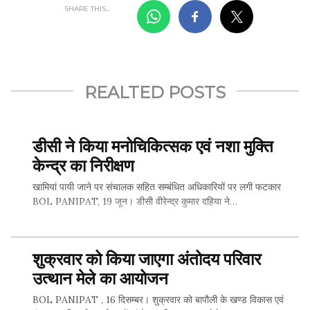
SHARE THIS...
REALTED POSTS
डीसी ने किया मनोचिकित्सक एवं नशा मुक्ति
केन्द्र का निरीक्षण
खामियां पायी जाने पर संचालक सहित सम्बंधित अधिकारियों पर लगी फटकार
BOL PANIPAT, 19 जून। डीसी वीरेन्द्र कुमार दहिया ने…
शुक्रवार को किया जाएगा अंतोदय परिवार
SHARE THIS...
उत्थान मेले का आयोजन
BOL PANIPAT , 16 दिसम्बर। शुक्रवार को बापौली के खण्ड विकास एवं