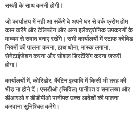
सख्ती के साथ करनी होगी।
जो कार्यालय में नही आ सकेंगे वे अपने घर से वर्क फ्रोम होम
काम करेंगे और टेलिफोन और अन्य इलैक्ट्रोनिक उपकरणों के
माध्यम से संवाद बनाए रखेंगे। सभी कार्यालयों में स्टाफ कोविड
नियमों की पालना करना, हाथ धोना, मास्क लगाना,
सेनेटाईजेशन करना और सोशल डिस्टेंसिंग करना जरूरी
होगा।
कार्यालयों में, कोरिडोर, कैंटिन इत्यादि में किसी भी तरह की
भीड़ ना होने दें। एसडीओ (सिविल) पानीपत व समालखा और
डीआरओ व डीडीपीओ पानीपत उक्त आदेशों की पालना
करवाना सुनिश्चित करेंगे।