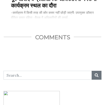
कार्यक्रम स्थल का दौरा
-कार्यक्रम में किसी तरह की कोर कसर नहीं छोड़ी जाएगी: उपायुक्त डॉक्टर
वीरेंद्र कुमार दहिया -बैठक में अधिकारियों की लगाई…
COMMENTS
SHARE THIS...