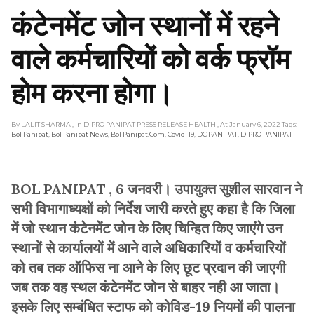
कंटेनमेंट जोन स्थानों में रहने
वाले कर्मचारियों को वर्क फ्रॉम
होम करना होगा।
By LALIT SHARMA
, In DIPRO PANIPAT PRESS RELEASE HEALTH
, At January 6, 2022
Tags:
Bol Panipat
,
Bol Panipat News
,
Bol Panipat.com
,
Covid-19
,
DC PANIPAT
,
DIPRO PANIPAT
BOL PANIPAT , 6 जनवरी। उपायुक्त सुशील सारवान ने
सभी विभागाध्यक्षों को निर्देश जारी करते हुए कहा है कि जिला
में जो स्थान कंटेनमेंट जोन के लिए चिन्हित किए जाएंगे उन
स्थानों से कार्यालयों में आने वाले अधिकारियों व कर्मचारियों
को तब तक ऑफिस ना आने के लिए छूट प्रदान की जाएगी
जब तक वह स्थल कंटेनमेंट जोन से बाहर नही आ जाता।
इसके लिए सम्बंधित स्टाफ को कोविड-19 नियमों की पालना