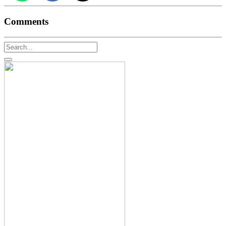
Comments