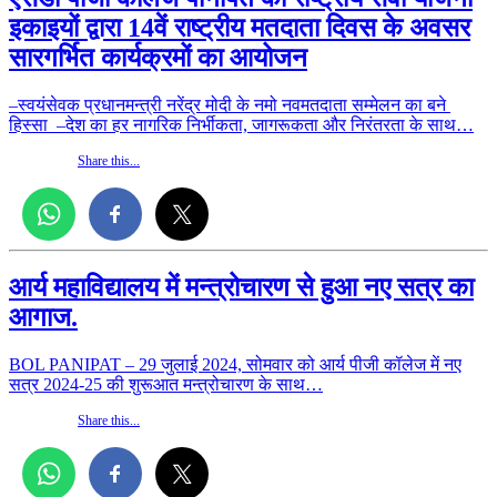
इकाइयों द्वारा 14वें राष्ट्रीय मतदाता दिवस के अवसर
सारगर्भित कार्यक्रमों का आयोजन
–स्वयंसेवक प्रधानमन्त्री नरेंद्र मोदी के नमो नवमतदाता सम्मेलन का बने
हिस्सा –देश का हर नागरिक निर्भीकता, जागरूकता और निरंतरता के साथ…
Share this...
आर्य महाविद्यालय में मन्त्रोचारण से हुआ नए सत्र का
आगाज.
BOL PANIPAT – 29 जुलाई 2024, सोमवार को आर्य पीजी कॉलेज में नए
सत्र 2024-25 की शुरूआत मन्त्रोचारण के साथ…
Share this...