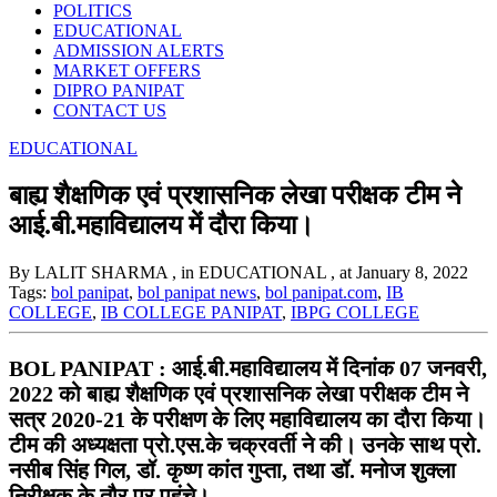
POLITICS
EDUCATIONAL
ADMISSION ALERTS
MARKET OFFERS
DIPRO PANIPAT
CONTACT US
EDUCATIONAL
बाह्य शैक्षणिक एवं प्रशासनिक लेखा परीक्षक टीम ने
आई.बी.महाविद्यालय में दौरा किया।
By LALIT SHARMA
, in EDUCATIONAL
, at January 8, 2022
Tags:
bol panipat
,
bol panipat news
,
bol panipat.com
,
IB
COLLEGE
,
IB COLLEGE PANIPAT
,
IBPG COLLEGE
BOL PANIPAT :
आई.बी.महाविद्यालय में दिनांक 07 जनवरी,
2022 को बाह्य शैक्षणिक एवं प्रशासनिक लेखा परीक्षक टीम ने
सत्र 2020-21 के परीक्षण के लिए महाविद्यालय का दौरा किया।
टीम की अध्यक्षता प्रो.एस.के चक्रवर्ती ने की। उनके साथ प्रो.
नसीब सिंह गिल, डॉ. कृष्ण कांत गुप्ता, तथा डॉ. मनोज शुक्ला
निरीक्षक के तौर पर पहुंचे।