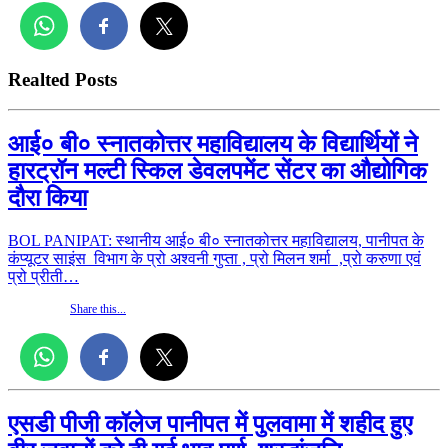
Realted Posts
आई० बी० स्नातकोत्तर महाविद्यालय के विद्यार्थियों ने
हारट्रॉन मल्टी स्किल डेवलपमेंट सेंटर का औद्योगिक
दौरा किया
BOL PANIPAT: स्थानीय आई० बी० स्नातकोत्तर महाविद्यालय, पानीपत के
कंप्यूटर साइंस विभाग के प्रो अश्वनी गुप्ता , प्रो मिलन शर्मा ,प्रो करुणा एवं
प्रो प्रीती…
Share this...
एसडी पीजी कॉलेज पानीपत में पुलवामा में शहीद हुए