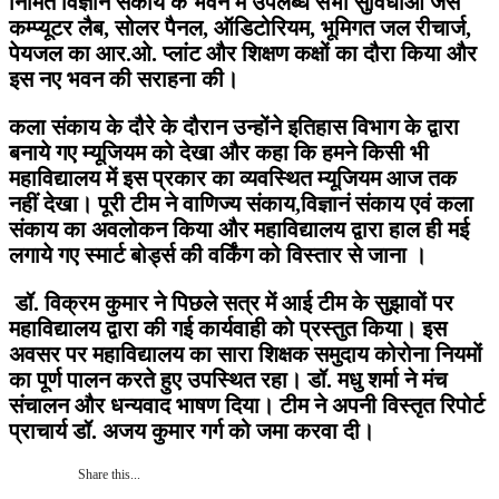
निर्मित विज्ञान संकाय के भवन में उपलब्ध सभी सुविधाओं जैसे
कम्प्यूटर लैब, सोलर पैनल, ऑडिटोरियम, भूमिगत जल रीचार्ज,
पेयजल का आर.ओ. प्लांट और शिक्षण कक्षों का दौरा किया और
इस नए भवन की सराहना की।
कला संकाय के दौरे के दौरान उन्होंने इतिहास विभाग के द्वारा
बनाये गए म्यूजियम को देखा और कहा कि हमने किसी भी
महाविद्यालय में इस प्रकार का व्यवस्थित म्यूजियम आज तक
नहीं देखा। पूरी टीम ने वाणिज्य संकाय,विज्ञानं संकाय एवं कला
संकाय का अवलोकन किया और महाविद्यालय द्वारा हाल ही मई
लगाये गए स्मार्ट बोर्ड्स की वर्किंग को विस्तार से जाना ।
डॉ. विक्रम कुमार ने पिछले सत्र में आई टीम के सुझावों पर
महाविद्यालय द्वारा की गई कार्यवाही को प्रस्तुत किया। इस
अवसर पर महाविद्यालय का सारा शिक्षक समुदाय कोरोना नियमों
का पूर्ण पालन करते हुए उपस्थित रहा। डॉ. मधु शर्मा ने मंच
संचालन और धन्यवाद भाषण दिया। टीम ने अपनी विस्तृत रिपोर्ट
प्राचार्य डॉ. अजय कुमार गर्ग को जमा करवा दी।
Share this...