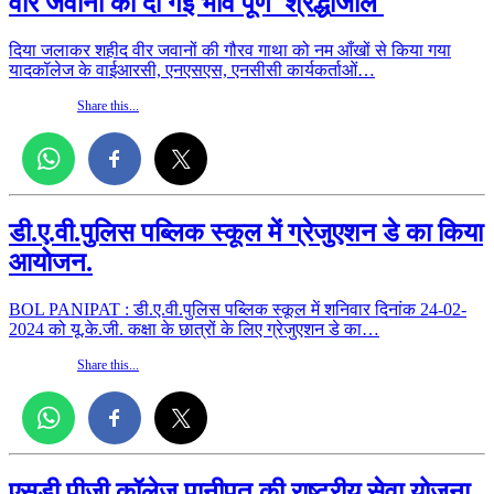
वीर जवानों को दी गई भाव पूर्ण
श्रद्धांजलि
दिया जलाकर शहीद वीर जवानों की गौरव गाथा को नम आँखों से किया गया
यादकॉलेज के वाईआरसी, एनएसएस, एनसीसी कार्यकर्ताओं…
Share this...
डी.ए.वी.पुलिस पब्लिक स्कूल में ग्रेजुएशन डे का किया
आयोजन.
BOL PANIPAT : डी.ए.वी.पुलिस पब्लिक स्कूल में शनिवार दिनांक 24-02-
2024 को यू.के.जी. कक्षा के छात्रों के लिए ग्रेजुएशन डे का…
Share this...
एसडी पीजी कॉलेज पानीपत की राष्ट्रीय सेवा योजना