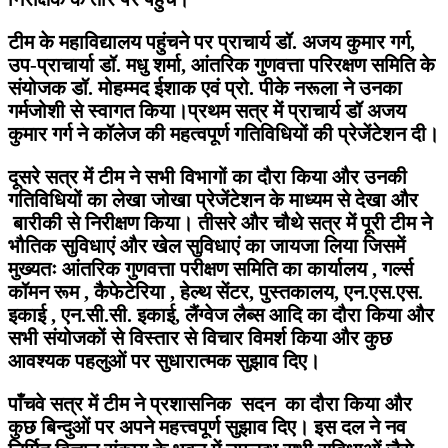
टीम के महाविद्यालय पहुंचने पर प्राचार्य डॉ. अजय कुमार गर्ग,
उप-प्राचार्या डॉ. मधु शर्मा, आंतरिक गुणवत्ता परिरक्षण समिति के
संयोजक डॉ. मोहम्मद ईशाक एवं प्रो. पीके नरूला ने उनका
गर्मजोशी से स्वागत किया।प्रथम सत्र में प्राचार्य डॉ अजय
कुमार गर्ग ने कॉलेज की महत्वपूर्ण गतिविधियों की प्रेजेंटेशन दी।
दूसरे सत्र में टीम ने सभी विभागों का दौरा किया और उनकी
गतिविधियों का लेखा जोखा प्रेजेंटेशन के माध्यम से देखा और
बारीकी से निरीक्षण किया। तीसरे और चौथे सत्र में पूरी टीम ने
भौतिक सुविधाएं और खेल सुविधाएं का जायजा लिया जिसमें
मुख्यतः आंतरिक गुणवत्ता परीक्षण समिति का कार्यालय , गर्ल्स
कॉमन रूम , कैफेटेरिया , हेल्थ सेंटर, पुस्तकालय, एन.एस.एस.
इकाई , एन.सी.सी. इकाई, लैंग्वेज लैब्स आदि का दौरा किया और
सभी संयोजकों से विस्तार से विचार विमर्श किया और कुछ
आवश्यक पहलुओं पर सुधारात्मक सुझाव दिए।
पाँचवे सत्र में टीम ने प्रशासनिक सदन का दौरा किया और
कुछ बिन्दुओं पर अपने महत्त्वपूर्ण सुझाव दिए। इस दल ने नव