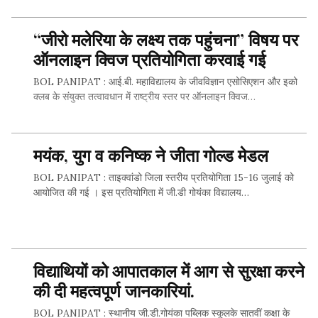
“जीरो मलेरिया के लक्ष्य तक पहुंचना” विषय पर
SHARE THIS...
ऑनलाइन क्विज प्रतियोगिता करवाई गई
BOL PANIPAT : आई.बी. महाविद्यालय के जीवविज्ञान एसोसिएशन और इको
क्लब के संयुक्त तत्वावधान में राष्ट्रीय स्तर पर ऑनलाइन क्विज…
मयंक, युग व कनिष्क ने जीता गोल्ड मेडल
SHARE THIS...
BOL PANIPAT : ताइक्वांडो जिला स्तरीय प्रतियोगिता 15-16 जुलाई को
आयोजित की गई । इस प्रतियोगिता में जी.डी गोयंका विद्यालय…
SHARE THIS...
विद्याथियों को आपातकाल में आग से सुरक्षा करने
की दी महत्वपूर्ण जानकारियां.
BOL PANIPAT : स्थानीय जी.डी.गोयंका पब्लिक स्कूलके सातवीं कक्षा के