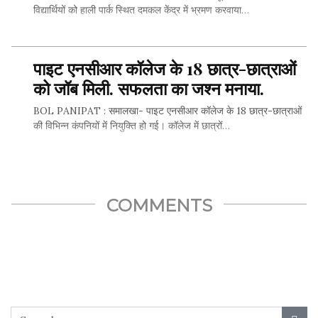
विद्यार्थियों को हाली पार्क स्थित दमकल केंद्र में भ्रमण करवाया…
पाइट एनसीआर कॉलेज के 18 छात्र-छात्राओं
SHARE THIS...
को जॉब मिली. सफलता का जश्‍न मनाया.
BOL PANIPAT : समालखा- पाइट एनसीआर कॉलेज के 18 छात्र-छात्राओं
की विभिन्‍न कंपनियों में नियुक्ति हो गई। कॉलेज में छात्रों…
SHARE THIS...
COMMENTS