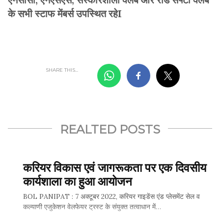
के सभी स्टाफ मेंबर्स उपस्थित रहेI
SHARE THIS...
REALTED POSTS
करियर विकास एवं जागरूकता पर एक दिवसीय
कार्यशाला का हुआ आयोजन
BOL PANIPAT : 7 अक्टूबर 2022, करियर गाइडेंस एंड प्लेसमेंट सेल व
कल्याणी एजुकेशन वेलफेयर ट्रस्ट के संयुक्त तत्वाधान में…