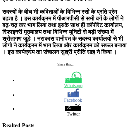
सदस्यों के बीच भी कविताओं के विभिन्न रसों के प्रति प्रेम
बढ़ता है । इस कार्यक्रम में पीआरपीसी से सभी वर्ग के लोगों ने
बढ़-चढ़ कर भाग लिया तथा इसके साथ ही कॉर्पोरेट कार्यालय,
रिफाइनरी मुख्यालय तथा विभिन्न यूनिटों से बड़ी संख्या में
श्रोतागण जुड़े । नराकास पानीपत के सदस्य कार्यालयों से भी
लोगो ने कार्यक्रम में भाग लिया और कार्यक्रम को सफल बनाया
। इस कार्यक्रम का संचालन सुश्री प्रीति साह ने किया ।
Share this...
Whatsapp
Facebook
Twitter
Realted Posts