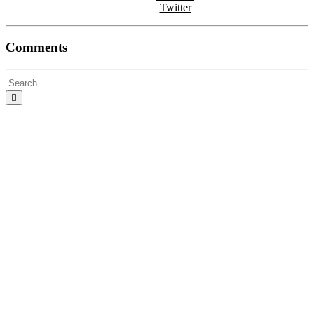
Twitter
Comments