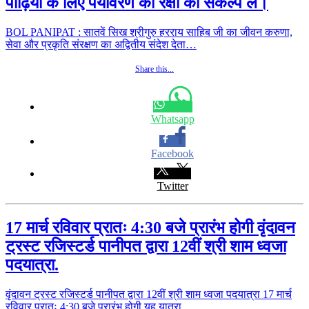
पीढ़ियों के लिए पर्यावरण की रक्षा का संकल्प लें।
BOL PANIPAT : सातवें सिख श्रीगुरु हरराय साहिब जी का जीवन करुणा,
सेवा और प्रकृति संरक्षण का अद्वितीय संदेश देता…
Share this...
Whatsapp
Facebook
Twitter
17 मार्च रविवार प्रातः 4:30 बजे प्रारंभ होगी वृंदावन
ट्रस्ट रजिस्टर्ड पानीपत द्वारा 12वीं श्री शाम ध्वजा
पदयात्रा.
वृंदावन ट्रस्ट रजिस्टर्ड पानीपत द्वारा 12वीं श्री शाम ध्वजा पदयात्रा 17 मार्च
रविवार प्रातः 4:30 बजे प्रारंभ होगी यह यात्रा…