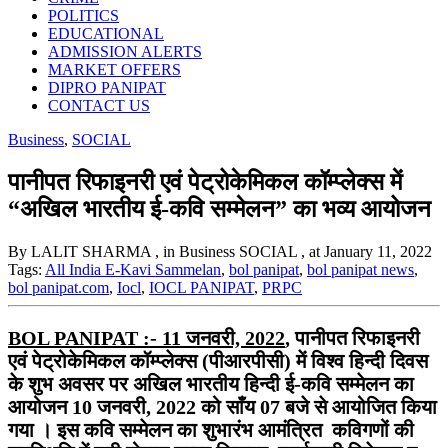
POLITICS
EDUCATIONAL
ADMISSION ALERTS
MARKET OFFERS
DIPRO PANIPAT
CONTACT US
Business
,
SOCIAL
पानीपत रिफाइनरी एवं पेट्रोकेमिकल कॉम्प्लेक्स में
“अखिल भारतीय ई-कवि सम्मेलन” का भव्य आयोजन
By LALIT SHARMA
, in Business SOCIAL
, at January 11, 2022
Tags:
All India E-Kavi Sammelan
,
bol panipat
,
bol panipat news
,
bol panipat.com
,
Iocl
,
IOCL PANIPAT
,
PRPC
BOL PANIPAT :- 11 जनवरी, 2022
, पानीपत रिफाइनरी
एवं पेट्रोकेमिकल कॉम्प्लेक्स (पीआरपीसी) में विश्व हिन्दी दिवस
के शुभ अवसर पर अखिल भारतीय हिन्दी ई-कवि सम्मेलन का
आयोजन 10 जनवरी, 2022 को साँय 07 बजे से आयोजित किया
गया । इस कवि सम्मेलन का शुभारंभ आमंत्रित कविगणों की