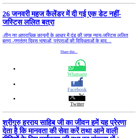
26 जनवरी महज कैलेंडर में दी गई एक डेट नहीं-
जस्टिस ललित बत्रा
-तीन नए आपराधिक कानूनों के आधार में दंड की जगह न्याय-जस्टिस ललित
बत्रा -गणतंत्र दिवस भाषाओं, परंपराओं की विविधताओं के बाद…
Share this...
Whatsapp
Facebook
Twitter
श्रीगुरु हरराय साहिब जी का जीवन हमें यह प्रेरणा
देता है कि मानवता की सेवा करें तथा आने वाली