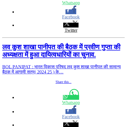
Whatsapp
Facebook
Twitter
लव कुश शाखा पानीपत की बैठक में प्रवीण गुप्ता की
अध्यक्षता में हुआ दायित्वधारियों का चुनाव.
BOL PANIPAT : भारत विकास परिषद लव कुश शाखा पानीपत की सामान्य
बैठक में आगामी सत्र( 2024 25 ) के…
Share this...
Whatsapp
Facebook