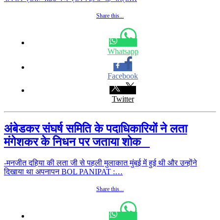
Share this...
Whatsapp
Facebook
Twitter
अंबेडकर संघर्ष समिति के पदाधिकारियों ने लता
मंगेशकर के निधन पर जताया शोक
-मनजीत दहिया की लता जी से पहली मुलाकात मुंबई में हुई थी और उन्होंने
दिखाया था अपनापन BOL PANIPAT :…
Share this...