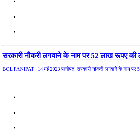
सरकारी नौकरी लगवाने के नाम पर 52 लाख रूपए की ठगी
BOL PANIPAT : 14 मई 2023 पानीपत, सरकारी नौकरी लगवाने के नाम पर 5