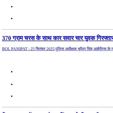
370 ग्राम चरस के साथ कार सवार चार युवक गिरफ्ता
BOL PANIPAT : 25 सितंबर 2025,पुलिस अधीक्षक भूपेंद्र सिंह आईपीएस के मार्ग