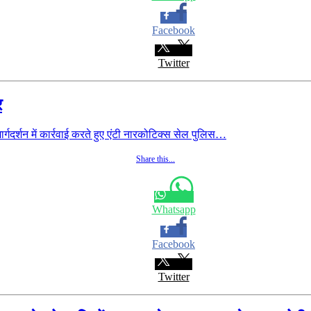
Facebook
Twitter
र
दर्शन में कार्रवाई करते हुए एंटी नारकोटिक्स सेल पुलिस…
Share this...
Whatsapp
Facebook
Twitter