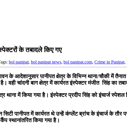
पेक्टरों के तबादले किए गए
Tags:
bol panipat
,
bol panipat news
,
bol panipat.com
,
Crime in Panipat
,
आदेशानुसार पानीपत क्षेत्र के विभिन्न थाना/चौकी में तैनात इं
ै। वही चांदनी बाग क्षेत्र में कार्यरत इंस्पेक्टर मंजीत सिंह का तब
्षेत्र थाना में किया गया है। इंस्पेक्टर प्रदीप सिंह को इंचार्ज
नीपत में कार्यरत थे उन्हें कंप्लेंट ब्रांच के इंचार्ज के तौर पर 
ैंप स्थानांतरित किया गया है।