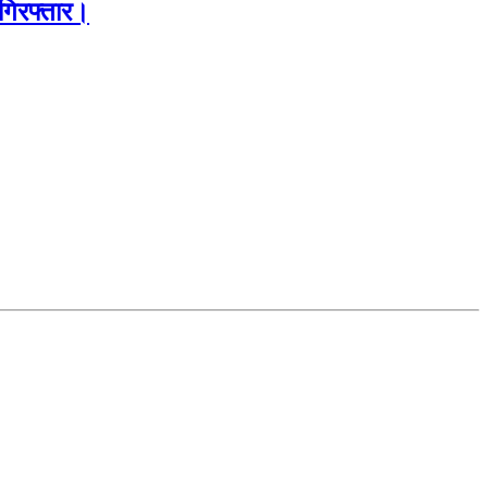
 गिरफ्तार।