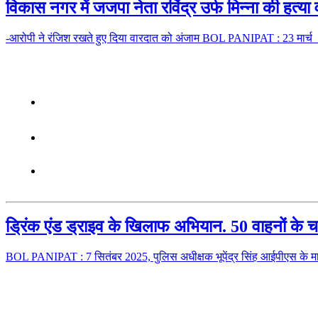
विकास नगर में जजपा नेता रविंद्र उर्फ मिन्ना की हत
-आरोपी ने रंजिश रखते हुए दिया वारदात को अंजाम BOL PANIPAT : 23 मार्च 
ड्रिंक एंड ड्राइव के खिलाफ अभियान. 50 वाहनों के च
BOL PANIPAT : 7 सितंबर 2025, पुलिस अधीक्षक भूपेंद्र सिंह आईपीएस के मार्गद