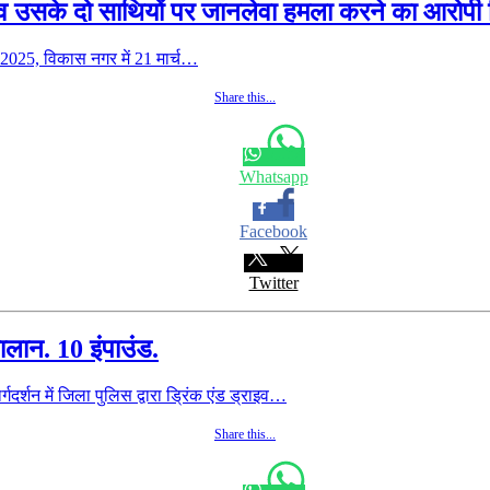
्या व उसके दो साथियों पर जानलेवा हमला करने का आरोपी
2025, विकास नगर में 21 मार्च…
Share this...
Whatsapp
Facebook
Twitter
ालान. 10 इंपाउंड.
र्शन में जिला पुलिस द्वारा ड्रिंक एंड ड्राइव…
Share this...