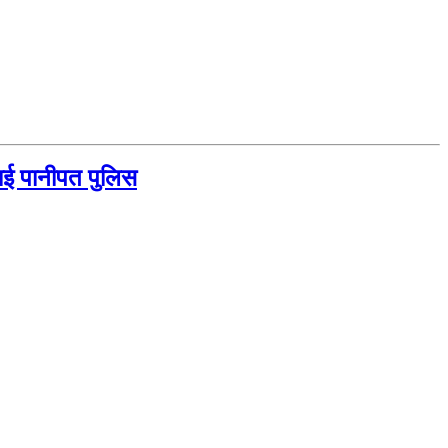
लाई पानीपत पुलिस