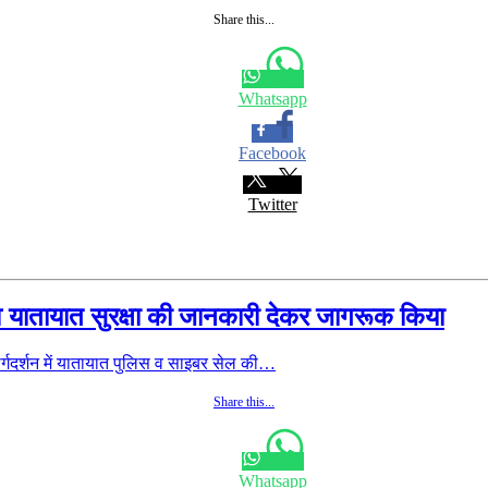
Share this...
Whatsapp
Facebook
Twitter
व यातायात सुरक्षा की जानकारी देकर जागरूक किया
गदर्शन में यातायात पुलिस व साइबर सेल की…
Share this...
Whatsapp