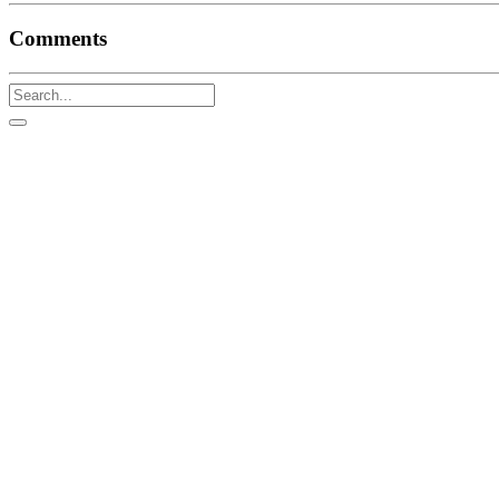
Comments