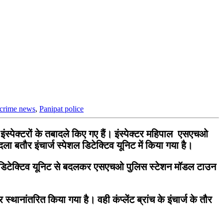
crime news
,
Panipat police
स्पेक्टरों के तबादले किए गए हैं। इंस्पेक्टर महिपाल एसएचओ
ादला बतौर इंचार्ज स्पेशल डिटेक्टिव यूनिट में किया गया है।
 स्पेशल डिटेक्टिव यूनिट से बदलकर एसएचओ पुलिस स्टेशन मॉडल टाउन
स्थानांतरित किया गया है। वही कंप्लेंट ब्रांच के इंचार्ज के तौर