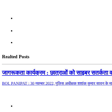
Realted Posts
जागरूकता कार्यक्रम : छात्राओं को साइबर सतर्कता 
BOL PANIPAT : 30 नवम्बर 2022, पुलिस अधीक्षक शशांक कुमार सावन के मार्