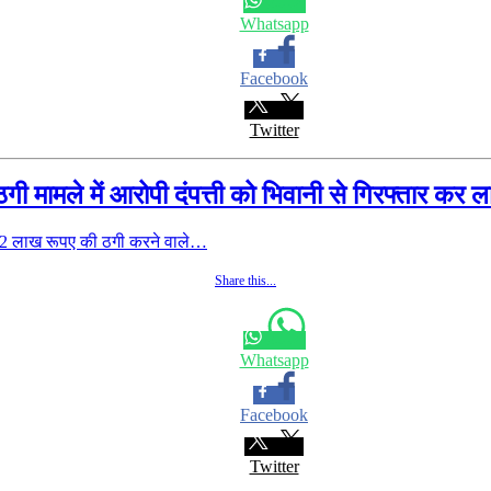
Whatsapp
Facebook
Twitter
 मामले में आरोपी दंपत्ती को भिवानी से गिरफ्तार कर 
2 लाख रूपए की ठगी करने वाले…
Share this...
Whatsapp
Facebook
Twitter