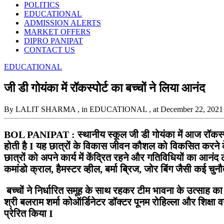
POLITICS
EDUCATIONAL
ADMISSION ALERTS
MARKET OFFERS
DIPRO PANIPAT
CONTACT US
EDUCATIONAL
जी डी गोयंका में रॉकस्पोर्ट का बच्चों ने लिया आनंद
By LALIT SHARMA
, in EDUCATIONAL
, at December 22, 2021
BOL PANIPAT : स्थानीय स्कूल जी डी गोयंका में आज रॉकस्पो
होती है I यह छात्रों के विकास जीवन कौशल को विकसित करने के
छात्रों को अपने कार्य में केंद्रित रहने और गतिविधियों का आनंद ल
कमांडो क्राल, हैमस्टर व्हील, बर्मा ब्रिज, जोर बिंग जैसी कई चु
बच्चों ने निर्धारित समूह के साथ रहकर टीम भावना के उत्साह का प
श्री बलराम शर्मा कोऑर्डिनेटर डॉक्टर पूनम रोहिल्ला और शिक्षा वर्
प्रेरित किया I