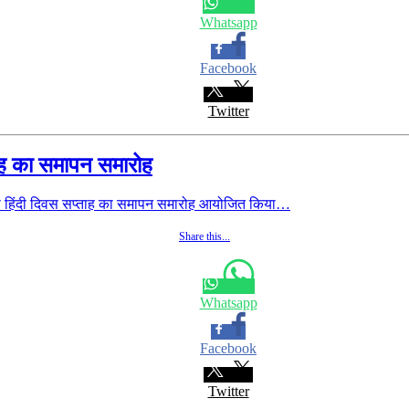
Whatsapp
Facebook
Twitter
्ताह का समापन समारोह
को हिंदी दिवस सप्ताह का समापन समारोह आयोजित किया…
Share this...
Whatsapp
Facebook
Twitter