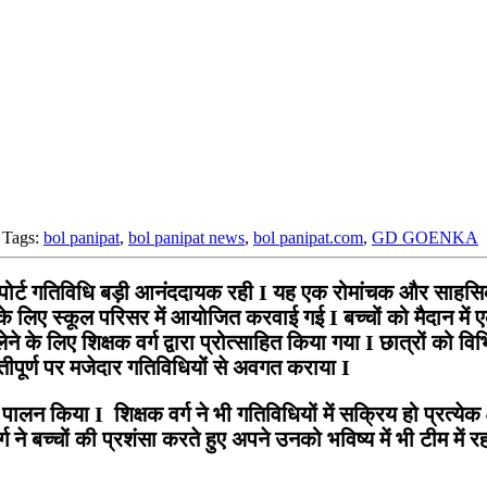
Tags:
bol panipat
,
bol panipat news
,
bol panipat.com
,
GD GOENKA
र्ट गतिविधि बड़ी आनंददायक रही I यह एक रोमांचक और साहसिक 
 लिए स्कूल परिसर में आयोजित करवाई गई I बच्चों को मैदान में
ेने के लिए शिक्षक वर्ग द्वारा प्रोत्साहित किया गया I छात्रों को वि
नौतीपूर्ण पर मजेदार गतिविधियों से अवगत कराया I
ालन किया I शिक्षक वर्ग ने भी गतिविधियों में सक्रिय हो प्रत्येक
ग ने बच्चों की प्रशंसा करते हुए अपने उनको भविष्य में भी टीम में र