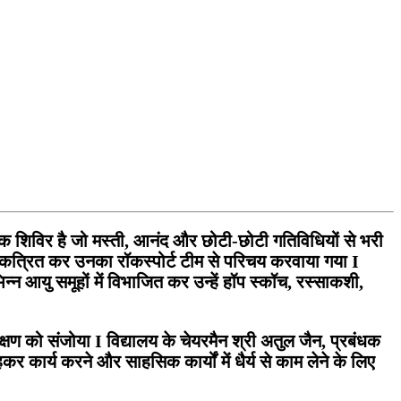
शिविर है जो मस्ती, आनंद और छोटी-छोटी गतिविधियों से भरी
 एकत्रित कर उनका रॉकस्पोर्ट टीम से परिचय करवाया गया I
भिन्न आयु समूहों में विभाजित कर उन्हें हॉप स्कॉच, रस्साकशी,
 क्षण को संजोया I विद्यालय के चेयरमैन श्री अतुल जैन, प्रबंधक
हकर कार्य करने और साहसिक कार्यों में धैर्य से काम लेने के लिए