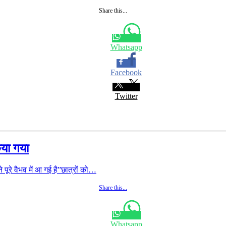
Share this...
Whatsapp
Facebook
Twitter
िया गया
रे वैभव में आ गई है”छात्रों को…
Share this...
Whatsapp