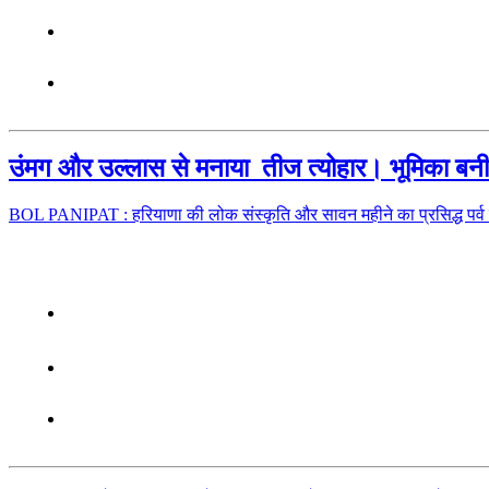
उंमग और उल्लास से मनाया तीज त्योहार। भूमिका बनी व
BOL PANIPAT : हरियाणा की लोक संस्कृति और सावन महीने का प्रसिद्ध पर्व ह