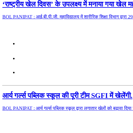
‘राष्ट्रीय खेल दिवस’ के उपलक्ष्य में मनाया गया खेल म
BOL PANIPAT : आई.बी.पी.जी. महाविद्यालय में शारीरिक शिक्षा विभाग द्वार
आर्य गर्ल्स पब्लिक स्कूल की पूरी टीम SGFI में खेलेंगी.
BOL PANIPAT : आर्य गर्ल्स पब्लिक स्कूल द्वारा लगातार खेलों को बढ़ावा दिय