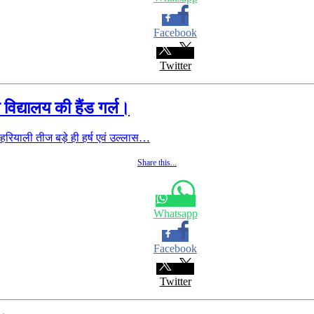
Facebook
Twitter
िद्यालय की हैंड गर्ल।
रियाली तीज बड़े ही हर्ष एवं उल्लास…
Share this...
Whatsapp
Facebook
Twitter