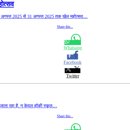
होत्सव
ा 29 अगस्त 2025 से 31 अगस्त 2025 तक खेल महोत्सव…
Share this...
Whatsapp
Facebook
Twitter
ा जाता रहा है. न केवल हॉकी स्कूल…
Share this...