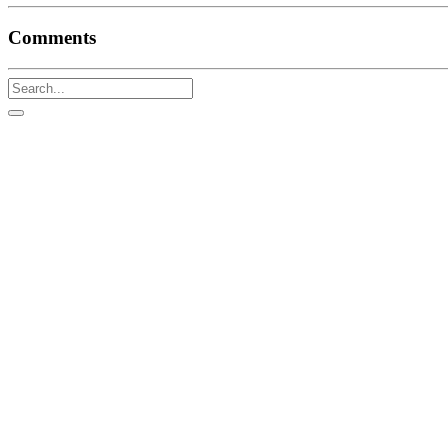
Comments