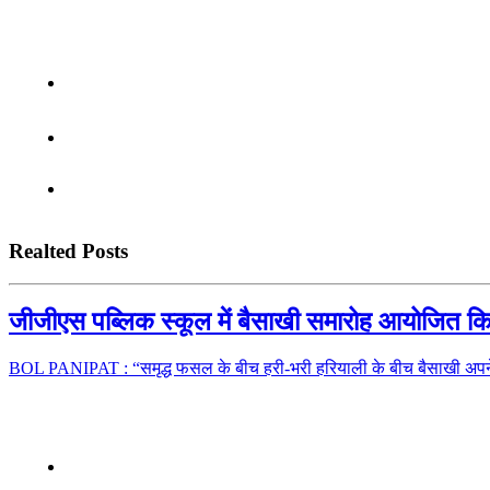
Realted Posts
जीजीएस पब्लिक स्कूल में बैसाखी समारोह आयोजित क
BOL PANIPAT : “समृद्ध फसल के बीच हरी-भरी हरियाली के बीच बैसाखी अपने पू