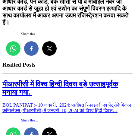
आधार कार्ड, पैन कार्ड, बैंक खाता सं या व मोबाईल नंबर जो
आधार कार्ड से जुड़ा हो एवं उद्योग का संपूर्ण विवरण इत्यादि के
साथ कार्यालय में आकर अपना उद्यम रजिस्टे्रशन करवा सकते
हैं।
Share this...
Realted Posts
पीआरपीसी में विश्व हिन्दी दिवस बड़े उत्साहपूर्वक
मनाया गया.
BOL PANIPAT :- 10 जनवरी, 2024: पानीपत रिफाइनरी एवं पेट्रोकेमिकल
कॉम्पलेक्स (पीआरपीसी) में जनवरी 10, 2024 को विश्व हिंदी दिवस…
Share this...