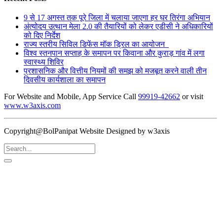
9 से 17 अगस्त तक पूरे जिला में चलाया जाएगा हर घर तिरंगा अभियान
अंत्योदय उत्थान मेला 2.0 की तैयारियों को लेकर एडीसी ने अधिकारियों
को दिए निर्देश
राज्य स्तरीय सिविल डिफेंस मॉक ड्रिल का आयोजन
विश्व स्तनपान सप्ताह के समापन पर किवाना और कुराड़ गांव में लगा
स्वास्थ्य शिविर
प्रशासनिक और वित्तीय नियमों की समझ को मजबूत करने वाली तीन
दिवसीय कार्यशाला का समापन
For Website and Mobile, App Service Call
99919-42662
or visit
www.w3axis.com
Copyright@BolPanipat Website Designed by w3axis