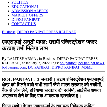
POLITICS
EDUCATIONAL
ADMISSION ALERTS
MARKET OFFERS
DIPRO PANIPAT
CONTACT US
Business
,
DIPRO PANIPAT PRESS RELEASE
एमएसएमई अनूठी पहल: उद्यमी रजिस्ट्रेशन जरूर
करवाएं तभी मिलेगा लाभ
By LALIT SHARMA
, in Business DIPRO PANIPAT PRESS
RELEASE
, at January 3, 2022
Tags:
bol panipat
,
bol panipat news
,
bol panipat.com
,
DC PANIPAT
,
DIPRO PANIPAT
,
MSME
BOL PANIPAT : 3 जनवरी। उद्यम रजिस्ट्रेशन एमएसएमई
क्षेत्र को मिलने वाले सभी लाभों जैसे भारत सरकार की स्कीमों,
बैंक से लोन लेने, हरियाणा सरकार की स्कीमों, लाईसैंस अथवा
अप्रूवल लेने के लिए एक आवश्यक दस्तावेज है।
जिला उद्योग केन्द्र एमएसएमई के सहायक निदेशक कपिल