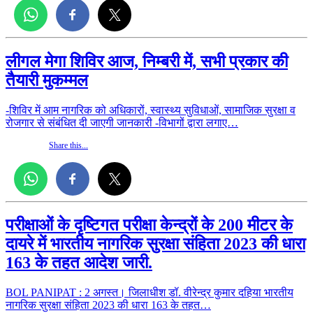
लीगल मेगा शिविर आज, निम्बरी में, सभी प्रकार की
तैयारी मुकम्मल
-शिविर में आम नागरिक को अधिकारों, स्वास्थ्य सुविधाओं, सामाजिक सुरक्षा व
रोजगार से संबंधित दी जाएगी जानकारी -विभागों द्वारा लगाए…
Share this...
परीक्षाओं के दृष्टिगत परीक्षा केन्द्रों के 200 मीटर के
दायरे में भारतीय नागरिक सुरक्षा संहिता 2023 की धारा
163 के तहत आदेश जारी.
BOL PANIPAT : 2 अगस्त। जिलाधीश डॉ. वीरेन्द्र कुमार दहिया भारतीय
नागरिक सुरक्षा संहिता 2023 की धारा 163 के तहत…