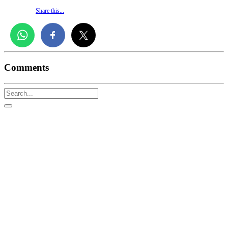
Share this...
Comments