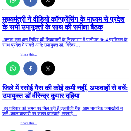
मुख्यमंत्री ने वीडियो कॉन्फ्रेंसिंग के माध्यम से प्रदेश
के सभी उपायुक्तों के साथ की समीक्षा बैठक
-जनता समाधान शिविर की शिकायतों के निस्तारण में पानीपत 96.4 प्रतिशत के
साथ प्रदेश में सबसे आगे: उपायुक्त डॉ. विरेंदर…
Share this...
जिले में रसोई गैस की कोई कमी नहीं, अफवाहों से बचें:
उपायुक्त डॉ वीरेन्द्र कुमार दहिया
-हर परिवार को समय पर मिल रही है एलपीजी गैस, आम नागरिक जमाखोरी न
करें -कालाबाजारी पर सख्त कार्रवाई, सप्लाई…
Share this...