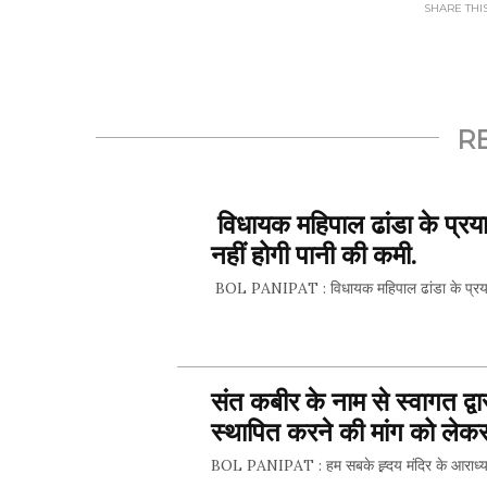
SHARE THIS.
R
विधायक महिपाल ढांडा के प्रयासो
नहीं होगी पानी की कमी.
BOL PANIPAT : विधायक महिपाल ढांडा के प्रयासों से
SHARE 
संत कबीर के नाम से स्वागत द्व
स्थापित करने की मांग को लेकर 
BOL PANIPAT : हम सबके ह्र्दय मंदिर के आराध्य 