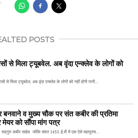
..
EALTED POSTS
ं से मिला ट्यूबवेल. अब वृंदा एन्क्लेव के लोगों को
 मिला ट्यूबवेल, अब वृंदा एन्क्लेव के लोगों को नहीं होगी पानी…
THIS...
ार बनवाने व मुख्य चौक पर संत कबीर की प्रतिमा
मेयर को सौंपा मांग पत्र
सद्गुरु कबीर साहेब जोकि संवत 1455 ई.वी में एक ऐसे महापुरुष…