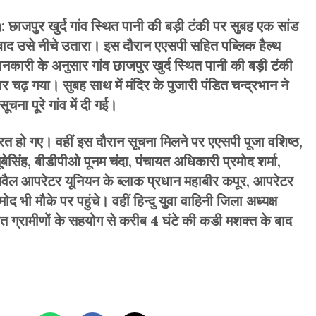
ाजपुर खुर्द गांव स्थित पानी की बड़ी टंकी पर सुबह एक सांड
के बाद उसे नीचे उतारा। इस दौरान एएसपी सहित पब्लिक हैल्थ
नकारी के अनुसार गांव छाजपुर खुर्द स्थित पानी की बड़ी टंकी
पर चढ़ गया। सुबह साथ में मंदिर के पुजारी पंडित चन्द्रभान ने
चना पूरे गांव में दी गई।
्रित हो गए। वहीं इस दौरान सूचना मिलने पर एएसपी पूजा वशिष्ठ,
ूबेसिंह, बीडीपीओ पूनम चंदा, पंचायत अधिकारी प्रमोद शर्मा,
ूबवैल आपरेटर यूनियन के ब्लाक प्रधान महाबीर कपूर, आपरेटर
 भी मौके पर पहुंचे। वहीं हिन्दु युवा वाहिनी जिला अध्यक्ष
त ग्रामीणों के सहयोग से करीब 4 घंटे की कडी मशक्त के बाद