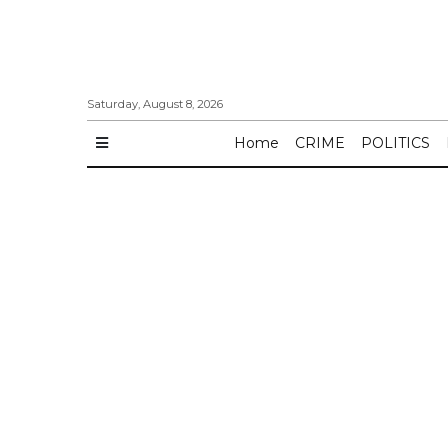
Saturday, August 8, 2026
Home
CRIME
POLITICS