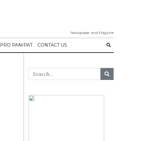
Newspaper and Magzine
IPRO PANIPAT
CONTACT US