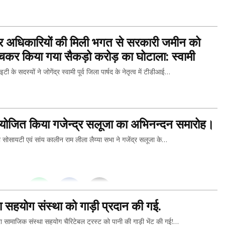
THIS...
 अधिकारियों की मिली भगत से सरकारी जमीन को
बेचकर किया गया सैकड़ो करोड़ का घोटाला: स्वामी
्यों ने जोगेंद्र स्वामी पूर्व जिला पार्षद के नेतृत्व में टीडीआई…
THIS...
 आयोजित किया गजेन्द्र सलूजा का अभिनन्दन समारोह।
 सोसायटी एवं सांय कालीन राम लीला लैय्या सभा ने गजेंद्र सलूजा के…
THIS...
रा सहयोग संस्था को गाड़ी प्रदान की गई.
सामाजिक संस्था सहयोग चैरिटेबल ट्रस्ट को पानी की गाड़ी भेंट की गई!…