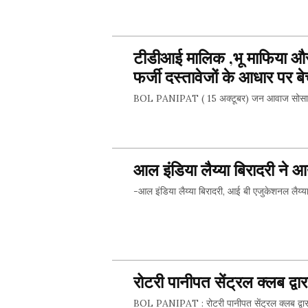
SHARE 
टीडीआई मालिक ,भू माफिया और
फर्जी दस्तावेजों के आधार पर 
BOL PANIPAT ( 15 अक्टूबर) जन आवाज सोसाइटी के सदस
SHARE 
आल इंडिया लैय्या बिरादरी ने
-आल इंडिया लैय्या बिरादरी, आई बी एजुकेशनल लैय्या
SHARE 
रोटरी पानीपत सेंट्रल क्लब द्वा
BOL PANIPAT : रोटरी पानीपत सेंट्रल क्लब द्वारा 