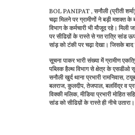
BOL PANIPAT , सनौली (प्रीती शर्मा): छ
चढ़ा मिलने पर ग्रामीणों ने बड़ी मशक्त 
विभाग के कर्मचारी भी मौजूद रहे। मिली जा
पर सीढिय़ों के रास्ते से गत रात्रि सांड ऊ
सांड़ को टंकी पर चढ़ा देखा। जिसके बाद सू
सूचना पाकर भारी संख्या में ग्रामीण एकत
पब्लिक हैल्थ विभाग से क्षेत्र के एसडीओ स
सनौली खुर्द थाना प्रभारी रामनिवास, टय
बलराज, कुलदीप, तेजपाल, बलविंद्र व प्रमोद
विक्की मलिक, मीडिया प्रभारी मोहित सहि
सांड को सीढिय़ों के रास्ते ही नीचे उतारा।