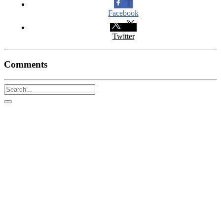
Facebook
Twitter
Comments