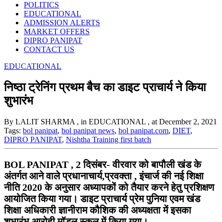
POLITICS
EDUCATIONAL
ADMISSION ALERTS
MARKET OFFERS
DIPRO PANIPAT
CONTACT US
EDUCATIONAL
निष्ठा ट्रेनिंग प्रथम बैच का डाइट प्राचार्य ने किया
शुभारंभ
By LALIT SHARMA
, in EDUCATIONAL
, at December 2, 2021
Tags:
bol panipat
,
bol panipat news
,
bol panipat.com
,
DIET
,
DIPRO PANIPAT
,
Nishtha Training first batch
BOL PANIPAT , 2 दिसंबर- वीरवार को बापौली खंड के
अंतर्गत आने वाले प्रधानाचार्य,प्रवक्ता , इंचार्ज की नई शिक्षा
नीति 2020 के अनुसार अध्यापकों को तैयार करने हेतु प्रशिक्षण
आयोजित किया गया। डाइट प्राचार्य प्रेम पुनिया एवम खंड
शिक्षा अधिकारी ज्ञानीराम कौशिक की अध्यक्षता में इसका
शुभारंभ आरोही मॉडल स्कूल में किया गया।