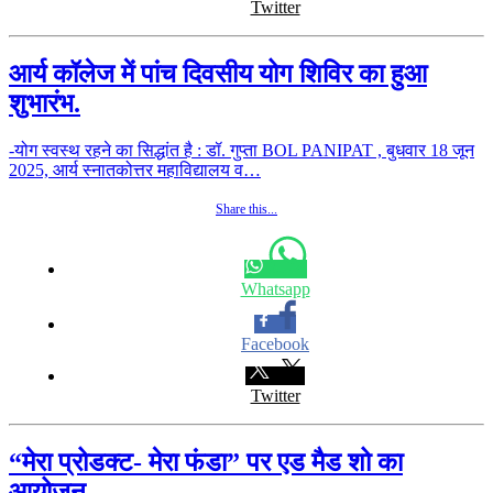
Twitter
आर्य कॉलेज में पांच दिवसीय योग शिविर का हुआ
शुभारंभ.
-योग स्वस्थ रहने का सिद्धांत है : डॉ. गुप्ता BOL PANIPAT , बुधवार 18 जून
2025, आर्य स्नातकोत्तर महाविद्यालय व…
Share this...
Whatsapp
Facebook
Twitter
“मेरा प्रोडक्ट- मेरा फंडा” पर एड मैड शो का
आयोजन