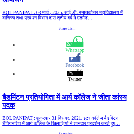
BOL PANIPAT : 03 मार्च , 2025: आई ‌.बी. स्नातकोत्तर महाविद्यालय में
वाणिज्य तथा प्रबंधन विभाग द्वारा तृतीय वर्ष मे एडमैड…
Share this...
Whatsapp
Facebook
Twitter
बैडमिंटन प्रतियोगिता में आर्य कॉलेज ने जीता कांस्य
पदक
BOL PANIPAT : शुक्रवार 31 दिसंबर, 2021, इंटर कॉलेज बैडमिंटन
चैंपियनशिप में आर्य कॉलेज के खिलाड़ियों ने शानदार प्रदर्शन करते हुए…
Share this...