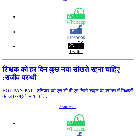
Whatsapp
Facebook
Twitter
शिक्षक को हर दिन कुछ नया सीखते रहना चाहिए
:राजीव परुथी
BOL PANIPAT : शनिवार को एस डी वी एम सिटी स्कूल के प्रांगण में शिक्षकों
के लिए अंग्रेजी भाषा को…
Share this...
Whatsapp