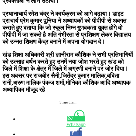
प्रवक्ताओं ने लाभ उठाया।
प्रधानाचार्य रमेश चंद्र ने कार्यक्रम को आगे बढ़ाया। डाइट
प्राचार्य प्रेम कुमार पुनिया ने अध्यापकों को पीपीपी से अवगत
कराते हुए बताया कि जो स्कूल निम्न गुणवकता युक्त होंगे वो
पीपीपी में जा सकते है अति गंभीरता से प्रशिक्षण लेकर विद्यालय
को उन्नत शिक्षण केंद्र बनाने में अपना योगदान दे।
खंड शिक्षा अधिकारी श्री ज्ञानीराम कौशिक ने सभी प्रतिभागियों
को उत्साह वर्धन करते हुए उनमें नया जोश भरते हुए खंड को
जिले में शिक्षा के क्षेत्र में जिले में अग्रणी बनाने पर जोर दिया।
इस अवसर पर राजबीर सैनी,जितेंद्र कुमार मालिक,बबिता
रानी,अरुण मालिक पंकज शर्मा,मोनिका कौशिक आदि अध्यापक
अध्यापिका मौजूद रहे
Share this...
Whatsapp