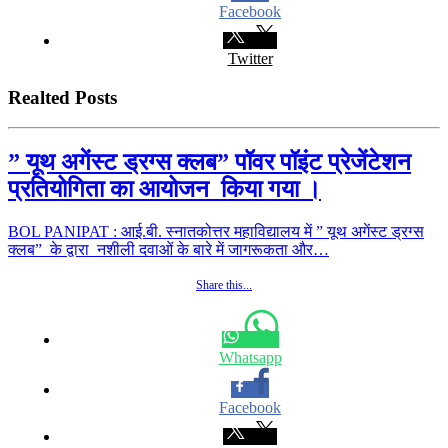
Facebook
Twitter
Realted Posts
” यूथ अगेंस्ट ड्रग्स क्लब” पॉवर पॉइंट प्रेजेंटेशन
प्रतियोगिता का आयोजन किया गया ।
BOL PANIPAT : आई.बी. स्नातकोत्तर महाविद्यालय में ” यूथ अगेंस्ट ड्रग्स
क्लब” के द्वारा नशीली दवाओं के बारे में जागरूकता और…
Share this...
Whatsapp
Facebook