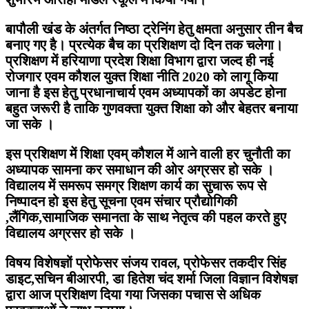
बापौली खंड के अंतर्गत निष्ठा ट्रेनिंग हेतु क्षमता अनुसार तीन बैच
बनाए गए है। प्रत्येक बैच का प्रशिक्षण दो दिन तक चलेगा।
प्रशिक्षण में हरियाणा प्रदेश शिक्षा विभाग द्वारा जल्द ही नई
रोजगार एवम कौशल युक्त शिक्षा नीति 2020 को लागू किया
जाना है इस हेतु प्रधानाचार्य एवम अध्यापकों का अपडेट होना
बहुत जरूरी है ताकि गुणवक्ता युक्त शिक्षा को और बेहतर बनाया
जा सके ।
इस प्रशिक्षण में शिक्षा एवम् कौशल में आने वाली हर चुनौती का
अध्यापक सामना कर समाधान की ओर अग्रसर हो सके ।
विद्यालय में समरूप समग्र शिक्षण कार्य का सुचारू रूप से
निष्पादन हो इस हेतु सूचना एवम संचार प्रौद्योगिकी
,लैंगिक,सामाजिक समानता के साथ नेतृत्व की पहल करते हुए
विद्यालय अग्रसर हो सके ।
विषय विशेषज्ञों प्रोफेसर संजय रावल, प्रोफेसर तकदीर सिंह
डाइट,सचिन बीआरपी, डा हितेश चंद शर्मा जिला विज्ञान विशेषज्ञ
द्वारा आज प्रशिक्षण दिया गया जिसका पचास से अधिक