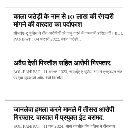
काला जठेड़ी के नाम से 10 लाख की रंगदारी
SHARE THIS...
मांगने की वारदात का पर्दाफाश
सीआईए-टू पुलिस ने तीन आरोपियों को काबू करने में कामयाबी हासिल की। BOL
PANIPAT : 04 फरवरी 2022, काला जठेड़ी…
अवैध देसी पिस्तौल सहित आरोपी गिरफ्तार.
SHARE THIS...
BOL PANIPAT : 11 अगस्त 2023, सीआईए टू पुलिस टीम ने एनएफएल रोड
पर एक युवक को अवैध देसी पिस्तौल…
SHARE THIS...
जानलेवा हमला करने मामले में तीसरा आरोपी
गिरफ्तार. वारदात में प्रयुक्त ईट बरामद.
BOL PANIPAT : 11 जून 2024, थाना तहसील कैंप पुलिस ने दीनानाथ