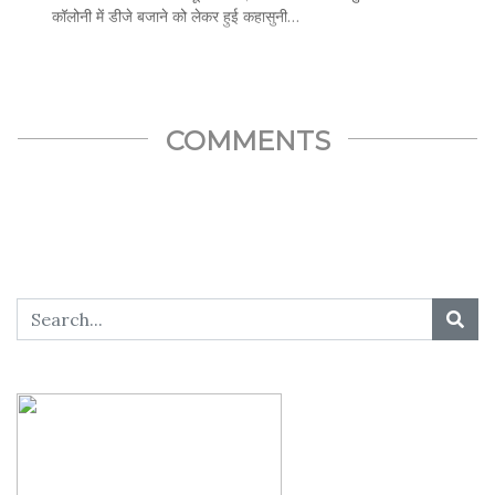
कॉलोनी में डीजे बजाने को लेकर हुई कहासुनी…
SHARE THIS...
COMMENTS