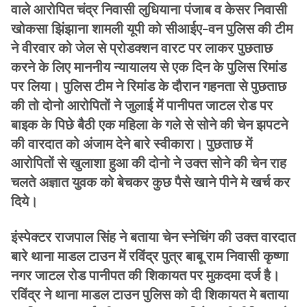
वाले आरोपित चंद्र निवासी लुधियाना पंजाब व केसर निवासी
खोकसा झिंझाना शामली यूपी को सीआईए-वन पुलिस की टीम
ने वीरवार को जेल से प्रोडक्शन वारट पर लाकर पुछताछ
करने के लिए माननीय न्यायालय से एक दिन के पुलिस रिमांड
पर लिया। पुलिस टीम ने रिमांड के दौरान गहनता से पुछताछ
की तो दोनो आरोपितों ने जुलाई में पानीपत जाटल रोड पर
बाइक के पिछे बैठी एक महिला के गले से सोने की चेन झपटने
की वारदात को अंजाम देने बारे स्वीकारा। पुछताछ में
आरोपितों से खुलाशा हुआ की दोनो ने उक्त सोने की चेन राह
चलते अज्ञात युवक को बेचकर कुछ पैसे खाने पीने मे खर्च कर
दिये।
इंस्पेक्टर राजपाल सिंह ने बताया चेन स्नेचिंग की उक्त वारदात
बारे थाना माडल टाउन में रविंद्र पुत्र बाबू राम निवासी कृष्णा
नगर जाटल रोड पानीपत की शिकायत पर मुकदमा दर्ज है।
रविंद्र ने थाना माडल टाउन पुलिस को दी शिकायत मे बताया