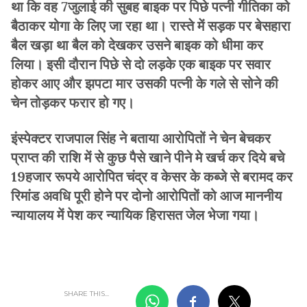
था कि वह 7जुलाई की सुबह बाइक पर पिछे पत्नी गीतिका को
बैठाकर योगा के लिए जा रहा था। रास्ते में सड़क पर बेसहारा
बैल खड़ा था बैल को देखकर उसने बाइक को धीमा कर
लिया। इसी दौरान पिछे से दो लड़के एक बाइक पर सवार
होकर आए और झपटा मार उसकी पत्नी के गले से सोने की
चेन तोड़कर फरार हो गए।
इंस्पेक्टर राजपाल सिंह ने बताया आरोपितों ने चेन बेचकर
प्राप्त की राशि में से कुछ पैसे खाने पीने मे खर्च कर दिये बचे
19हजार रूपये आरोपित चंद्र व केसर के कब्जे से बरामद कर
रिमांड अवधि पूरी होने पर दोनो आरोपितों को आज माननीय
न्यायालय में पेश कर न्यायिक हिरासत जेल भेजा गया।
SHARE THIS...