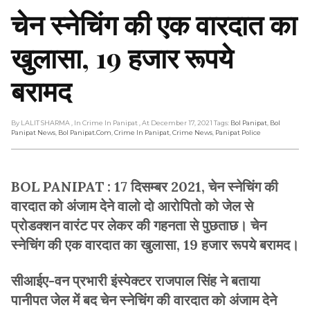
चेन स्नेचिंग की एक वारदात का
खुलासा, 19 हजार रूपये
बरामद
By LALIT SHARMA
, In Crime In Panipat
, At December 17, 2021
Tags:
Bol Panipat
,
Bol
Panipat News
,
Bol Panipat.com
,
Crime In Panipat
,
Crime News
,
Panipat Police
BOL PANIPAT : 17 दिसम्बर 2021, चेन स्नेचिंग की
वारदात को अंजाम देने वालो दो आरोपितो को जेल से
प्रोडक्शन वारंट पर लेकर की गहनता से पुछताछ। चेन
स्नेचिंग की एक वारदात का खुलासा, 19 हजार रूपये बरामद।
सीआईए-वन प्रभारी इंस्पेक्टर राजपाल सिंह ने बताया
पानीपत जेल में बद चेन स्नेचिंग की वारदात को अंजाम देने