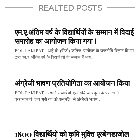
REALTED POSTS
एम.ए.अंतिम वर्ष के विद्यार्थियों के सम्मान में विदाई
समारोह का आयोजन किया गया।
BOL PANIPAT : आई.बी. (पीजी) कॉलेज, पानीपत के राजनीति विज्ञान विभाग
द्वारा एम.ए. अंतिम वर्ष के विद्यार्थियों के सम्मान में भव्य…
अंग्रेजी भाषण प्रतियोगिता का आयोजन किया
SHARE THIS...
BOL PANIPAT : स्थानीय आई.बी. एल. पब्लिक स्कूल के प्रांगण में
प्रधानाचार्य जय श्री गर्ग की अनुमति से अंग्रेजी भाषण…
SHARE THIS...
1800 विद्यार्थियों को कृमि मुक्ति एल्बेनडाजोल