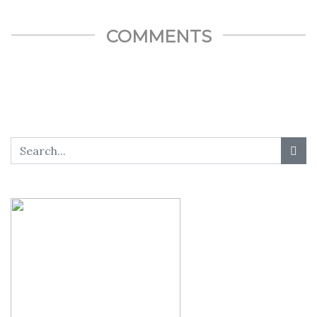
SHARE THIS...
COMMENTS