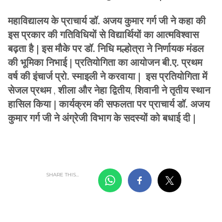
महाविद्यालय के प्राचार्य डॉ. अजय कुमार गर्ग जी ने कहा की
इस प्रकार की गतिविधियों से विद्यार्थियों का आत्मविश्वास
बढ़ता है
|
इस मौके पर डॉ. निधि मल्होत्रा ने निर्णायक मंडल
की भूमिका निभाई
|
प्रतियोगिता का आयोजन बी.ए. प्रथम
वर्ष की इंचार्ज प्रो. स्माइली ने करवाया
|
इस प्रतियोगिता में
सेजल प्रथम
,
शीला और नेहा द्वितीय
,
शिवानी ने तृतीय स्थान
हासिल किया
|
कार्यक्रम की सफलता पर प्राचार्य डॉ. अजय
कुमार गर्ग जी ने अंग्रेजी विभाग के सदस्यों को बधाई दी
|
SHARE THIS...