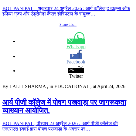
BOL PANIPAT – शुक्रवार 24 अप्रैल 2026 : आर्य कॉलेज,द टाइम्स ऑफ
इंडिया ग्रुप और एंड्रोमेडा कैंसर हॉस्पिटल के संयुक्त…
Share this...
Whatsapp
Facebook
Twitter
By LALIT SHARMA
, in EDUCATIONAL
, at April 24, 2026
आर्य पीजी कॉलेज में पोषण पखवाड़ा पर जागरूकता
व्याख्यान आयोजित.
BOL PANIPAT , वीरवार 23 अप्रैल 2026 : आर्य पीजी कॉलेज की
एनएसएस इकाई द्वारा पोषण पखवाड़ा के अवसर पर…