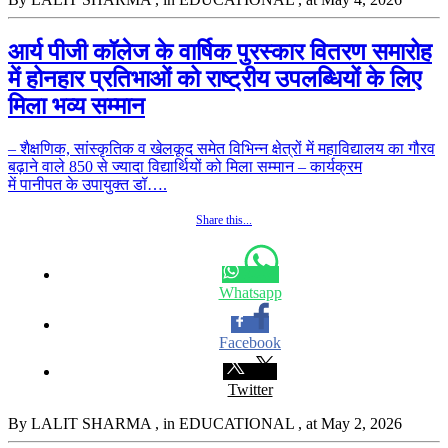
आर्य पीजी कॉलेज के वार्षिक पुरस्कार वितरण समारोह
में होनहार प्रतिभाओं को राष्ट्रीय उपलब्धियों के लिए
मिला भव्य सम्मान
– शैक्षणिक, सांस्कृतिक व खेलकूद समेत विभिन्न क्षेत्रों में महाविद्यालय का गौरव
बढ़ाने वाले 850 से ज्यादा विद्यार्थियों को मिला सम्मान – कार्यक्रम
में पानीपत के उपायुक्त डॉ….
Share this...
Whatsapp
Facebook
Twitter
By LALIT SHARMA
, in EDUCATIONAL
, at May 2, 2026