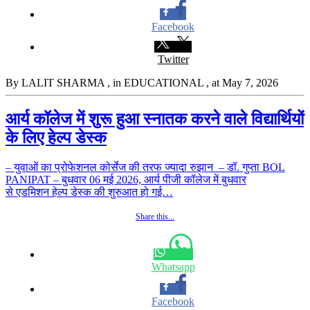
Facebook
Twitter
By LALIT SHARMA
, in EDUCATIONAL
, at May 7, 2026
आर्य कॉलेज में शुरू हुआ स्नातक करने वाले विद्यार्थियों
के लिए हेल्प डेस्क
– युवाओं का प्रोफेशनल कोर्सेज की तरफ ज्यादा रुझान – डॉ. गुप्ता BOL
PANIPAT – बुधवार 06 मई 2026, आर्य पीजी कॉलेज में बुधवार
से एडमिशन हेल्प डेस्क की शुरुआत हो गई…
Share this...
Whatsapp
Facebook