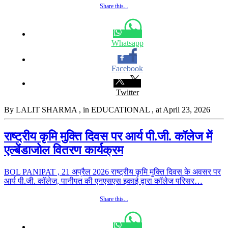
Share this...
Whatsapp
Facebook
Twitter
By LALIT SHARMA
, in EDUCATIONAL
, at April 23, 2026
राष्ट्रीय कृमि मुक्ति दिवस पर आर्य पी.जी. कॉलेज में
एल्बेंडाजोल वितरण कार्यक्रम
BOL PANIPAT , 21 अप्रैल 2026 राष्ट्रीय कृमि मुक्ति दिवस के अवसर पर
आर्य पी.जी. कॉलेज, पानीपत की एनएसएस इकाई द्वारा कॉलेज परिसर…
Share this...