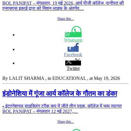
BOL PANIPAT – मंगलवार, 19 मई 2026, आर्य पीजी कॉलेज, पानीपत की
एनएसएस इकाई द्वारा को मिशन लाइफ के अंतर्गत…
Share this...
Whatsapp
Facebook
Twitter
By LALIT SHARMA
, in EDUCATIONAL
, at May 19, 2026
इंडोनेशिया में गूंजा आर्य कॉलेज के गौतम का डंका
⁃ इंटरनेशनल साइक्लिंग ट्रैक कप में जीते तीन पदक, कॉलेज में भव्य स्वागत
BOL PANIPAT – मंगलवार 12 मई 2027,…
Share this...