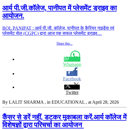
आर्य पी.जी.कॉलेज, पानीपत में प्लेसमेंट ड्राइव का
आयोजन.
BOL PANIPAT : आर्य पी.जी. कॉलेज, पानीपत के कैरियर गाइडेंस एवं
प्लेसमेंट सेल (CGPC) द्वारा आज एक सफल प्लेसमेंट ड्राइव…
Share this...
Whatsapp
Facebook
Twitter
By LALIT SHARMA
, in EDUCATIONAL
, at April 28, 2026
कैंसर से डरें नहीं, डटकर मुकाबला करें.आर्य कॉलेज में
विशेषज्ञों द्वारा परिचर्चा का आयोजन