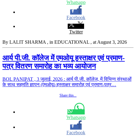
Whatsapp
Facebook
Twitter
By LALIT SHARMA
, in EDUCATIONAL
, at August 3, 2026
आर्य पी.जी. कॉलेज में एमओयू हस्ताक्षर एवं प्रमाण-
पत्र वितरण समारोह का भव्य आयोजन
BOL PANIPAT , 3 जुलाई, 2026 : आर्य पी.जी. कॉलेज, में विभिन्न संस्थाओं
के साथ सहमति ज्ञापन (एमओयू) हस्ताक्षर समारोह एवं प्रमाण-पत्र…
Share this...
Whatsapp
Facebook