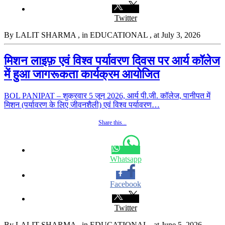
Twitter
By LALIT SHARMA
, in EDUCATIONAL
, at July 3, 2026
मिशन लाइफ़ एवं विश्व पर्यावरण दिवस पर आर्य कॉलेज
में हुआ जागरूकता कार्यक्रम आयोजित
BOL PANIPAT – शुक्रवार 5 जून 2026, आर्य पी.जी. कॉलेज, पानीपत में
मिशन (पर्यावरण के लिए जीवनशैली) एवं विश्व पर्यावरण…
Share this...
Whatsapp
Facebook
Twitter
By LALIT SHARMA
, in EDUCATIONAL
, at June 5, 2026