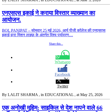
एनएसएस इकाई ने कराया विस्तार व्याख्यान का
आयोजन.
BOL PANIPAT – सोमवार 25 मई 2026, आर्य पीजी कॉलेज की एनएसएस
इकाई द्वारा मिशन लाइफ़ के अंतर्गत विश्व पर्यावरण…
Share this...
Whatsapp
Facebook
Twitter
By LALIT SHARMA
, in EDUCATIONAL
, at May 25, 2026
एक अनोखी मुहिम: साइकिल से देश नापने वाले 66