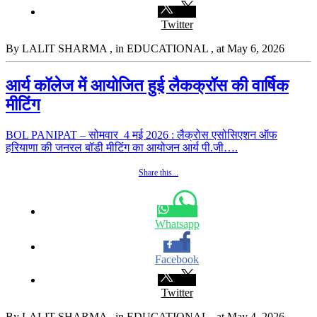
Twitter
By LALIT SHARMA
, in EDUCATIONAL
, at May 6, 2026
आर्य कॉलेज में आयोजित हुई लैकक्रॉस की वार्षिक
मीटिंग
BOL PANIPAT – सोमवार 4 मई 2026 : लैक्रोस एसोसिएशन ऑफ
हरियाणा की जनरल बॉडी मीटिंग का आयोजन आर्य पी.जी….
Share this...
Whatsapp
Facebook
Twitter
By LALIT SHARMA
, in EDUCATIONAL
, at May 4, 2026