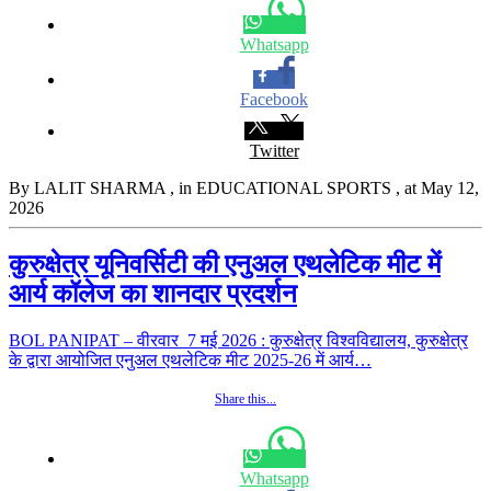
Whatsapp
Facebook
Twitter
By LALIT SHARMA
, in EDUCATIONAL SPORTS
, at May 12,
2026
कुरुक्षेत्र यूनिवर्सिटी की एनुअल एथलेटिक मीट में
आर्य कॉलेज का शानदार प्रदर्शन
BOL PANIPAT – वीरवार 7 मई 2026 : कुरुक्षेत्र विश्वविद्यालय, कुरुक्षेत्र
के द्वारा आयोजित एनुअल एथलेटिक मीट 2025-26 में आर्य…
Share this...
Whatsapp