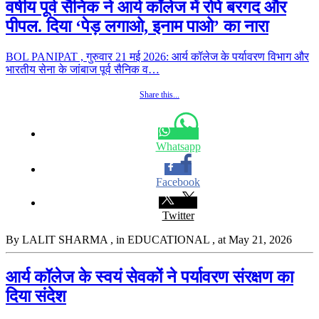
वर्षीय पूर्व सैनिक ने आर्य कॉलेज में रोपे बरगद और
पीपल. दिया ‘पेड़ लगाओ, इनाम पाओ’ का नारा
BOL PANIPAT , गुरुवार 21 मई 2026: आर्य कॉलेज के पर्यावरण विभाग और
भारतीय सेना के जांबाज पूर्व सैनिक व…
Share this...
Whatsapp
Facebook
Twitter
By LALIT SHARMA
, in EDUCATIONAL
, at May 21, 2026
आर्य कॉलेज के स्वयं सेवकों ने पर्यावरण संरक्षण का
दिया संदेश