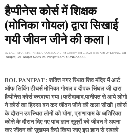
हैप्पीनेस कोर्स में शिक्षक
(मोनिका गोयल) द्वारा सिखाई
गयी जीवन जीने की कला।
By LALIT SHARMA
, In RELIGIOUS SOCIAL
, At December 7, 2021
Tags:
ART OF LIVING
,
Bol
Panipat
,
Bol Panipat News
,
Bol Panipat.com
,
MONICA GOEL
BOL PANIPAT : शक्ति नगर स्थित शिव मंदिर में आर्ट
ऑफ लिविंग टीचर्स मोनिका गोयल व दीपक सिंघल जी द्वारा
हैप्पीनेस कोर्स करवाया गया।फरीदाबाद,पानीपत से आये लोगो
ने कोर्स का हिस्सा बन कर जीवन जीने की कला सीखी।कोर्स
के दौरान उपस्थित लोगों को योगा, प्राणायाम के अतिरिक्त
कोसे के दौरान दिए गए पांच ज्ञान सूत्रों को जीवन में अपना
कर जीवन को सुखमय कैसे किया जाए इस ज्ञान से सबको