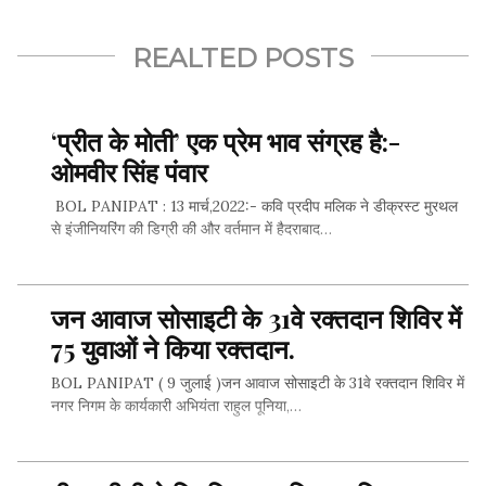
REALTED POSTS
‘प्रीत के मोती’ एक प्रेम भाव संग्रह है:-
ओमवीर सिंह पंवार
BOL PANIPAT : 13 मार्च,2022:- कवि प्रदीप मलिक ने डीक्रस्ट मुरथल
से इंजीनियरिंग की डिग्री की और वर्तमान में हैदराबाद…
जन आवाज सोसाइटी के 31वे रक्तदान शिविर में
SHARE THIS...
75 युवाओं ने किया रक्तदान.
BOL PANIPAT ( 9 जुलाई )जन आवाज सोसाइटी के 31वे रक्तदान शिविर में
नगर निगम के कार्यकारी अभियंता राहुल पूनिया,…