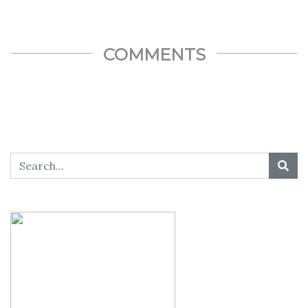
COMMENTS
SHARE THIS...