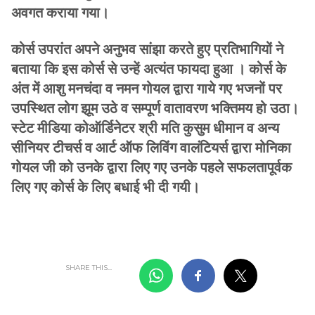
अवगत कराया गया।
कोर्स उपरांत अपने अनुभव सांझा करते हुए प्रतिभागियों ने
बताया कि इस कोर्स से उन्हें अत्यंत फायदा हुआ । कोर्स के
अंत में आशु मनचंदा व नमन गोयल द्वारा गाये गए भजनों पर
उपस्थित लोग झूम उठे व सम्पूर्ण वातावरण भक्तिमय हो उठा।
स्टेट मीडिया कोऑर्डिनेटर श्री मति कुसुम धीमान व अन्य
सीनियर टीचर्स व आर्ट ऑफ लिविंग वालंटियर्स द्वारा मोनिका
गोयल जी को उनके द्वारा लिए गए उनके पहले सफलतापूर्वक
लिए गए कोर्स के लिए बधाई भी दी गयी।
SHARE THIS...