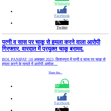
Whatsapp
Facebook
Twitter
पत्नी व सास पर चाकू से हमला करने वाला आरोपी
गिरफ्तार. वारदात में प्रयुक्त चाकू बरामद.
BOL PANIPAT :10 अक्तूबर 2023, किशनपुरा में पत्नी व सास पर चाकू से
हमला करने के मामले में आरोपी अशोक…
Share this...
Whatsapp
Facebook