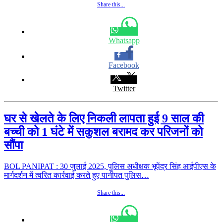
Share this...
Whatsapp
Facebook
Twitter
घर से खेलते के लिए निकली लापता हुई 9 साल की
बच्ची को 1 घंटे में सकुशल बरामद कर परिजनों को
सौंपा
BOL PANIPAT : 30 जुलाई 2025, पुलिस अधीक्षक भूपेंद्र सिंह आईपीएस के
मार्गदर्शन में त्वरित कार्रवाई करते हुए पानीपत पुलिस…
Share this...