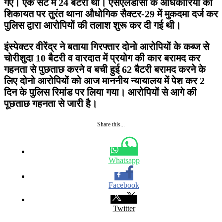
गए। एक सेट में 24 बैटरी थी। एसएलडीसी के अधिकारियों की
शिकायत पर तुरंत थाना औधोगिक सैक्टर-29 में मुकदमा दर्ज कर
पुलिस द्वारा आरोपियों की तलाश शुरू कर दी गई थी।
इंस्पेक्टर वीरेंद्र ने बताया गिरफ्तार दोनो आरोपियों के कब्ज से
चोरीशुदा 10 बैटरी व वारदात में प्रयोग की कार बरामद कर
गहनता से पुछताछ करने व बची हुई 62 बैटरी बरामद करने के
लिए दोनो आरोपियों को आज माननीय न्यायालय में पेश कर 2
दिन के पुलिस रिमांड पर लिया गया। आरोपियों से आगे की
पूछताछ गहनता से जारी है।
Share this...
Whatsapp
Facebook
Twitter