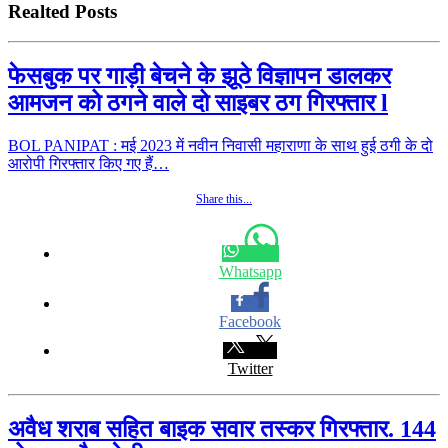
Realted Posts
फेसबुक पर गाड़ी बेचने के झूठे विज्ञापन डालकर
आमजन को ठगने वाले दो साइबर ठग गिरफ्तार l
BOL PANIPAT : मई 2023 में नवीन निवासी महाराणा के साथ हुई ठगी के दो
आरोपी गिरफ्तार किए गए हैं…
Share this...
Whatsapp
Facebook
Twitter
अवैध शराब सहित बाइक सवार तस्कर गिरफ्तार. 144