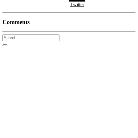
Twitter
Comments