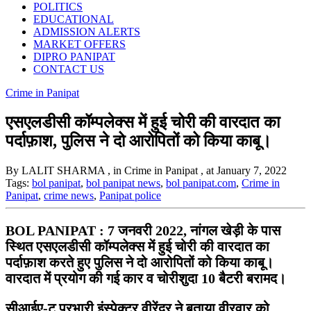
POLITICS
EDUCATIONAL
ADMISSION ALERTS
MARKET OFFERS
DIPRO PANIPAT
CONTACT US
Crime in Panipat
एसएलडीसी कॉम्पलेक्स में हुई चोरी की वारदात का
पर्दाफ़ाश, पुलिस ने दो आरोपितों को किया काबू।
By LALIT SHARMA
, in Crime in Panipat
, at January 7, 2022
Tags:
bol panipat
,
bol panipat news
,
bol panipat.com
,
Crime in
Panipat
,
crime news
,
Panipat police
BOL PANIPAT : 7 जनवरी 2022, नांगल खेड़ी के पास
स्थित एसएलडीसी कॉम्पलेक्स में हुई चोरी की वारदात का
पर्दाफ़ाश करते हुए पुलिस ने दो आरोपितों को किया काबू।
वारदात में प्रयोग की गई कार व चोरीशुदा 10 बैटरी बरामद।
सीआईए-टू प्रभारी इंस्पेक्टर वीरेंद्र ने बताया वीरवार को