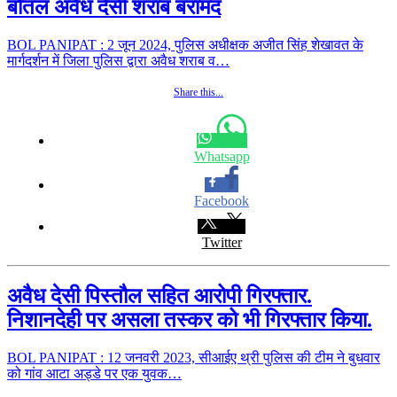
बोतल अवैध देसी शराब बरामद
BOL PANIPAT : 2 जून 2024, पुलिस अधीक्षक अजीत सिंह शेखावत के
मार्गदर्शन में जिला पुलिस द्वारा अवैध शराब व…
Share this...
Whatsapp
Facebook
Twitter
अवैध देसी पिस्तौल सहित आरोपी गिरफ्तार.
निशानदेही पर असला तस्कर को भी गिरफ्तार किया.
BOL PANIPAT : 12 जनवरी 2023, सीआईए थ्री पुलिस की टीम ने बुधवार
को गांव आटा अड्डे पर एक युवक…