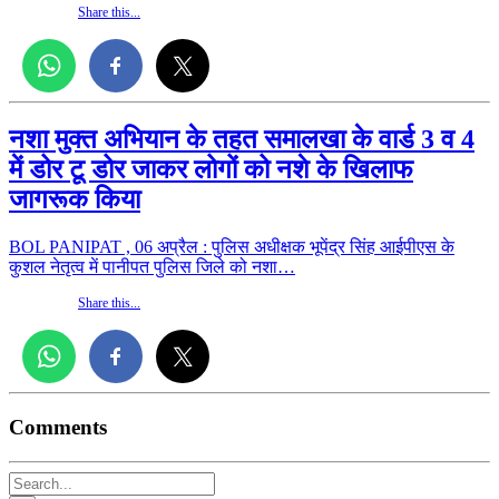
Share this...
नशा मुक्त अभियान के तहत समालखा के वार्ड 3 व 4
में डोर टू डोर जाकर लोगों को नशे के खिलाफ
जागरूक किया
BOL PANIPAT , 06 अप्रैल : पुलिस अधीक्षक भूपेंद्र सिंह आईपीएस के
कुशल नेतृत्व में पानीपत पुलिस जिले को नशा…
Share this...
Comments