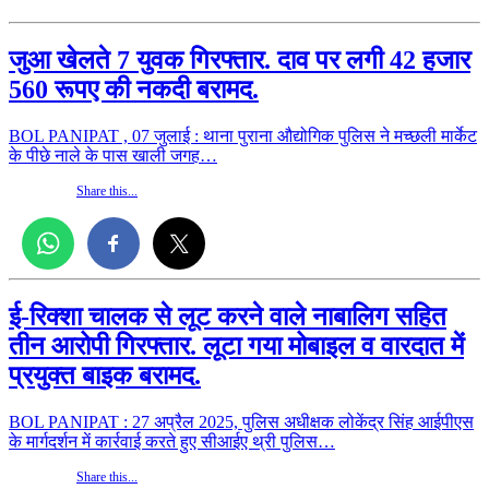
जुआ खेलते 7 युवक गिरफ्तार. दाव पर लगी 42 हजार
560 रूपए की नकदी बरामद.
BOL PANIPAT , 07 जुलाई : थाना पुराना औद्योगिक पुलिस ने मच्छली मार्केट
के पीछे नाले के पास खाली जगह…
Share this...
ई-रिक्शा चालक से लूट करने वाले नाबालिग सहित
तीन आरोपी गिरफ्तार. लूटा गया मोबाइल व वारदात में
प्रयुक्त बाइक बरामद.
BOL PANIPAT : 27 अप्रैल 2025, पुलिस अधीक्षक लोकेंद्र सिंह आईपीएस
के मार्गदर्शन में कार्रवाई करते हुए सीआईए थ्री पुलिस…
Share this...