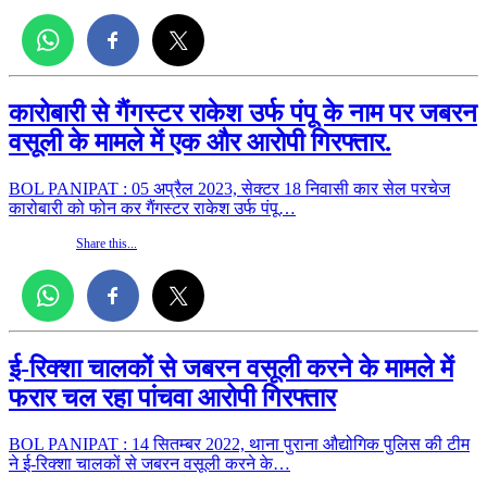
कारोबारी से गैंगस्टर राकेश उर्फ पंपू के नाम पर जबरन
वसूली के मामले में एक और आरोपी गिरफ्तार.
BOL PANIPAT : 05 अप्रैल 2023, सेक्टर 18 निवासी कार सेल परचेज
कारोबारी को फोन कर गैंगस्टर राकेश उर्फ पंपू…
Share this...
ई-रिक्शा चालकों से जबरन वसूली करने के मामले में
फरार चल रहा पांचवा आरोपी गिरफ्तार
BOL PANIPAT : 14 सितम्बर 2022, थाना पुराना औद्योगिक पुलिस की टीम
ने ई-रिक्शा चालकों से जबरन वसूली करने के…