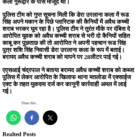
कला गुरूद्वारे के पास मौजूद थी।
पुलिस टीम को गुप्त सूचना मिली कि डेरा उरलाना कला में रूड
सिंह अपने मकान के पिछे प्लास्टिक की कैनियों में अवैध कच्ची
शराब भरकर घूम रहा है। पुलिस टीम ने तुरंत मौके पर दंबिस दे
आरोपित युवक को अवैध कच्ची शराब से भरी दो कैनियों सहित
काबू कर पुछताछ की तो आरोपित ने अपनी पहचान रूड सिंह
पुत्र शशि सिंह निवासी डेरा उरलाना कला के रूप में बताई।
बरामद अवैध कच्ची शराब को मापने पर 28लीटर पाई गई।
एएसआई चंद्रपाल ने बताया बरामद अवैध कच्ची शराब को कब्जा
पुलिस में लेकर आरोपित के खिलाफ थाना मतलोडा में एक्साईज
एक्ट के तहत मुकदमा दर्ज कर कानूनी कार्रवाही अमल में लाई
गई।
Share this...
Realted Posts