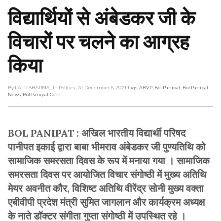
विद्यार्थियों से अंबेडकर जी के
विचारों पर चलने का आग्रह
किया
By LALIT SHARMA
, In Politics
, At December 6, 2021
Tags:
ABVP
,
Bol Panipat
,
Bol Panipat
News
,
Bol Panipat.com
BOL PANIPAT : अखिल भारतीय विद्यार्थी परिषद
पानीपत इकाई द्वारा बाबा भीमराव अंबेडकर जी पुण्यतिथि को
सामाजिक समरसता दिवस के रूप में मनाया गया । सामाजिक
समरसता दिवस पर आयोजित विचार संगोष्ठी में मुख्य अतिथि
मेयर अवनीत कौर, विशिष्ट अतिथि वीरेंद्र सोनी मुख्य वक्ता
एबीवीपी प्रदेश मंत्री सुमित जागलान और कार्यक्रम अध्यक्ष
के नाते डॉक्टर संगीता गुप्ता संगोष्ठी में उपस्थित रहे ।