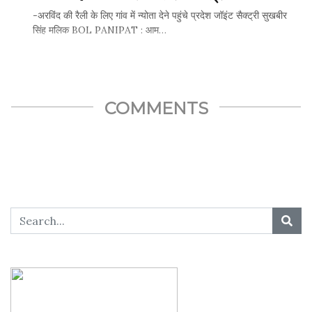
-अरविंद की रैली के लिए गांव में न्योता देने पहुंचे प्रदेश जॉइंट सैक्ट्री सुखबीर
सिंह मलिक BOL PANIPAT : आम…
SHARE THIS...
COMMENTS