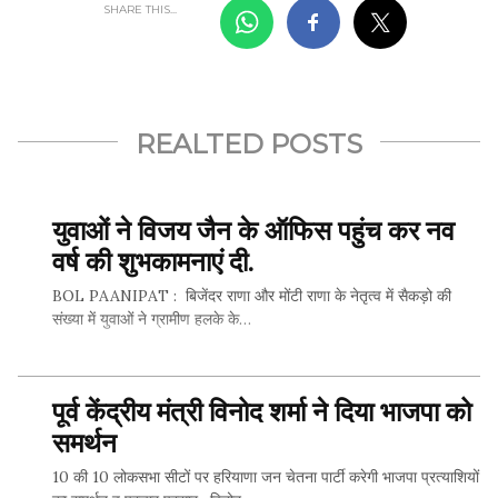
SHARE THIS...
REALTED POSTS
युवाओं ने विजय जैन के ऑफिस पहुंच कर नव
वर्ष की शुभकामनाएं दी.
BOL PAANIPAT : बिजेंदर राणा और मोंटी राणा के नेतृत्व में सैकड़ो की
संख्या में युवाओं ने ग्रामीण हलके के…
पूर्व केंद्रीय मंत्री विनोद शर्मा ने दिया भाजपा को
SHARE THIS...
समर्थन
10 की 10 लोकसभा सीटों पर हरियाणा जन चेतना पार्टी करेगी भाजपा प्रत्‍याशियों