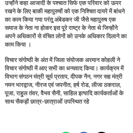
उन्होंने कहा आजादी के पश्चात सिर्फ एक परिवार को ऊपर
रखने के लिए बाकी महापुरुषों को एक निश्चित दायरे में बांधने
का काम किया गया परंतु अंबेडकर जी जैसे महापुरुष एक
समाज के नेता ना होकर इस पूरे राष्ट्र के नेता थे जिन्होंने
अपने अधिकारों से वंचित लोगों को उनके अधिकार दिलाने का
काम किया ।
विचार संगोष्ठी के अंत में जिला संयोजक अरमान कोहली ने
विचार संगोष्ठी में आए सभी का धन्यवाद किया। कार्यक्रम में
विभाग संगठन मंत्री सूर्य प्रताप, दीपक नैन, नगर सह मंत्री
नमन भारद्वाज, नीरज एवं जपनीत, हर्ष रोड, लीजा ठकराल,
पूजा, राहुल तंवर, वैभव सैनी, साहिल इत्यादि कार्यकर्ताओं के
साथ सैकड़ों छात्र-छात्राओं उपस्थित रहे