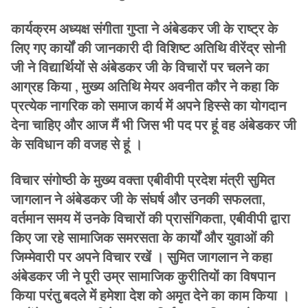
कार्यक्रम अध्यक्ष संगीता गुप्ता ने अंबेडकर जी के राष्ट्र के
लिए गए कार्यों की जानकारी दी विशिष्ट अतिथि वीरेंद्र सोनी
जी ने विद्यार्थियों से अंबेडकर जी के विचारों पर चलने का
आग्रह किया , मुख्य अतिथि मेयर अवनीत कौर ने कहा कि
प्रत्येक नागरिक को समाज कार्य में अपने हिस्से का योगदान
देना चाहिए और आज मैं भी जिस भी पद पर हूं वह अंबेडकर जी
के सविधान की वजह से हूं ।
विचार संगोष्ठी के मुख्य वक्ता एबीवीपी प्रदेश मंत्री सुमित
जागलान ने अंबेडकर जी के संघर्ष और उनकी सफलता,
वर्तमान समय में उनके विचारों की प्रासंगिकता, एबीवीपी द्वारा
किए जा रहे सामाजिक समरसता के कार्यों और युवाओं की
जिम्मेवारी पर अपने विचार रखें । सुमित जागलान ने कहा
अंबेडकर जी ने पूरी उम्र सामाजिक कुरीतियों का विषपान
किया परंतु बदले में हमेशा देश को अमृत देने का काम किया ।