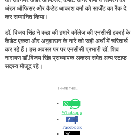
अंडर ऑफिसर और कैडेट आकाश वर्मा को सार्जेंट का रैंक दे
कर सम्मानित किया।
डॉ. विजय सिंह ने कहा की हमारे कॉलेज की एनसीसी इकाई के
कैडेट एकता और अनुशासन के नारे को सही अर्थों में चरितार्थ
कर रहे हैं। इस अवसर पर पर एनसीसी प्रभारी डॉ. शिव
नारायण डॉ.विजय सिंह प्राध्यापक अकरम समेत अन्य स्टाफ
सदस्य मौजूद रहे।
SHARE THIS...
Whatsapp
Facebook