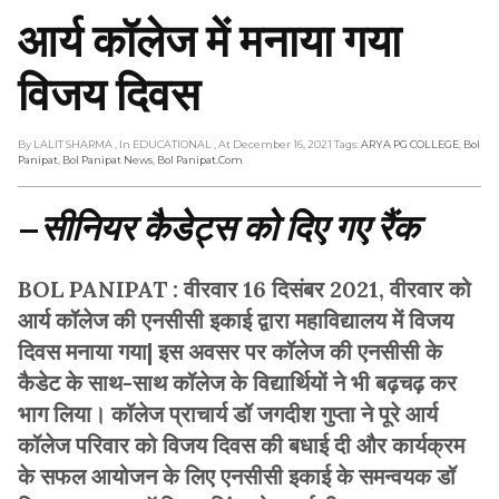
आर्य कॉलेज में मनाया गया
विजय दिवस
By LALIT SHARMA
, In EDUCATIONAL
, At December 16, 2021
Tags:
ARYA PG COLLEGE
,
Bol
Panipat
,
Bol Panipat News
,
Bol Panipat.com
–
सीनियर कैडेट्स को दिए गए रैंक
BOL PANIPAT : वीरवार 16 दिसंबर 2021, वीरवार को
आर्य कॉलेज की एनसीसी इकाई द्वारा महाविद्यालय में विजय
दिवस मनाया गया| इस अवसर पर कॉलेज की एनसीसी के
कैडेट के साथ-साथ कॉलेज के विद्यार्थियों ने भी बढ़चढ़ कर
भाग लिया। कॉलेज प्राचार्य डॉ जगदीश गुप्ता ने पूरे आर्य
कॉलेज परिवार को विजय दिवस की बधाई दी और कार्यक्रम
के सफल आयोजन के लिए एनसीसी इकाई के समन्वयक डॉ