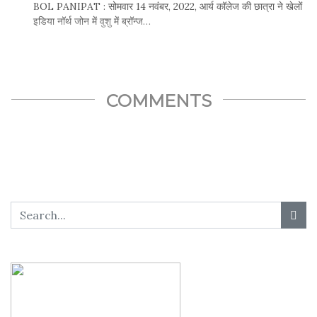
BOL PANIPAT : सोमवार 14 नवंबर, 2022, आर्य कॉलेज की छात्रा ने खेलों
इडिया नॉर्थ जोन में वुशु में ब्रॉन्ज…
Facebook
Twitter
SHARE THIS...
COMMENTS
Whatsapp
Facebook
Twitter