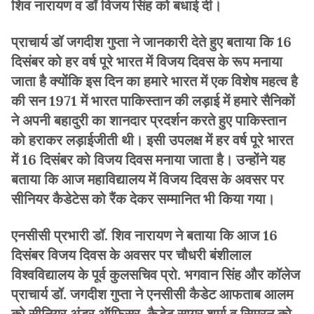
शिव नारायण व डॉ विजय सिंह को बधाई दी।
प्राचार्य डॉ जगदीश गुप्ता ने जानकारी देते हुए बताया कि 16
दिसंबर को हर वर्ष पूरे भारत में विजय दिवस के रूप मनाया
जाता है क्योंकि इस दिन का हमारे भारत में एक विशेष महत्व है
की सन 1971 में भारत पाकिस्तान की लड़ाई में हमारे सैनिकों
ने अपनी बहादुरी का शानदार प्रदर्शन करते हुए पाकिस्तान
को हराकर लड़ाईजीती थी। इसी उपलक्ष में हर वर्ष पूरे भारत
में 16 दिसंबर को विजय दिवस मनाया जाता है। उन्होंने यह
बताया कि आज महाविद्यालय में विजय दिवस के अवसर पर
सीनियर कैडेटेस को रैंक देकर सम्मानित भी किया गया।
एनसीसी प्रभारी डॉ. शिव नारायण ने बताया कि आज 16
दिसंबर विजय दिवस के अवसर पर चौधरी बंशीलाल
विश्वविद्यालय के पूर्व कुलसचिव प्रो. भगवान सिंह और कॉलेज
प्राचार्य डॉ. जगदीश गुप्ता ने एनसीसी कैडेट आफताब आलम
को सीनियर अंडर ऑफिसर, कैडेट सागर शर्मा व सिमरन को