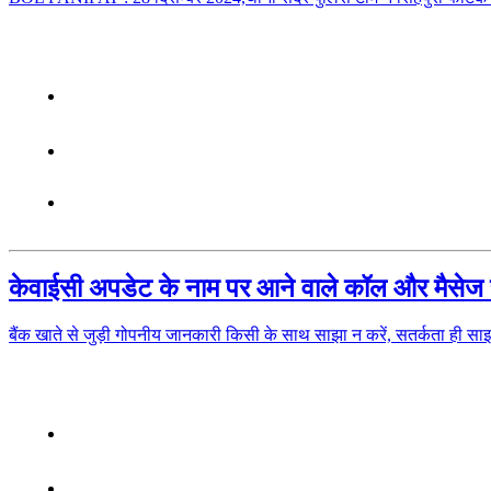
केवाईसी अपडेट के नाम पर आने वाले कॉल और मैसेज 
बैंक खाते से जुड़ी गोपनीय जानकारी किसी के साथ साझा न करें, सतर्कता ही 