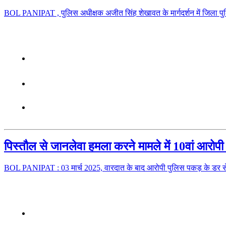
BOL PANIPAT , पुलिस अधीक्षक अजीत सिंह शेखावत के मार्गदर्शन में जिला पुल
पिस्तौल से जानलेवा हमला करने मामले में 10वां आरोपी 
BOL PANIPAT : 03 मार्च 2025, वारदात के बाद आरोपी पुलिस पकड़ के डर स