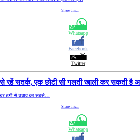
Share this...
Whatsapp
Facebook
Twitter
से रहें सतर्क, एक छोटी सी गलती खाली कर सकती है 
साइबर ठगी से बचाव का सबसे…
Share this...
Whatsapp