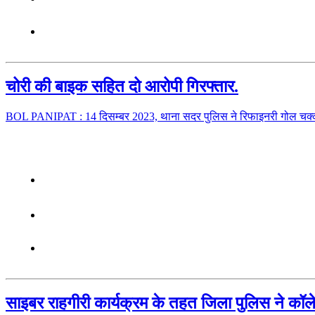
चोरी की बाइक सहित दो आरोपी गिरफ्तार.
BOL PANIPAT : 14 दिसम्बर 2023, थाना सदर पुलिस ने रिफाइनरी गोल चक्कर
साइबर राहगीरी कार्यक्रम के तहत जिला पुलिस ने कॉलेज