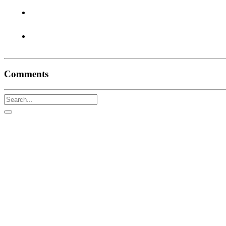
Comments