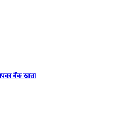
आपका बैंक खाता