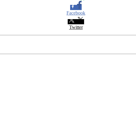
Facebook
Twitter