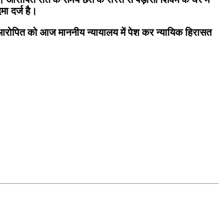
ा दर्ज है।
 आरोपित को आज माननीय न्यायालय में पेश कर न्यायिक हिरासत