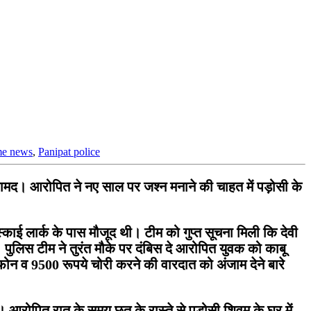
me news
,
Panipat police
मद। आरोपित ने नए साल पर जश्न मनाने की चाहत में पड़ोसी के
काई लार्क के पास मौजूद थी। टीम को गुप्त सूचना मिली कि देवी
 पुलिस टीम ने तुरंत मौके पर दंबिस दे आरोपित युवक को काबू
ोन व 9500 रूपये चोरी करने की वारदात को अंजाम देने बारे
 आरोपित रात के समय छत के रास्ते से पड़ोसी शिवम के घर में