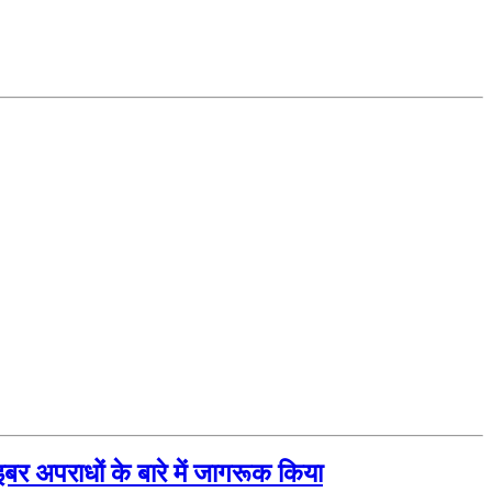
बर अपराधों के बारे में जागरूक किया