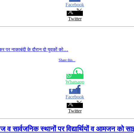
Facebook
Twitter
 पर नाकाबंदी के दौरान दो युवकों को…
Share this...
Whatsapp
Facebook
Twitter
 व सार्वजनिक स्थानों पर विद्यार्थियों व आमजन को साइ