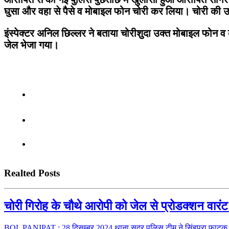
घुसा और वहा से पैसे व मोबाइल फोन चोरी कर लिया। चोरी की उक्
इंस्पेक्टर अनिल छिल्लर ने बताया चोरीशुदा उक्त मोबाइल फोन
जेल भेजा गया।
Realted Posts
चोरी गिरोह के चौथे आरोपी को जेल से प्रोडक्शन वार
BOL PANIPAT : 28 दिसम्बर 2024,थाना सदर पुलिस टीम ने सिंहपुरा फाटक 