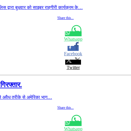
िस द्वारा बुधवार को साइबर राहगीरी कार्यक्रम के…
Share this...
Whatsapp
Facebook
Twitter
गिरफ्तार.
े अवैध तरीके से अमेरिका भाग…
Share this...
Whatsapp