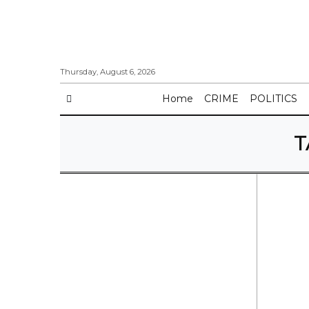
Thursday, August 6, 2026
Home
CRIME
POLITICS
T