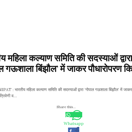
य महिला कल्याण समिति की सदस्याओं द्वारा
ल गऊशाला बिंझौल’ में जाकर पौधारोपरण कि
।
T : भारतीय महिला कल्याण समिति की सदस्याओं द्वारा ‘गोपाल गऊशाला बिंझौल’ में जाकर
त्रिवेणी व…
Share this...
Whatsapp