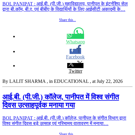
BOL PANIPAT : आई.बी. (पी.जी.) महाविद्यालय, पानीपत के इंटर्नशिप सेल
द्वारा बी.कॉम, बी.ए. एवं बीबीए के विद्यार्थियों के लिए आईसीटी अकादमी के…
Share this...
Whatsapp
Facebook
Twitter
By LALIT SHARMA
, in EDUCATIONAL
, at July 22, 2026
आई.बी. (पी.जी.) कॉलेज, पानीपत में विश्व संगीत
दिवस उत्साहपूर्वक मनाया गया
BOL PANIPAT : आई.बी. (पी.जी.) कॉलेज, पानीपत के संगीत विभाग द्वारा
विश्व संगीत दिवस बड़े उत्साह एवं गरिमामय वातावरण में मनाया…
Share this...