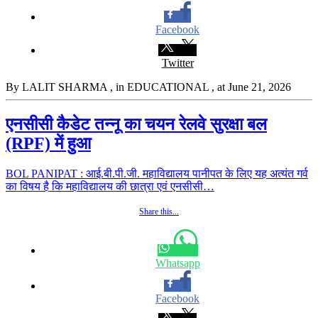
Facebook
Twitter
By LALIT SHARMA
, in EDUCATIONAL
, at June 21, 2026
एनसीसी कैडेट तन्नू का चयन रेलवे सुरक्षा बल
(RPF) में हुआ
BOL PANIPAT : आई.बी.पी.जी. महाविद्यालय पानीपत के लिए यह अत्यंत गर्व
का विषय है कि महाविद्यालय की छात्रा एवं एनसीसी…
Share this...
Whatsapp
Facebook