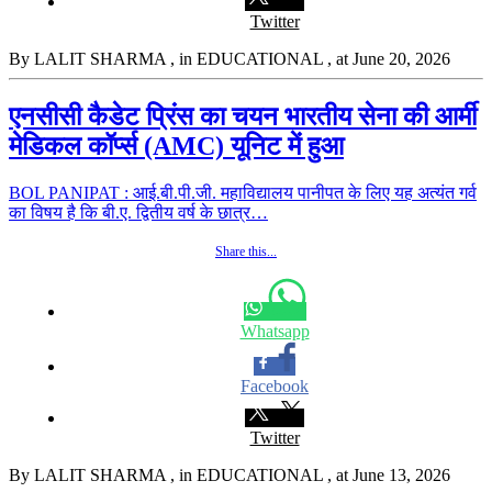
Twitter
By LALIT SHARMA
, in EDUCATIONAL
, at June 20, 2026
एनसीसी कैडेट प्रिंस का चयन भारतीय सेना की आर्मी
मेडिकल कॉर्प्स (AMC) यूनिट में हुआ
BOL PANIPAT : आई.बी.पी.जी. महाविद्यालय पानीपत के लिए यह अत्यंत गर्व
का विषय है कि बी.ए. द्वितीय वर्ष के छात्र…
Share this...
Whatsapp
Facebook
Twitter
By LALIT SHARMA
, in EDUCATIONAL
, at June 13, 2026