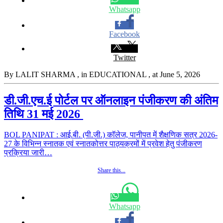
Whatsapp
Facebook
Twitter
By LALIT SHARMA
, in EDUCATIONAL
, at June 5, 2026
डी.जी.एच.ई पोर्टल पर ऑनलाइन पंजीकरण की अंतिम
तिथि 31 मई 2026
BOL PANIPAT : आई.बी. (पी.जी.) कॉलेज, पानीपत में शैक्षणिक सत्र 2026-
27 के विभिन्न स्नातक एवं स्नातकोत्तर पाठ्यक्रमों में प्रवेश हेतु पंजीकरण
प्रक्रिया जारी…
Share this...
Whatsapp