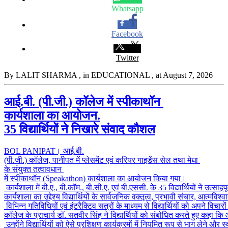
Whatsapp
Facebook
Twitter
By LALIT SHARMA
, in EDUCATIONAL
, at August 7, 2026
आई.बी. (पी.जी.) कॉलेज में स्पीकाथॉन
कार्यशाला का आयोजन.
35 विद्यार्थियों ने निखारे संवाद कौशल
BOL PANIPAT। आई.बी.
(पी.जी.) कॉलेज, पानीपत में प्लेसमेंट एवं करियर गाइडेंस सेल तथा मेधा
के संयुक्त तत्वावधान
में स्पीकाथॉन (Speakathon) कार्यशाला का आयोजन किया गया।
कार्यशाला में बी.ए., बी.कॉम., बी.सी.ए. एवं बी.एससी. के 35 विद्यार्थियों ने उत्सा
कार्यशाला का उद्देश्य विद्यार्थियों के सार्वजनिक वक्तृत्व, प्रभावी संचार, आत्म
विभिन्न गतिविधियों एवं इंटरैक्टिव सत्रों के माध्यम से विद्यार्थियों को अपने वि
कॉलेज के प्राचार्य डॉ. सतवीर सिंह ने विद्यार्थियों को संबोधित करते हुए कहा कि
उन्होंने विद्यार्थियों को ऐसे प्रशिक्षण कार्यक्रमों में नियमित रूप से भाग लेने औ