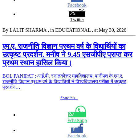
Facebook
Twitter
By LALIT SHARMA
, in EDUCATIONAL
, at May 30, 2026
एम.ए. राजनीति विज्ञान प्रथम वर्ष के विद्यार्थियों का
उत्कृष्ट प्रदर्शन. मनीष ने 9.45 एसजीपीए प्राप्त कर
प्रथम स्थान हासिल किया।
BOL PANIPAT : आई.बी. स्नातकोत्तर महाविद्यालय, पानीपत के एम.ए.
राजनीति विज्ञान प्रथम वर्ष के विद्यार्थियों ने विश्वविद्यालय परीक्षा में उत्कृष्ट
प्रदर्शन…
Share this...
Whatsapp
Facebook