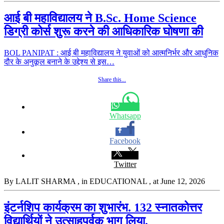
आई बी महाविद्यालय ने B.Sc. Home Science
डिग्री कोर्स शुरू करने की आधिकारिक घोषणा की
BOL PANIPAT : आई बी महाविद्यालय ने युवाओं को आत्मनिर्भर और आधुनिक
दौर के अनुकूल बनाने के उद्देश्य से इस…
Share this...
Whatsapp
Facebook
Twitter
By LALIT SHARMA
, in EDUCATIONAL
, at June 12, 2026
इंटर्नशिप कार्यक्रम का शुभारंभ. 132 स्नातकोत्तर
विद्यार्थियों ने उत्साहपूर्वक भाग लिया.