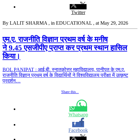
Twitter
By LALIT SHARMA
, in EDUCATIONAL
, at May 29, 2026
एम.ए. राजनीति विज्ञान प्रथम वर्ष के मनीष
ने 9.45 एसजीपीए प्राप्त कर प्रथम स्थान हासिल
किया।
BOL PANIPAT : आई.बी. स्नातकोत्तर महाविद्यालय, पानीपत के एम.ए.
राजनीति विज्ञान प्रथम वर्ष के विद्यार्थियों ने विश्वविद्यालय परीक्षा में उत्कृष्ट
प्रदर्शन…
Share this...
Whatsapp
Facebook