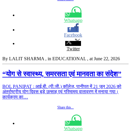
Whatsapp
Facebook
Twitter
By LALIT SHARMA
, in EDUCATIONAL
, at June 22, 2026
“योग से स्वास्थ्य, समरसता एवं मानवता का संदेश”
BOL PANIPAT : आई.बी. (पी.जी.) कॉलेज, पानीपत में 21 जून 2026 को
अंतर्राष्ट्रीय योग दिवस बड़े उत्साह एवं गरिमामय वातावरण में मनाया गया।
कार्यक्रम का…
Share this...
Whatsapp