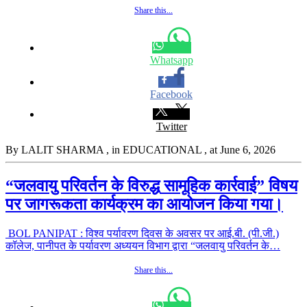
Share this...
Whatsapp
Facebook
Twitter
By LALIT SHARMA
, in EDUCATIONAL
, at June 6, 2026
“जलवायु परिवर्तन के विरुद्ध सामूहिक कार्रवाई” विषय
पर जागरूकता कार्यक्रम का आयोजन किया गया।
BOL PANIPAT : विश्व पर्यावरण दिवस के अवसर पर आई.बी. (पी.जी.)
कॉलेज, पानीपत के पर्यावरण अध्ययन विभाग द्वारा “जलवायु परिवर्तन के…
Share this...