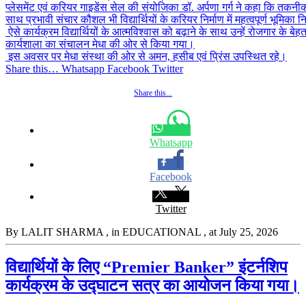
प्लेसमेंट एवं करियर गाइडेंस सेल की संयोजिका डॉ. अर्पणा गर्ग ने कहा कि तकनीक
साथ प्रभावी संचार कौशल भी विद्यार्थियों के करियर निर्माण में महत्वपूर्ण भूमिका 
ऐसे कार्यक्रम विद्यार्थियों के आत्मविश्वास को बढ़ाने के साथ उन्हें रोजगार के बे
कार्यशाला का संचालन मेधा की ओर से किया गया।
इस अवसर पर मेधा संस्था की ओर से अमन, हसीब एवं प्रिंस उपस्थित रहे।
Share this… Whatsapp Facebook Twitter
Share this...
Whatsapp
Facebook
Twitter
By LALIT SHARMA
, in EDUCATIONAL
, at July 25, 2026
विद्यार्थियों के लिए “Premier Banker” इंटर्नशिप
कार्यक्रम के उद्घाटन सत्र का आयोजन किया गया।