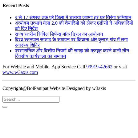
Recent Posts
9 से 17 अगस्त तक पूरे जिला में चलाया जाएगा हर घर तिरंगा अभियान
अंत्योदय उत्थान मेला 2.0 की तैयारियों को लेकर एडीसी ने अधिकारियों
को दिए निर्देश
राज्य स्तरीय सिविल डिफेंस मॉक ड्रिल का आयोजन
विश्व स्तनपान सप्ताह के समापन पर किवाना और कुराड़ गांव में लगा
स्वास्थ्य शिविर
प्रशासनिक और वित्तीय नियमों की समझ को मजबूत करने वाली तीन
दिवसीय कार्यशाला का समापन
For Website and Mobile, App Service Call
99919-42662
or visit
www.w3axis.com
Copyright@BolPanipat Website Designed by w3axis