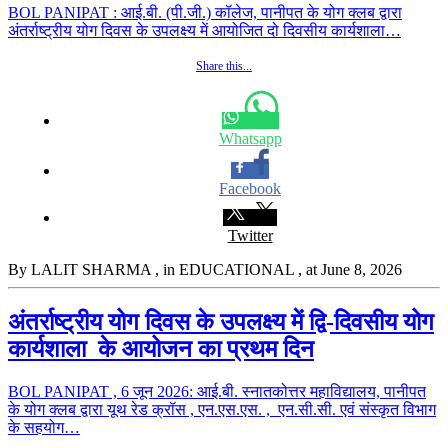
BOL PANIPAT : आई.बी. (पी.जी.) कॉलेज, पानीपत के योग क्लब द्वारा
अंतर्राष्ट्रीय योग दिवस के उपलक्ष्य में आयोजित दो दिवसीय कार्यशाला…
Share this...
Whatsapp
Facebook
Twitter
By LALIT SHARMA
, in EDUCATIONAL
, at June 8, 2026
अंतर्राष्ट्रीय योग दिवस के उपलक्ष्य में द्वि-दिवसीय योग
कार्यशाला के आयोजन का प्रथम दिन
BOL PANIPAT , 6 जून 2026: आई.बी. स्नातकोत्तर महाविद्यालय, पानीपत
के योग क्लब द्वारा यूथ रेड क्रॉस , एन.एस.एस. , एन.सी.सी. एवं संस्कृत विभाग
के सहयोग…