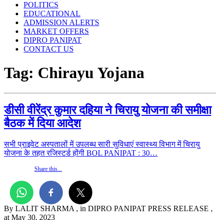
POLITICS
EDUCATIONAL
ADMISSION ALERTS
MARKET OFFERS
DIPRO PANIPAT
CONTACT US
Tag:
Chirayu Yojana
डीसी वीरेंद्र कुमार दहिया ने चिरायु योजना की समीक्षा
बैठक में दिया आदेश
सभी प्राइवेट अस्पतालों में उपलब्ध सारी सुविधाएं स्वास्थ्य विभाग में चिरायु
योजना के तहत रजिस्टर्ड होंगी BOL PANIPAT : 30…
Share this...
By LALIT SHARMA
, in DIPRO PANIPAT PRESS RELEASE
,
at May 30, 2023