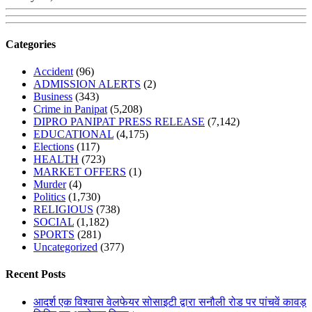
Categories
Accident
(96)
ADMISSION ALERTS
(2)
Business
(343)
Crime in Panipat
(5,208)
DIPRO PANIPAT PRESS RELEASE
(7,142)
EDUCATIONAL
(4,175)
Elections
(117)
HEALTH
(723)
MARKET OFFERS
(1)
Murder
(4)
Politics
(1,730)
RELIGIOUS
(738)
SOCIAL
(1,182)
SPORTS
(281)
Uncategorized
(377)
Recent Posts
आदर्श एक विश्वास वेलफेयर सोसाइटी द्वारा सनौली रोड पर पांचवें कावड़