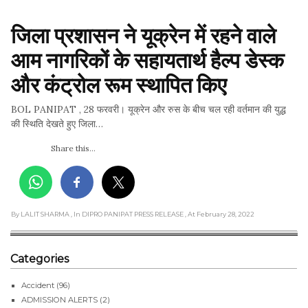
जिला प्रशासन ने यूक्रेन में रहने वाले 
आम नागरिकों के सहायतार्थ हैल्प डेस्क 
और कंट्रोल रूम स्थापित किए
BOL PANIPAT , 28 फरवरी। यूक्रेन और रुस के बीच चल रही वर्तमान की युद्ध
की स्थिति देखते हुए जिला…
Share this...
By LALIT SHARMA
, In DIPRO PANIPAT PRESS RELEASE
, At February 28, 2022
Categories
Accident
(96)
ADMISSION ALERTS
(2)