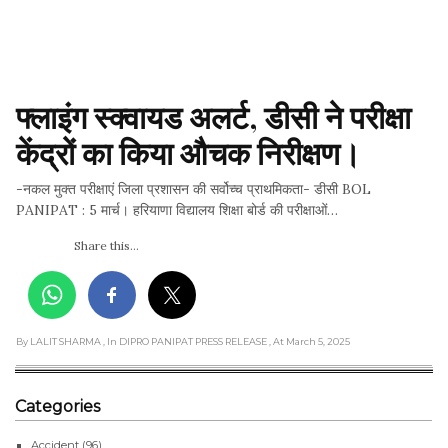
फ्लाइंग स्क्वायड अलर्ट, डीसी ने परीक्षा 
केंद्रों का किया औचक निरीक्षण।
-नकल मुक्त परीक्षाएं जिला प्रशासन की सर्वोच्च प्राथमिकता- डीसी BOL
PANIPAT : 5 मार्च। हरियाणा विद्यालय शिक्षा बोर्ड की परीक्षाओं…
Share this...
By LALIT SHARMA
, In DIPRO PANIPAT PRESS RELEASE
, At March 5, 2025
Categories
Accident
(96)