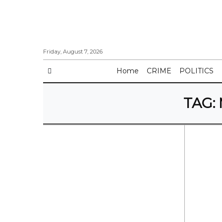
Friday, August 7, 2026
Home
CRIME
POLITICS
TAG: