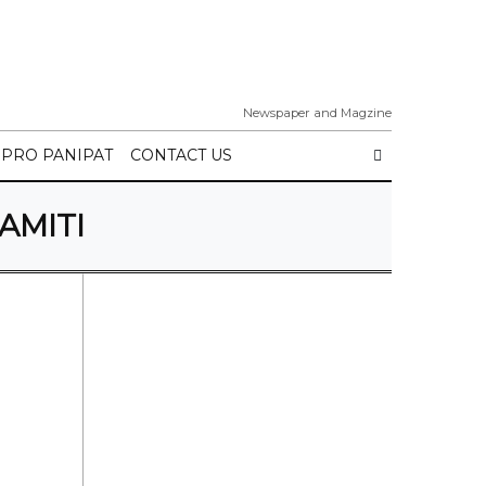
Newspaper and Magzine
IPRO PANIPAT
CONTACT US
AMITI