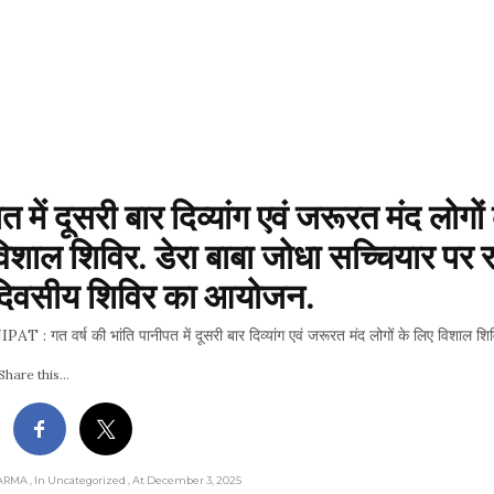
 में दूसरी बार दिव्यांग एवं जरूरत मंद लोगों 
िशाल शिविर. डेरा बाबा जोधा सच्चियार पर रह
दिवसीय शिविर का आयोजन.
 : गत वर्ष की भांति पानीपत में दूसरी बार दिव्यांग एवं जरूरत मंद लोगों के लिए विशाल श
Share this...
HARMA
, In Uncategorized
, At December 3, 2025