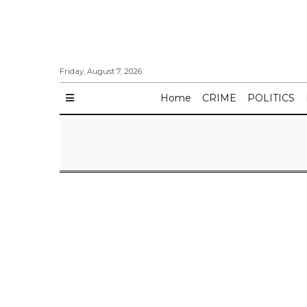
Friday, August 7, 2026
Home
CRIME
POLITICS