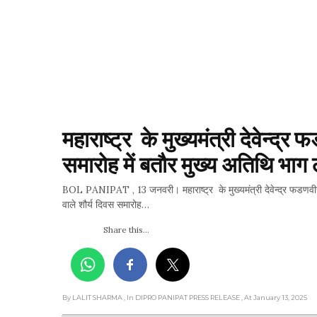
महाराष्ट्र  के मुख्यमंत्री देवेन्द्र
समारोह में बतौर मुख्य अतिथि भाग ल
BOL PANIPAT , 13 जनवरी। महाराष्ट्र के मुख्यमंत्री देवेन्द्र फडण
वाले शौर्य दिवस समारोह…
Share this...
By LALIT SHARMA
, In DIPRO PANIPAT PRESS RELEASE
, At January 13, 2025