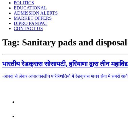
POLITICS
EDUCATIONAL
ADMISSION ALERTS
MARKET OFFERS
DIPRO PANIPAT
CONTACT US
Tag:
Sanitary pads and disposa
भारतीय रेडक्रास सोसायटी, हरियाणा द्वारा तीन महाविद
-आपदा से लेकर आपातकालीन परिस्थितियों में रेडक्रास मानव सेवा में सबसे