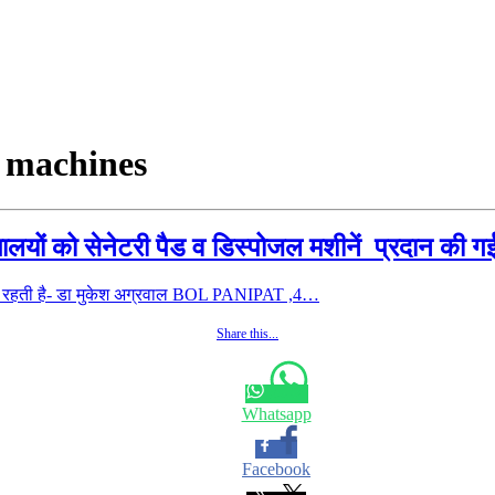
l machines
्यालयों को सेनेटरी पैड व डिस्पोजल मशीनें प्रदान की 
 आगे रहती है- डा मुकेश अग्रवाल BOL PANIPAT ,4…
Share this...
Whatsapp
Facebook