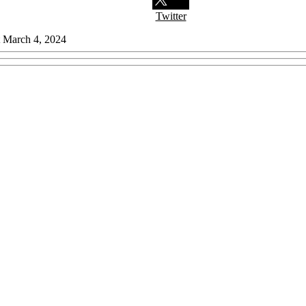
Twitter
at March 4, 2024