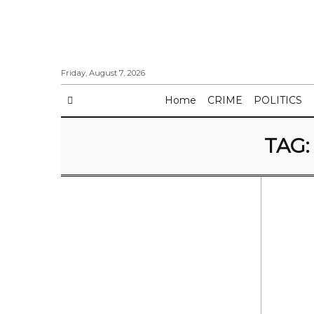
Friday, August 7, 2026
Home
CRIME
POLITICS
TAG: