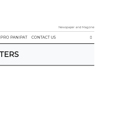
Newspaper and Magzine
IPRO PANIPAT
CONTACT US
OTERS