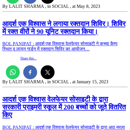
By LALIT SHARMA
, in SOCIAL
, at May 8, 2023
आदर्श एक विश्वास ने लगाया रक्तदान शिविर। शिविर
में रक्त वीरों ने 90 यूनिट रक्तदान किया।
BOL PANIPAT : आदर्श एक विश्वास वेलफेयर सोसाइटी ने कच्चा कैम्प
स्थित द लायन गार्डन में रक्तदान शिविर का आयोजन…
Share this...
By LALIT SHARMA
, in SOCIAL
, at January 15, 2023
आदर्श एक विश्वास वेलफेयर सोसाइटी के द्वारा
सरकारी प्राइमरी स्कूल में 200 बच्चों को जूते वितरित
किए
BOL PANIPAT : आदर्श एक विश्वास वेलफेयर सोसाइटी के द्वारा आठ मरला