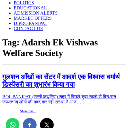
POLITICS
EDUCATIONAL
ADMISSION ALERTS
MARKET OFFERS
DIPRO PANIPAT
CONTACT US
Tag:
Adarsh ​​Ek Vishwas
Welfare Society
गुलशन आँखों का सेंटर में आदर्श एक विश्वास धर्मार्थ
डिस्पेंसरी का शुभारंभ किया गया
BOL PANIPAT (सन्नी कथूरिया) शहर में पिछले कुछ सालों से दिन-रात
जरूरतमंद लोगों की मदद कर रही संस्था ने आज…
Share this...