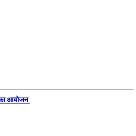
ाओं का आयोजन