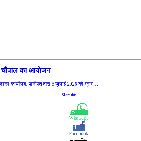
राम चौपाल का आयोजन
खा कार्यालय, पानीपत द्वारा 5 जुलाई 2026 को ग्राम…
Share this...
Whatsapp
Facebook