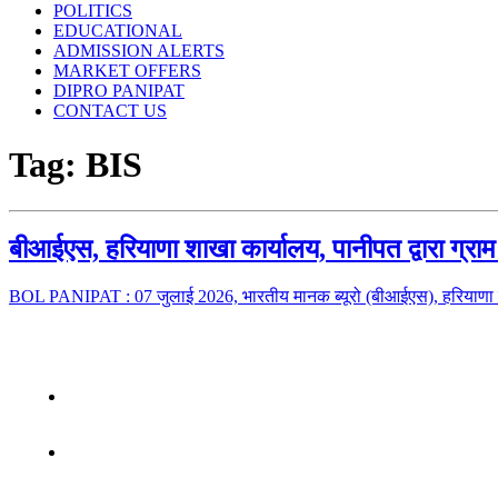
POLITICS
EDUCATIONAL
ADMISSION ALERTS
MARKET OFFERS
DIPRO PANIPAT
CONTACT US
Tag:
BIS
बीआईएस, हरियाणा शाखा कार्यालय, पानीपत द्वारा ग्
BOL PANIPAT : 07 जुलाई 2026, भारतीय मानक ब्यूरो (बीआईएस), हरियाणा शा