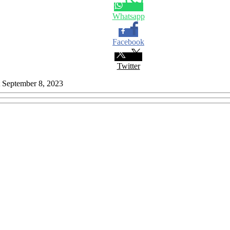
Whatsapp
Facebook
Twitter
at September 8, 2023