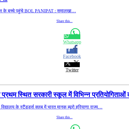
्‍कूल के बच्‍चे पहुंचे BOL PANIPAT : समालखा…
Share this...
Whatsapp
Facebook
Twitter
पुर प्रथम स्थित सरकारी स्कूल में विभिन्न प्रतियोगित
ालय के स्टैंडर्ड्स क्लब में भारत मानक ब्यूरो हरियाणा राज्य…
Share this...