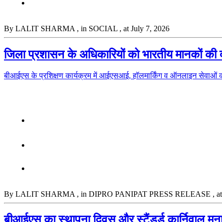
By LALIT SHARMA
, in SOCIAL
, at July 7, 2026
जिला प्रशासन के अधिकारियों को भारतीय मानकों की दी
बीआईएस के प्रशिक्षण कार्यक्रम में आईएसआई, हॉलमार्किंग व ऑनलाइन सेवा
By LALIT SHARMA
, in DIPRO PANIPAT PRESS RELEASE
, a
बीआईएस का स्थापना दिवस और स्‍टैंडर्ड कार्निवाल मना