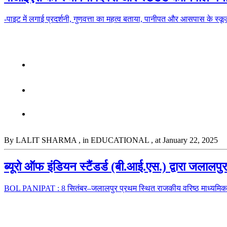
-पाइट में लगाई प्रदर्शनी, गुणवत्ता का महत्व बताया, पानीपत और आसपास के स
By LALIT SHARMA
, in EDUCATIONAL
, at January 22, 2025
ब्यूरो ऑफ इंडियन स्टैंडर्ड (बी.आई.एस.) द्वारा जलाल
BOL PANIPAT : 8 सितंबर–जलालपुर प्रथम स्थित राजकीय वरिष्ठ माध्यमिक विद्य