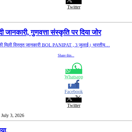
Twitter
 जानकारी, गुणवत्ता संस्कृति पर दिया जोर
ओं की मिली विस्तृत जानकारी BOL PANIPAT , 3 जुलाई। भारतीय…
Share this...
Whatsapp
Facebook
Twitter
t July 3, 2026
या.