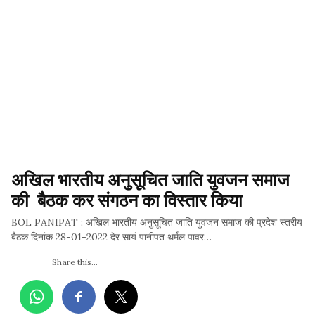
अखिल भारतीय अनुसूचित जाति युवजन समाज 
की  बैठक कर संगठन का विस्तार किया
BOL PANIPAT : अखिल भारतीय अनुसूचित जाति युवजन समाज की प्रदेश स्तरीय
बैठक दिनांक 28-01-2022 देर सायं पानीपत थर्मल पावर…
Share this...