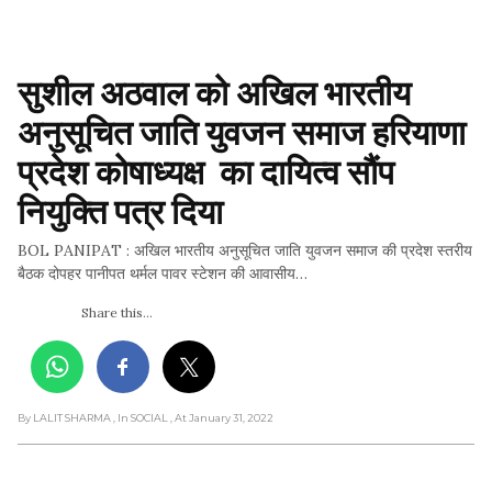
सुशील अठवाल को अखिल भारतीय 
अनुसूचित जाति युवजन समाज हरियाणा 
प्रदेश कोषाध्यक्ष  का दायित्व सौंप 
नियुक्ति पत्र दिया
BOL PANIPAT : अखिल भारतीय अनुसूचित जाति युवजन समाज की प्रदेश स्तरीय
बैठक दोपहर पानीपत थर्मल पावर स्टेशन की आवासीय…
Share this...
By LALIT SHARMA
, In SOCIAL
, At January 31, 2022