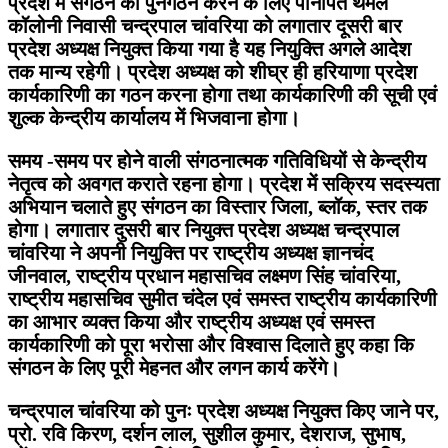
प्रदेश में संगठन का पुनर्गठन करने के लिए पानीपत थर्मल
कॉलोनी निवासी चन्द्रपाल चांवरिया को लगातार दूसरी बार
प्रदेश अध्यक्ष नियुक्त किया गया है यह नियुक्ति अगले आदेश
तक मान्य रहेगी। प्रदेश अध्यक्ष को शीघ्र ही हरियाणा प्रदेश
कार्यकारिणी का गठन करना होगा तथा कार्यकारिणी की सूची एवं
शुल्क केन्द्रीय कार्यालय में भिजवाना होगा।
समय -समय पर होने वाली संगठनात्मक गतिविधियों से केन्द्रीय
नेतृत्व को अवगत कराते रहना होगा। प्रदेश में सक्रिय सदस्यता
अभियान चलाते हुए संगठन का विस्तार जिला, ब्लॉक, स्तर तक
होगा। लगातार दुसरी बार नियुक्त प्रदेश अध्यक्ष चन्द्रपाल
चांवरिया ने अपनी नियुक्ति पर राष्ट्रीय अध्यक्ष ज्ञानचंद
जीनवाल, राष्ट्रीय प्रधान महासचिव लक्ष्मण सिंह चांवरिया,
राष्ट्रीय महासचिव सुमीत चंदेल एवं समस्त राष्ट्रीय कार्यकारिणी
का आभार व्यक्त किया और राष्ट्रीय अध्यक्ष एवं समस्त
कार्यकारिणी को पूरा भरोसा और विश्वास दिलाते हुए कहा कि
संगठन के लिए पूरी मेहनत और लगन कार्य करेंगे।
चन्द्रपाल चांवरिया को पुनः प्रदेश अध्यक्ष नियुक्त किए जाने पर,
प्रो. रवि किरण, दर्शन लाल, सुशील कुमार, देशराज, सुभाष,