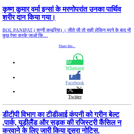
कृष्ण कुमार वर्मा इन्सां के मरणोपरांत उनका पार्थिव
शरीर दान किया गया।
BOL PANIPAT ( सन्नी कथूरिया) । जीते जी तो सही लेकिन मरने के बाद भी
कुछ ऐसा करके जाओ कि…
Share this...
Whatsapp
Facebook
Twitter
डीटीपी विभाग का टीडीआई कंपनी को ग्रीन बेल्ट
,पार्क, यूड़ीलैंड और सड़क की रजिस्ट्री कैंसिल न
करवाने के लिए जारी किया दूसरा नोटिस.