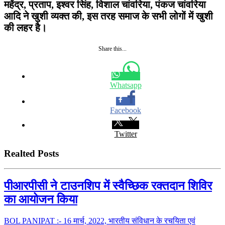
महेंद्र, प्रताप, इश्वर सिंह, विशाल चांवरिया, पंकज चांवरिया
आदि ने खुशी व्यक्त की, इस तरह समाज के सभी लोगों में खुशी
की लहर है।
Share this...
Whatsapp
Facebook
Twitter
Realted Posts
पीआरपीसी ने टाउनशिप में स्वैच्छिक रक्तदान शिविर
का आयोजन किया
BOL PANIPAT :- 16 मार्च, 2022, भारतीय संविधान के रचयिता एवं