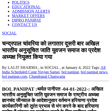
POLITICS
EDUCATIONAL
ADMISSION ALERTS
MARKET OFFERS
DIPRO PANIPAT
CONTACT US
SOCIAL
चन्द्रपाल चांवरिया को लगातार दूसरी बार अखिल
भारतीय अनुसूचित जाति युवजन समाज का प्रदेश
अध्यक्ष नियुक्त किया गया
By LALIT SHARMA
, in SOCIAL
, at January 4, 2022
Tags:
All
India Scheduled Caste Yuvjan Samaj
,
bol panipat
,
bol panipat news
,
bol panipat.com
,
Chandrapal Chanwaria
BOL PANIPAT :थर्मल पानीपत -04-01-2022-: अखिल
भारतीय अनुसूचित जाति युवजन समाज के राष्ट्रीय अध्यक्ष
ज्ञानचंद जीनवाल के आदेशानुसार वर्तमान हरियाणा प्रदेश
कार्यकारिणी को तुरंत प्रभाव से भंग करने के बाद हरियाणा