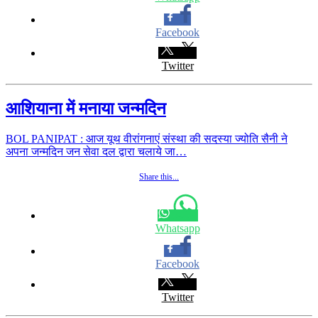
Facebook
Twitter
आशियाना में मनाया जन्मदिन
BOL PANIPAT : आज यूथ वीरांगनाएं संस्था की सदस्या ज्योति सैनी ने
अपना जन्मदिन जन सेवा दल द्वारा चलाये जा…
Share this...
Whatsapp
Facebook
Twitter