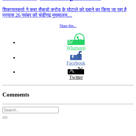
शिकायतकर्ता ने कहा सैकड़ो करोड़ के घोटाले को दबाने का किया जा रहा है
प्रयास 26 नवंबर को चंडीगढ़ मुख्यालय…
Share this...
Whatsapp
Facebook
Twitter
Comments