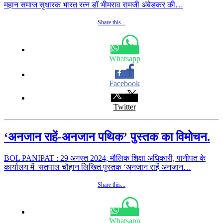
महान समाज सुधारक भारत रत्न डॉ भीमराव रामजी अंबेडकर की…
Share this...
Whatsapp
Facebook
Twitter
‘अनजान राहें-अनजान पथिक’ पुस्तक का विमोचन.
BOL PANIPAT : 29 अगस्त 2024, मौलिक शिक्षा अधिकारी, पानीपत के
कार्यालय में सतपाल चौहान लिखित पुस्तक ‘अनजान राहें अनजान…
Share this...
Whatsapp