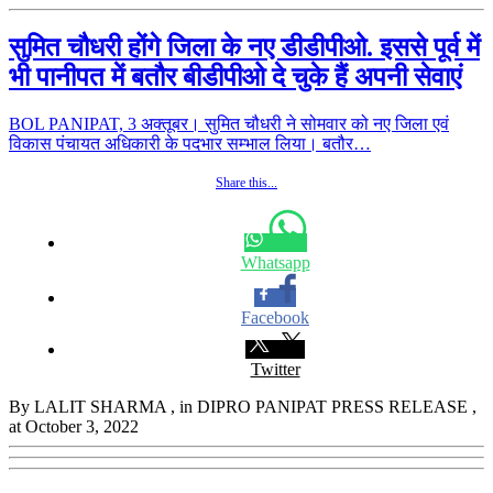
सुमित चौधरी होंगे जिला के नए डीडीपीओ. इससे पूर्व में
भी पानीपत में बतौर बीडीपीओ दे चुके हैं अपनी सेवाएं
BOL PANIPAT, 3 अक्तूबर। सुमित चौधरी ने सोमवार को नए जिला एवं
विकास पंचायत अधिकारी के पदभार सम्भाल लिया। बतौर…
Share this...
Whatsapp
Facebook
Twitter
By LALIT SHARMA
, in DIPRO PANIPAT PRESS RELEASE
,
at October 3, 2022