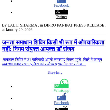
Facebook
Twitter
By LALIT SHARMA
, in DIPRO PANIPAT PRESS RELEASE
,
at January 29, 2026
जनता समाधान शिविर किसी भी रूप में औपचारिकता
नहीं: निगम संयुक्त आयुक्त डॉ संजय
-समाधान शिविर में 21 फरियादी अपनी समस्याएं लेकर पहुंचे -जिले में कानून
व्यवस्था बनाए रखना पुलिस की सर्वोच्च प्राथमिकता: सतीश…
Share this...
Whatsapp
Facebook