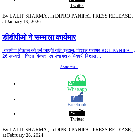
Twitter
By LALIT SHARMA
, in DIPRO PANIPAT PRESS RELEASE
,
at January 19, 2026
डीडीपीओ ने सम्भाला कार्यभार
-ग्रामीण विकास को की जाएगी गति प्रदान: विशाल पराशर BOL PANIPAT ,
26 फरवरी। जिला विकास एवं पंचायत अधिकारी विशाल…
Share this...
Whatsapp
Facebook
Twitter
By LALIT SHARMA
, in DIPRO PANIPAT PRESS RELEASE
,
at February 26, 2024