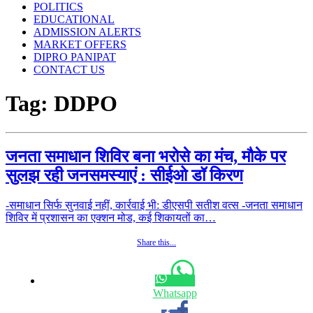
POLITICS
EDUCATIONAL
ADMISSION ALERTS
MARKET OFFERS
DIPRO PANIPAT
CONTACT US
Tag:
DDPO
जनता समाधान शिविर बना भरोसे का मंच, मौके पर
सुलझ रही जनसमस्याएं : सीईओ डॉ किरण
-समाधान सिर्फ सुनवाई नहीं, कार्रवाई भी: डीएसपी सतीश वत्स -जनता समाधान
शिविर में प्रशासन का एक्शन मोड, कई शिकायतों का…
Share this...
Whatsapp