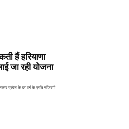
कती हैं हरियाणा 
ई जा रही योजना 
 प्रदेश के हर वर्ग के प्रति संजिदगी