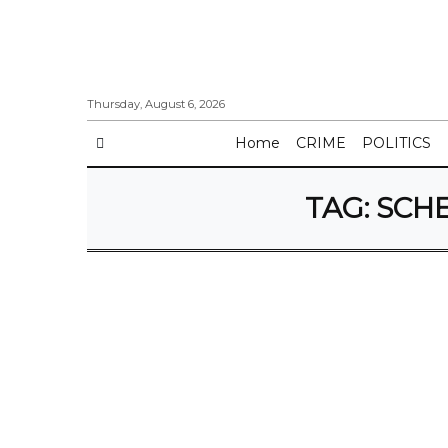
Thursday, August 6, 2026
Home
CRIME
POLITICS
TAG:
SCHE