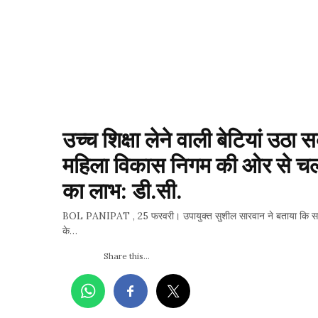
उच्च शिक्षा लेने वाली बेटियां उठा स
महिला विकास निगम की ओर से चला
का लाभ: डी.सी.
BOL PANIPAT , 25 फरवरी। उपायुक्त सुशील सारवान ने बताया कि सरकार
के…
Share this...