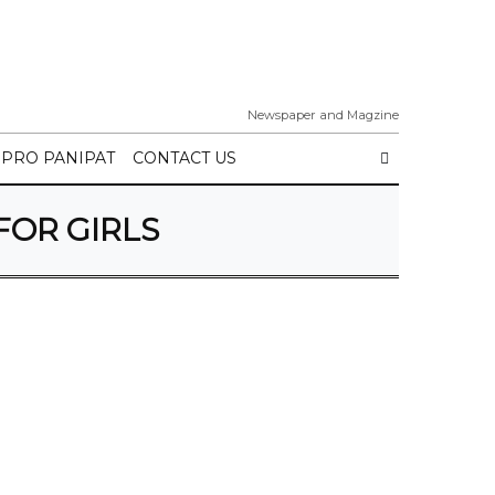
Newspaper and Magzine
IPRO PANIPAT
CONTACT US
FOR GIRLS