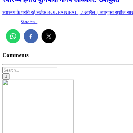
स्वास्थ्य के प्रति रहें सर्तक BOL PANIPAT , 7 अप्रैल। उपायुक्त सुशील सा
Share this...
Comments