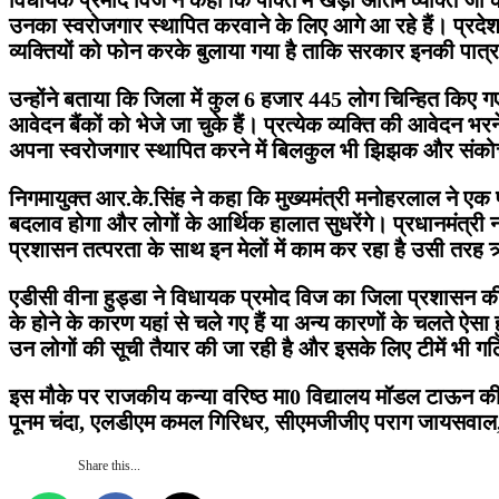
उनका स्वरोजगार स्थापित करवाने के लिए आगे आ रहे हैं। प्रदेश 
व्यक्तियों को फोन करके बुलाया गया है ताकि सरकार इनकी पात्रत
उन्होंने बताया कि जिला में कुल 6 हजार 445 लोग चिन्हित किए 
आवेदन बैंकों को भेजे जा चुके हैं। प्रत्येक व्यक्ति की आवेदन 
अपना स्वरोजगार स्थापित करने में बिलकुल भी झिझक और संकोच
निगमायुक्त आर.के.सिंह ने कहा कि मुख्यमंत्री मनोहरलाल ने 
बदलाव होगा और लोगों के आर्थिक हालात सुधरेंगे। प्रधानमंत्री न
प्रशासन तत्परता के साथ इन मेलों में काम कर रहा है उसी तरह 
एडीसी वीना हुड्डा ने विधायक प्रमोद विज का जिला प्रशासन की ओर
के होने के कारण यहां से चले गए हैं या अन्य कारणों के चलते ऐस
उन लोगों की सूची तैयार की जा रही है और इसके लिए टीमें भी ग
इस मौके पर राजकीय कन्या वरिष्ठ मा0 विद्यालय मॉडल टाऊन क
पूनम चंदा, एलडीएम कमल गिरिधर, सीएमजीजीए पराग जायसवाल, 
Share this...