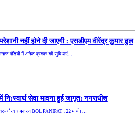
ेशानी नहीं होने दी जाएगी : एसडीएम वीरेंद्र कुमार ढुल
ाज मंडियों में अनेक प्रकार की सुविधाएं…
में नि:स्वार्थ सेवा भावना हुई जागृत: नगराधीश
 जागरूक:- गौरव रामकरण BOL PANIPAT , 22 मार्च।…