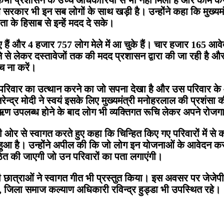
सरकार भी इन सब लोगों के साथ खड़ी है। उन्होंने कहा कि मुख्यमंत
ा के हिसाब से इन्हें मदद दे सके।
गए हैं और 4 हजार 757 लोग मेले में आ चुके हैं। चार हजार 165 आ
भरने से लेकर दस्तावेजों तक की मदद प्रशासन द्वारा की जा रही है 
 ना करें।
एक परिवार का उत्थान करने का जो सपना देखा है और उस परिवार 
रेन्द्र मोदी ने स्वयं इसके लिए मुख्यमंत्री मनोहरलाल की प्रशंस
ऋण उपलब्ध होने के बाद लोग भी व्यक्तिगत रूचि लेकर अपने रोजगार
 से स्वागत करते हुए कहा कि चिन्हित किए गए परिवारों में से कई प
ा हुआ है। उन्होंने अपील की कि जो लोग इन योजनाओं के आवेदन कर रह
ठित की जाएगी जो उन परिवारों का पता लगाएंगी।
ी छात्राओं ने स्वागत गीत भी प्रस्तुत किया। इस अवसर पर जेज
जिला समाज कल्याण अधिकारी रविन्द्र हुड्डा भी उपस्थित रहे।