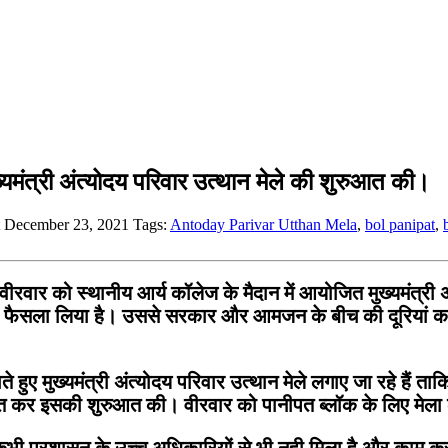
्यमंत्री अंत्योदय परिवार उत्थान मेले की शुरुआत की।
at December 23, 2021
Tags:
Antoday Parivar Utthan Mela
,
bol panipat
,
को स्थानीय आर्य कॉलेज के मैदान में आयोजित मुख्यमंत्री अंत्य
 फैसला लिया है। उससे सरकार और आमजन के बीच की दूरियां कम हो
े हुए मुख्यमंत्री अंत्योदय परिवार उत्थान मेले लगाए जा रहे है
लित कर इसकी शुरुआत की। वीरवार को पानीपत ब्लॉक के लिए मेला
जो कभी प्रशासन के उच्च अधिकारियों से भी नही मिला है और काम 