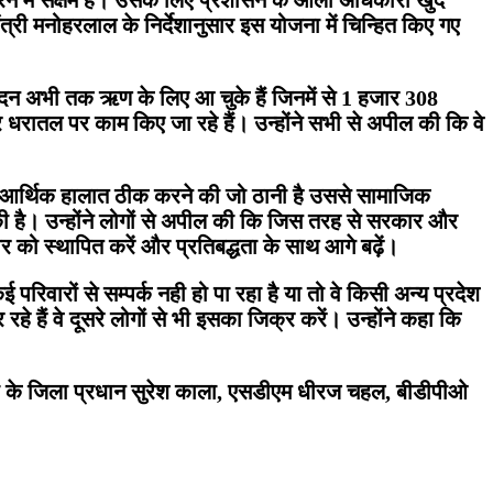
्री मनोहरलाल के निर्देशानुसार इस योजना में चिन्हित किए गए
वेदन अभी तक ऋण के लिए आ चुके हैं जिनमें से 1 हजार 308
और धरातल पर काम किए जा रहे हैं। उन्होंने सभी से अपील की कि वे
के आर्थिक हालात ठीक करने की जो ठानी है उससे सामाजिक
ा की है। उन्होंने लोगों से अपील की कि जिस तरह से सरकार और
 को स्थापित करें और प्रतिबद्धता के साथ आगे बढ़ें।
रिवारों से सम्पर्क नही हो पा रहा है या तो वे किसी अन्य प्रदेश
े हैं वे दूसरे लोगों से भी इसका जिक्र करें। उन्होंने कहा कि
ेपी के जिला प्रधान सुरेश काला, एसडीएम धीरज चहल, बीडीपीओ