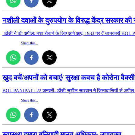
नशीली दवाओं के दुरुपयोग के विरुद्ध केंद्र सरकार क
-डीसी ने की अपील: नशा रोकने के लिए आगे आएं, 1933 पर दें जानकारी B
Share this...
खुद बचें/अपनों को बचाएं/ सुरक्षा कवच है कोरोना वैक
BOL PANIPAT : 22 जनवरी- डीसी सुशील सारवान ने जिलावासियों से अपील क
Share this...
स्वास्थ्य हमारा बुनियादी मानव अधिकार: उपायुक्त