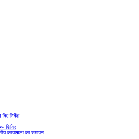
दिए निर्देश
थ्य शिविर
सीय कार्यशाला का समापन