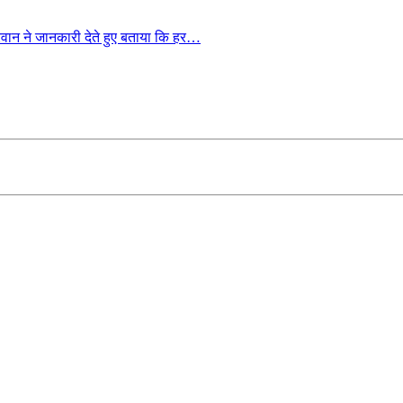
रवान ने जानकारी देते हुए बताया कि हर…