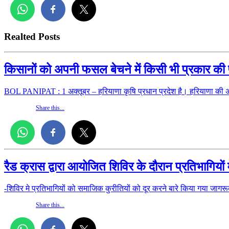
Realted Posts
किसानों को अपनी फसल बेचने में किसी भी प्रकार की पर
BOL PANIPAT : 1 अक्तूबर – हरियाणा कृषि प्रधान प्रदेश है। हरियाणा की अन
Share this...
रैड क्रास द्वारा आयोजित शिविर के दौरान प्रतिभागियों 
-शिविर मे प्रतिभागियों को समाजिक कुरीतियों को दूर करने बारे किया गया
Share this...