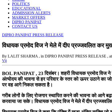
POLITICS
EDUCATIONAL
ADMISSION ALERTS
MARKET OFFERS
DIPRO PANIPAT
CONTACT US
DIPRO PANIPAT PRESS RELEASE
विधायक प्रमोद विज ने मेले में दीप प्रज्जवलित कर मुख
By LALIT SHARMA
, in DIPRO PANIPAT PRESS RELEASE
, 
Vij
BOL PANIPAT , 23 दिसंबर। शहरी विधायक प्रमोद विज ने वीरवार 
अंत्योदय की भावना से हर परिवार के स्तर को ऊपर उठाने का जो
पर वह आगे निकल सकता है।
गरीब लोगों के लिए रोजगार स्थापित करने की भावना को आगे बढ़ात
करवाया जा सके। विधायक प्रमोद विज ने मेले में दीप प्रज्जव
विधायक प्रमोद विज ने कहा कि पंक्ति में खड़ा अंतिम व्यक्ति 