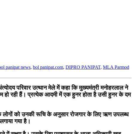
bol panipat news
,
bol panipat.com
,
DIPRO PANIPAT
,
MLA Parmod
ोदय परिवार उत्थान मेले में कहा कि मुख्यमंत्री मनोहरलाल ने
 रही हैं। प्रत्येक आदमी में एक हुनर होता है उसी हुनर के दम
ं ताकि लोगों को उनकी रूचि के अनुसार रोजगार के लिए ऋण उपलब्ध
 लगाया गया है।
करने में सक्षम है। उसके लिए प्रशासन के आला अधिकारी खुद