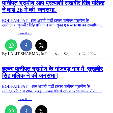
पानीपत ग्रामीण आप प्रत्याशी सुखबीर सिंह मलिक
ने वार्ड 26 में की जनसभा.
BOL PANIPAT : आम आदमी पार्टी हल्का पानीपत ग्रामीण के
उम्मीदवार सुखबीर सिंह मलिक ने आज सुबह एक जनसभा को सम्बोधित…
Share this...
By LALIT SHARMA
, in Politics
, at September 24, 2024
हल्का पानीपत ग्रामीण के गांजबड़ गांव में सुखबीर
सिंह मलिक ने की जनसभा।
BOL PANIPAT : आम आदमी पार्टी हल्का पानीपत ग्रामीण के
उम्मीदवारके द्वारा आज सुबह गांजबड़ गांव में एक जनसभा का आयोजन…
Share this...