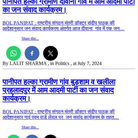
पानीपत हल्का ग्रामीण दीवाना गांव में आम आदमी पार्टी
का जन संवाद कार्यक्रम।
BOL PANIPAT : राष्ट्रीय संगठन मंत्री डॉक्टर संदीप पाठक की
आदेशानुसार जन संवाद कार्यक्रम अंतर्गत आज दीवाना गांव में एक जन…
Share this...
By LALIT SHARMA
, in Politics
, at July 7, 2024
पानीपत हल्का ग्रामीण गांव बुड़शाम व खलीला
प्रहलादपुर में आम आदमी पार्टी का जन संवाद
कार्यक्रम।
BOL PANIPAT : राष्ट्रीय संगठन मंत्री डॉक्टर संदीप पाठक की
आदेशानुसार गावं एवम वार्ड लेवल पर जन सवांद कार्यक्रम के तहत…
Share this...