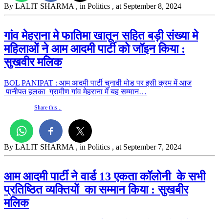
By LALIT SHARMA
, in Politics
, at September 8, 2024
गांव मेहराना मे फातिमा खातून सहित बड़ी संख्या मे
महिलाओं ने आम आदमी पार्टी को जॉइन किया :
सुखवीर मलिक
BOL PANIPAT : आम आदमी पार्टी चुनावी मोड पर इसी क्रम में आज
पानीपत हलका ग्रामीण गांव मेहराना में यह सम्मान…
Share this...
By LALIT SHARMA
, in Politics
, at September 7, 2024
आम आदमी पार्टी ने वार्ड 13 एकता कॉलोनी के सभी
प्रतिष्ठित व्यक्तियों का सम्मान किया : सुखबीर
मलिक