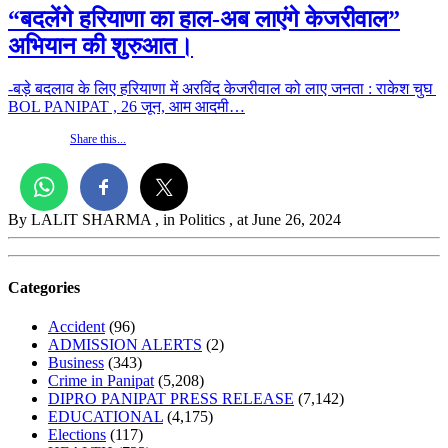
“बदलेंगे हरियाणा का हाल-अब लाएंगे केजरीवाल”
अभियान की शुरुआत।
-बड़े बदलाव के लिए हरियाणा में अरविंद केजरीवाल को लाए जनता : राकेश चुघ
BOL PANIPAT , 26 जून, आम आदमी…
Share this...
By LALIT SHARMA
, in Politics
, at June 26, 2024
Categories
Accident
(96)
ADMISSION ALERTS
(2)
Business
(343)
Crime in Panipat
(5,208)
DIPRO PANIPAT PRESS RELEASE
(7,142)
EDUCATIONAL
(4,175)
Elections
(117)