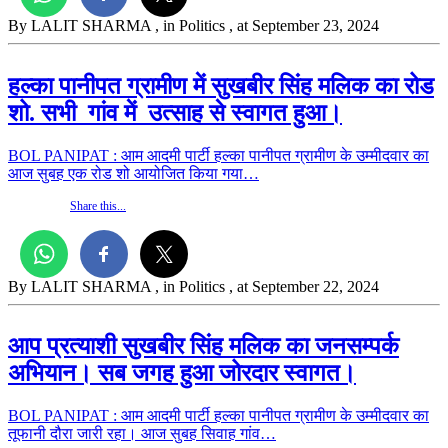
By LALIT SHARMA
, in Politics
, at September 23, 2024
हल्का पानीपत ग्रामीण में सुखबीर सिंह मलिक का रोड
शो. सभी गांव में उत्साह से स्वागत हुआ।
BOL PANIPAT : आम आदमी पार्टी हल्का पानीपत ग्रामीण के उम्मीदवार का
आज सुबह एक रोड शो आयोजित किया गया…
Share this...
By LALIT SHARMA
, in Politics
, at September 22, 2024
आप प्रत्याशी सुखबीर सिंह मलिक का जनसम्पर्क
अभियान। सब जगह हुआ जोरदार स्वागत।
BOL PANIPAT : आम आदमी पार्टी हल्का पानीपत ग्रामीण के उम्मीदवार का
तूफानी दौरा जारी रहा। आज सुबह सिवाह गांव…