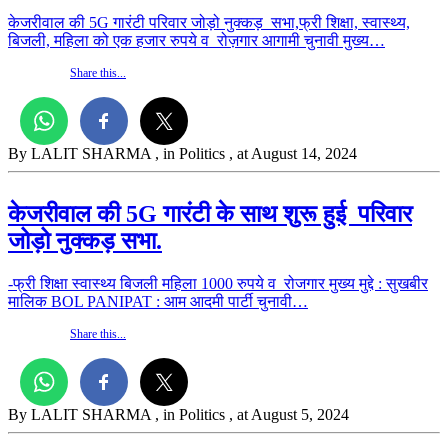
केजरीवाल की 5G गारंटी परिवार जोड़ो नुक्कड़ सभा,फ्री शिक्षा, स्वास्थ्य,
बिजली, महिला को एक हजार रुपये व रोज़गार आगामी चुनावी मुख्य…
Share this...
By LALIT SHARMA
, in Politics
, at August 14, 2024
केजरीवाल की 5G गारंटी के साथ शुरू हुई परिवार
जोड़ो नुक्कड़ सभा.
-फ्री शिक्षा स्वास्थ्य बिजली महिला 1000 रुपये व रोजगार मुख्य मुद्दे : सुखबीर
मालिक BOL PANIPAT : आम आदमी पार्टी चुनावी…
Share this...
By LALIT SHARMA
, in Politics
, at August 5, 2024