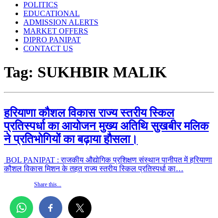
POLITICS
EDUCATIONAL
ADMISSION ALERTS
MARKET OFFERS
DIPRO PANIPAT
CONTACT US
Tag:
SUKHBIR MALIK
हरियाणा कौशल विकास राज्य स्तरीय स्किल
प्रतिस्पर्धा का आयोजन मुख्य अतिथि सुखबीर मलिक
ने प्रतिभोगियों का बढ़ाया हौसला।
BOL PANIPAT : राजकीय औद्योगिक प्रशिक्षण संस्थान पानीपत में हरियाणा
कौशल विकास मिशन के तहत राज्य स्तरीय स्किल प्रतिस्पर्धा का…
Share this...