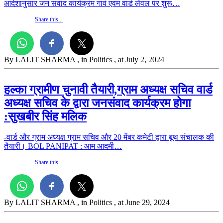
आदेशानुसार जन सवांद कार्यक्रम गावं एवम वार्ड लेवल पर शुरू…
Share this...
By LALIT SHARMA
, in Politics
, at July 2, 2024
हल्का ग्रामीण चुनावी तैयारी,ग्राम अध्यक्ष सचिव वार्ड
अध्यक्ष सचिव के द्वारा जनसंवाद कार्यक्रम होगा
:सुखबीर सिंह मलिक
-वार्ड और ग्राम अध्यक्ष ग्राम सचिव और 20 मेंबर कमेटी द्वारा बूथ संचालक की
तैयारी। BOL PANIPAT : आम आदमी…
Share this...
By LALIT SHARMA
, in Politics
, at June 29, 2024