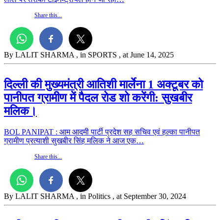
Share this...
By LALIT SHARMA
, in SPORTS
, at June 14, 2025
दिल्ली की मुख्यमंत्री आतिशी मार्लेना 1 अक्टूबर को
पानीपत ग्रामीण में पैदल रोड शो करेंगी: सुखबीर
मलिक।
BOL PANIPAT : आम आदमी पार्टी प्रदेश सह सचिव एवं हल्का पानीपत
ग्रामीण प्रत्याशी सुखबीर सिंह मलिक ने आज एक…
Share this...
By LALIT SHARMA
, in Politics
, at September 30, 2024