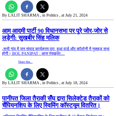
By LALIT SHARMA
, in Politics
, at July 21, 2024
आम आदमी पार्टी 90 विधानसभा पर पूरे जोर-जोर से
लड़ेगी: सुखबीर सिंह मलिक
-सभी गांव में जन संवाद कार्यक्रम पूरा हुआ वार्ड और कॉलोनी में नुक्कड़ सभा
होगी। BOL PANIPAT : आज पंचकूला…
Share this...
By LALIT SHARMA
, in Politics
, at July 18, 2024
पानीपत जिला तैराकी सँघ द्वारा सिलेक्टेड तैराकों को
चैंपियनशिप के लिए स्विमिंग कॉस्टयूम वितरित।