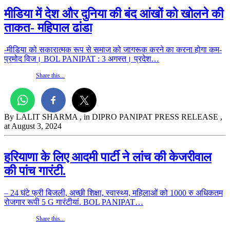
मीडिया में देश और दुनिया की बंद आंखों को खोलने की
ताकत- महिपाल ढांडा
-मीडिया को सकारात्मक रूप से समाज को जागरूक करने का करना होगा कम-
प्रमोद विज। BOL PANIPAT : 3 अगस्त। प्रदेश…
Share this...
By LALIT SHARMA
, in DIPRO PANIPAT PRESS RELEASE
,
at August 3, 2024
हरियाणा के लिए आदमी पार्टी ने लांच की केजरीवाल
की पांच गारंटी.
– 24 घंटे फ्री बिजली, अच्छी शिक्षा, स्वास्थ्य, महिलाओं को 1000 रु अधिकतम
रोजगार रूपी 5 G गारंटीयां. BOL PANIPAT…
Share this...