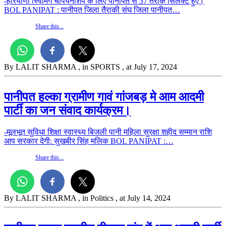
-हरियाणा स्विमिंग चैंपियनशिप के लिए पानीपत से 37 तैराक सिलेक्ट हुए।
BOL PANIPAT : पानीपत जिला तैराकी संघ जिला पानीपत…
Share this...
By LALIT SHARMA
, in SPORTS
, at July 17, 2024
पानीपत हल्का ग्रामीण गावं गांजबड़ मे आम आदमी
पार्टी का जन संवाद कार्यक्रम।
-मूलभूत सुविधा शिक्षा स्वास्थ्य बिजली पानी महिला सुरक्षा शहीद सम्मान राशि
आप सरकार देगी: सुखबीर सिंह मलिक BOL PANIPAT :…
Share this...
By LALIT SHARMA
, in Politics
, at July 14, 2024