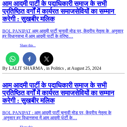
आम आदमी पार्टी के पदाधिकारी समाज के सभी
प्रतिष्ठित वर्गों में कार्यरत समाजसेवियों का सम्मान
करेगी : सुखबीर मलिक
BOL PANIPAT आम आदमी पार्टी चुनावी मोड पर, केंद्रीय नेतृत्व के अनुसार
हर विधानसभा में आम आदमी पार्टी के वरिष्ठ…
Share this...
By LALIT SHARMA
, in Politics
, at August 25, 2024
आम आदमी पार्टी के पदाधिकारी समाज के सभी
प्रतिष्ठित वर्गों में कार्यरत समाजसेवियों का सम्मान
करेगी : सुखबीर मलिक
BOL PANIPAT : आम आदमी पार्टी चुनावी मोड पर, केंद्रीय नेतृत्व के
अनुसार हर विधानसभा में आम आदमी पार्टी के…
Share this...