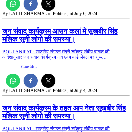
By LALIT SHARMA
, in Politics
, at July 6, 2024
जन संवाद कार्यक्रम आसन कलां मे सुखबीर सिंह
मलिक सुनी लोगो की समस्या।
BOL PANIPAT : राष्ट्रीय संगठन मंत्री डॉक्टर संदीप पाठक की
आदेशानुसार जन सवांद कार्यक्रम गावं एवम वार्ड लेवल पर शुरू…
Share this...
By LALIT SHARMA
, in Politics
, at July 4, 2024
जन संवाद कार्यक्रम के तहत आप नेता सुखबीर सिंह
मलिक सुनी लोगो की समस्या।
BOL PANIPAT : राष्ट्रीय संगठन मंत्री डॉक्टर संदीप पाठक की