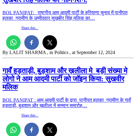
BOL PANIPAT: राष्ट्रीय आम आदमी पार्टी के हरियाणा चुनाव में पानीपत
हलका ग्रामीण के उम्मीदवार सुखबीर सिंह मलिक का…
Share this...
By LALIT SHARMA
, in Politics
, at September 12, 2024
गावँ हड़ताड़ी, बुड़शाम और ख़लीला मे बड़ी संख्या मे
लोगो ने आम आदमी पार्टी को जॉइन किया: सुखवीर
मलिक
BOL PANIPAT : आम आदमी पार्टी के द्वारा पानीपत हलका ग्रामीण के गावँ
हड़ताड़ी, बुड़शाम और ख़लीला में सम्मान समारोह…
Share this...