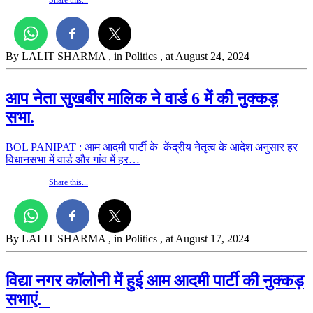
By LALIT SHARMA
, in Politics
, at August 24, 2024
आप नेता सुखबीर मालिक ने वार्ड 6 में की नुक्कड़
सभा.
BOL PANIPAT : आम आदमी पार्टी के केंद्रीय नेतृत्व के आदेश अनुसार हर
विधानसभा में वार्ड और गांव में हर…
Share this...
By LALIT SHARMA
, in Politics
, at August 17, 2024
विद्या नगर कॉलोनी में हुई आम आदमी पार्टी की नुक्कड़
सभाएं.