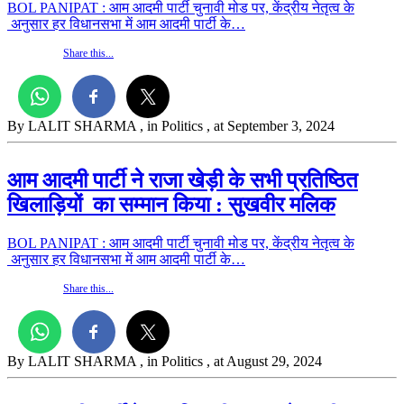
BOL PANIPAT : आम आदमी पार्टी चुनावी मोड पर, केंद्रीय नेतृत्व के
अनुसार हर विधानसभा में आम आदमी पार्टी के…
Share this...
By LALIT SHARMA
, in Politics
, at September 3, 2024
आम आदमी पार्टी ने राजा खेड़ी के सभी प्रतिष्ठित
खिलाड़ियों का सम्मान किया : सुखवीर मलिक
BOL PANIPAT : आम आदमी पार्टी चुनावी मोड पर, केंद्रीय नेतृत्व के
अनुसार हर विधानसभा में आम आदमी पार्टी के…
Share this...
By LALIT SHARMA
, in Politics
, at August 29, 2024