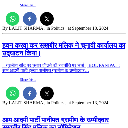
Share this...
By LALIT SHARMA
, in Politics
, at September 18, 2024
हवन करवा कर सुखबीर मलिक ने चुनावी कार्यालय का
उद्घाटन किया।
-ग्रामीण सीट पर चुनाव जीतने की रणनीति पर चर्चा। BOL PANIPAT :
आम आदमी पार्टी हल्का पानीपत ग्रामीण के उम्मीदवार…
Share this...
By LALIT SHARMA
, in Politics
, at September 13, 2024
आम आदमी पार्टी पानीपत ग्रामीण के उम्मीदवार
सुखबीर सिंह मलिक का नॉमिनेशन.