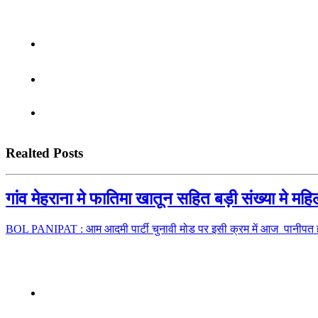
Realted Posts
गांव मेहराना मे फातिमा खातून सहित बड़ी संख्या मे 
BOL PANIPAT : आम आदमी पार्टी चुनावी मोड पर इसी क्रम में आज पानीपत हल