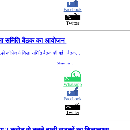
Facebook
Twitter
 जिला समिति बैठक का आयोजन
स.डी कॉलेज में जिला समिति बैठक की गई। बैठक…
Share this...
Whatsapp
Facebook
Twitter
िया 3 करोड़ से बनने वाली सडक़ों का शिलान्यास