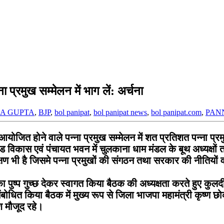
प्रमुख सम्मेलन में भाग लें: अर्चना
A GUPTA
,
BJP
,
bol panipat
,
bol panipat news
,
bol panipat.com
,
PAN
ोने वाले पन्ना प्रमुख सम्मेलन में शत प्रतिशत पन्ना प्रमुख 
खंड विकास एवं पंचायत भवन में चुलकाना धाम मंडल के बूथ अध्यक्षों त
िक्षण भी है जिसमे पन्ना प्रमुखों की संगठन तथा सरकार की नीतियों
ा का पुष्प गुच्छ देकर स्वागत किया बैठक की अध्यक्षता करते हुए कुलद
ोधित किया बैठक में मुख्य रूप से जिला भाजपा महामंत्री कृष्ण छ
श मौजूद रहे।