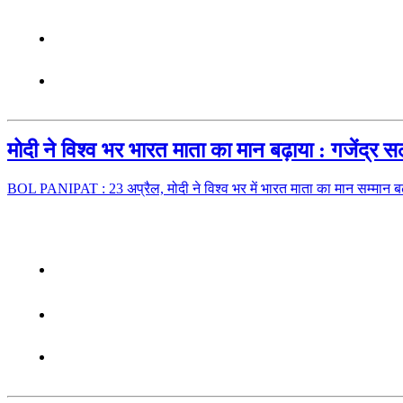
मोदी ने विश्व भर भारत माता का मान बढ़ाया : गजेंद्र स
BOL PANIPAT : 23 अप्रैल, मोदी ने विश्व भर में भारत माता का मान सम्मान 