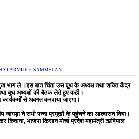
NA PARMUKH SAMMELAN
भाग ले ।इस बात चिंता उस बूथ के अध्यक्ष तथा शक्ति केंद्र
था बूथ अध्यक्षों की बैठक लेते हुए कही।
 व कार्यकर्मों से अवगत करवाया जाएगा।
ीप जांगड़ा ने सभी पन्ना प्रमुखों के पहुंचने का आश्वासन दिया।
ोकर किवाना, भाजपा किसान मोर्चा प्रदेश महामंत्री ऋषिपाल