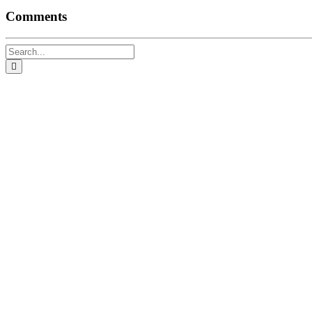
Comments