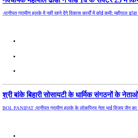
-पानीपत ग्रामीण हलके में नहीं रहने देंगे विकास कार्यों में कोई कमी: महीपाल
श्री बांके बिहारी सोसायटी के धार्मिक संगठनों के नेत
BOL PANIPAT :पानीपत ग्रामीण हलके के लोकप्रिय नेता भाई विजय जैन का आज