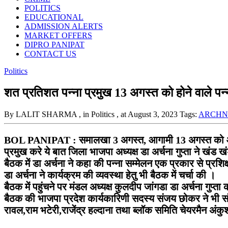
POLITICS
EDUCATIONAL
ADMISSION ALERTS
MARKET OFFERS
DIPRO PANIPAT
CONTACT US
Politics
शत प्रतिशत पन्ना प्रमुख 13 अगस्त को होने वाले पन्ना 
By LALIT SHARMA
, in Politics
, at August 3, 2023
Tags:
ARCHN
BOL PANIPAT : समालखा 3 अगस्त, आगामी 13 अगस्त को आयोजित ह
प्रमुख करे ये बात जिला भाजपा अध्यक्ष डा अर्चना गुप्ता ने खंड 
बैठक में डा अर्चना ने कहा की पन्ना सम्मेलन एक प्रकार से प्रश
डा अर्चना ने कार्यक्रम की व्यवस्था हेतु भी बैठक में चर्चा की ।
बैठक में पहुंचने पर मंडल अध्यक्ष कुलदीप जांगडा डा अर्चना गुप्त
बैठक की भाजपा प्रदेश कार्यकारिणी सदस्य संजय छोकर ने भी संब
रावल,राम भटेरी,राजेंद्र हल्दाना तथा ब्लॉक समिति चेयरमैन अंकु