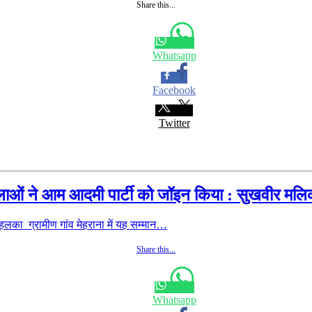
Share this...
Whatsapp
Facebook
Twitter
महिलाओं ने आम आदमी पार्टी को जॉइन किया : सुखवीर मल
का ग्रामीण गांव मेहराना में यह सम्मान…
Share this...
Whatsapp