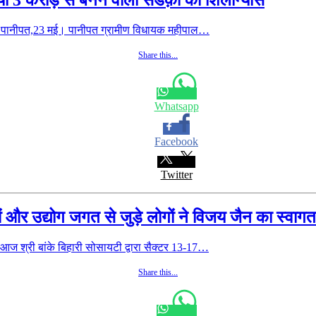
 ढांडा पानीपत,23 मई। पानीपत ग्रामीण विधायक महीपाल…
Share this...
Whatsapp
Facebook
Twitter
ाओं और उद्योग जगत से जुड़े लोगों ने विजय जैन का स्वाग
 श्री बांके बिहारी सोसायटी द्वारा सैक्टर 13-17…
Share this...