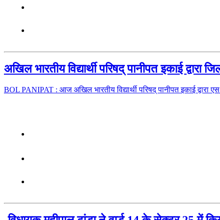
अखिल भारतीय विद्यार्थी परिषद् पानीपत इकाई द्वारा
BOL PANIPAT : आज अखिल भारतीय विद्यार्थी परिषद् पानीपत इकाई द्वारा ए
-विधायक महीपाल ढांडा ने वार्ड 14 के सेक्टर 25 में क