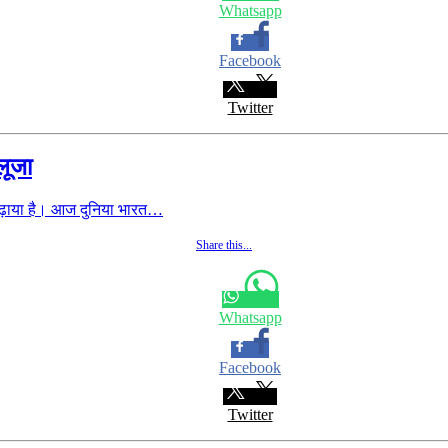
Whatsapp
Facebook
Twitter
लूजा
बढ़ाया है। आज दुनिया भारत…
Share this...
Whatsapp
Facebook
Twitter