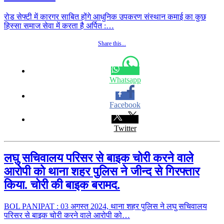
रोड सेफ्टी में कारगर साबित होंगे आधुनिक उपकरण संस्थान कमाई का कुछ
हिस्सा समाज सेवा में करता है अर्पित :…
Share this...
Whatsapp
Facebook
Twitter
लघु सचिवालय परिसर से बाइक चोरी करने वाले
आरोपी को थाना शहर पुलिस ने जीन्द से गिरफ्तार
किया. चोरी की बाइक बरामद.
BOL PANIPAT : 03 अगस्त 2024, थाना शहर पुलिस ने लघु सचिवालय
परिसर से बाइक चोरी करने वाले आरोपी को…