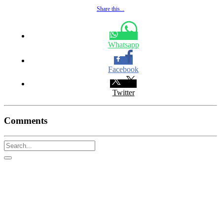
Share this...
Whatsapp
Facebook
Twitter
Comments