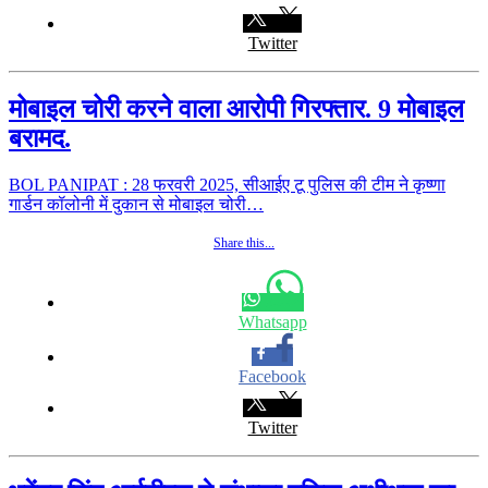
Twitter
मोबाइल चोरी करने वाला आरोपी गिरफ्तार. 9 मोबाइल
बरामद.
BOL PANIPAT : 28 फरवरी 2025, सीआईए टू पुलिस की टीम ने कृष्णा
गार्डन कॉलोनी में दुकान से मोबाइल चोरी…
Share this...
Whatsapp
Facebook
Twitter