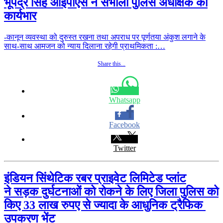
भूपेंद्र सिंह आईपीएस ने संभाला पुलिस अधीक्षक का
कार्यभार
-कानून व्यवस्था को दुरुस्त रखना तथा अपराध पर पूर्णतया अंकुश लगाने के
साथ-साथ आमजन को न्याय दिलाना रहेगी प्राथमिकता :…
Share this...
Whatsapp
Facebook
Twitter
इंडियन सिंथेटिक रबर प्राइवेट लिमिटेड प्लांट
ने सड़क दुर्घटनाओं को रोकने के लिए जिला पुलिस को
किए 33 लाख रुपए से ज्यादा के आधुनिक ट्रैफिक
उपकरण भेंट