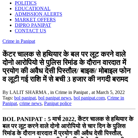
POLITICS
EDUCATIONAL
ADMISSION ALERTS
MARKET OFFERS
DIPRO PANIPAT
CONTACT US
Crime in Panipat
केंटर चालक से हथियार के बल पर लूट करने वाले
दोनो आरोपियो से पुलिस रिमांड के दौरान वारदात में
प्रयोग की अवैध देसी पिस्तौल/ बाइक/ मोबाइल फोन
व लूटी गई राशि में से बची 3 हजार की नगदी बरामद
By LALIT SHARMA
, in Crime in Panipat
, at March 5, 2022
Tags:
bol panipat
,
bol panipat news
,
bol panipat.com
,
Crime in
Panipat
,
crime news
,
Panipat police
BOL PANIPAT : 5 मार्च 2022, केंटर चालक से हथियार के
बल पर लूट करने वाले दोनो आरोपियो से चार दिन के पुलिस
रिमांड के दौरान वारदात में प्रयोग की अवैध देसी पिस्तौल,