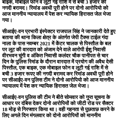
बाइक, मोबाइल फोन व लूटी गई राशि में से बची 3 हजार की
नगदी बरामद। रिमांड अवधी पूरी होने पर दोनो आरोपियो को
आज माननीय न्यायालय में पेश कर न्यायिक हिरासत जेल भेजा
गया।
सीआईए-वन प्रभारी इंस्पेक्टर राजपाल सिंह ने जानकारी देते हुए
बताया की थाना किला क्षेत्र के अंतर्गत जेपी टैक्स टाईल गंदा
नाला के पास नवम्बर 2021 में केंटर चालक से पिस्तौल के बल
पर लूट की वारदात को अंजाम देने वाले आरोपी ईशु निवासी
वीरभवन चुंगी व अंकित निवासी कलंदर चौक पानीपत से चार
दिन के पुलिस रिमांड के दौरान वारदात में प्रयोग की अवैध देसी
पिस्तौल, एक बाइक, एक मोबाइल फोन व लूटी गई राशि में से
बची 3 हजार रूपए की नगदी बरामद कर रिमांड अवधी पूरी होने
पर सीआईए-वन पुलिस टीम ने दोनो आरोपियो को आज माननीय
न्यायालय में पेश कर न्यायिक हिरासत जेल भेजा।
सीआईए-वन पुलिस की टीम ने बीते सोमवार को गुप्त सूचना के
आधार पर दंबिस देकर दोनो आरोपियों को जीटी रोड पर सैक्टर
18 मोड़ से गिरफ्तार किया था। वही गहनता से पुछताछ करने के
लिए अगले दिन मंगलवार को दोनो आरोपियों को माननीय