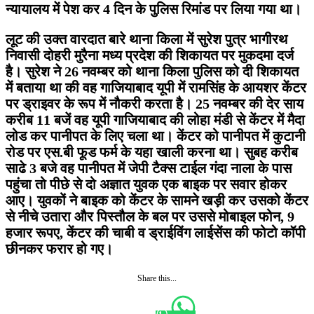
न्यायालय में पेश कर 4 दिन के पुलिस रिमांड पर लिया गया था।
लूट की उक्त वारदात बारे थाना किला में सुरेश पुत्र भागीरथ
निवासी दोहरी मुरैना मध्य प्रदेश की शिकायत पर मुकदमा दर्ज
है। सुरेश ने 26 नवम्बर को थाना किला पुलिस को दी शिकायत
में बताया था की वह गाजियाबाद यूपी में रामसिंह के आयशर केंटर
पर ड्राइवर के रूप में नौकरी करता है। 25 नवम्बर की देर साय
करीब 11 बजें वह यूपी गाजियाबाद की लोहा मंडी से केंटर में मैदा
लोड कर पानीपत के लिए चला था। केंटर को पानीपत में कुटानी
रोड पर एस.बी फूड फर्म के यहा खाली करना था। सुबह करीब
साढे 3 बजे वह पानीपत में जेपी टैक्स टाईल गंदा नाला के पास
पहुंचा तो पीछे से दो अज्ञात युवक एक बाइक पर सवार होकर
आए। युवकों ने बाइक को केंटर के सामने खड़ी कर उसको केंटर
से नीचे उतारा और पिस्तौल के बल पर उससे मोबाइल फोन, 9
हजार रूपए, केंटर की चाबी व ड्राईविंग लाईसेंस की फोटो कॉपी
छीनकर फरार हो गए।
Share this...