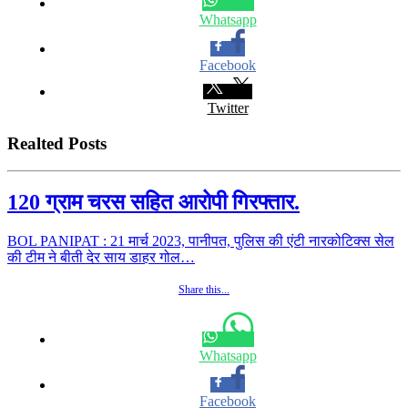
Whatsapp
Facebook
Twitter
Realted Posts
120 ग्राम चरस सहित आरोपी गिरफ्तार.
BOL PANIPAT : 21 मार्च 2023, पानीपत, पुलिस की एंटी नारकोटिक्स सेल
की टीम ने बीती देर साय डाहर गोल…
Share this...
Whatsapp
Facebook