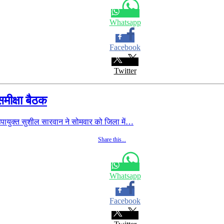
Whatsapp
Facebook
Twitter
मीक्षा बैठक
ायुक्त सुशील सारवान ने सोमवार को जिला में…
Share this...
Whatsapp
Facebook