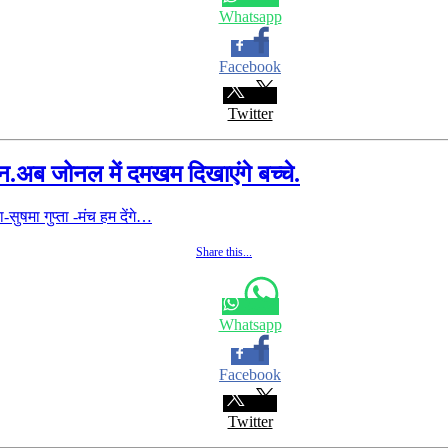
Whatsapp
Facebook
Twitter
न.अब जोनल में दमखम दिखाएंगे बच्चे.
सुषमा गुप्ता -मंच हम देंगे…
Share this...
Whatsapp
Facebook
Twitter