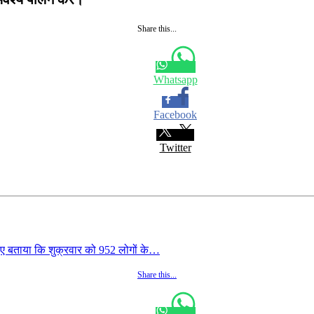
Share this...
Whatsapp
Facebook
Twitter
ए बताया कि शुक्रवार को 952 लोगों के…
Share this...