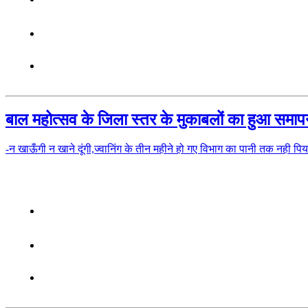
बाल महोत्सव के जिला स्तर के मुकाबलों का हुआ समाप
-न खाऊँगी न खाने दूंगी,ज्वानिंग के तीन महीने हो गए विभाग का पानी तक नही पिया-