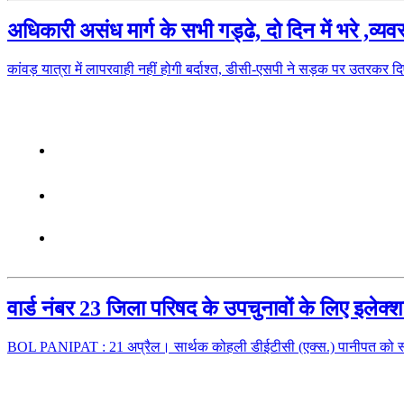
अधिकारी असंध मार्ग के सभी गड्ढे, दो दिन में भरे ,व्यव
कांवड़ यात्रा में लापरवाही नहीं होगी बर्दाश्त, डीसी-एसपी ने सड़क पर उतरकर दिए
वार्ड नंबर 23 जिला परिषद के उपचुनावों के लिए इलेक्शन
BOL PANIPAT : 21 अप्रैल। सार्थक कोहली डीईटीसी (एक्स.) पानीपत को स्ट