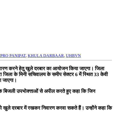
IPRO PANIPAT
,
KHULA DARBAAR
,
UHBVN
िवारण करने हेतु खुले दरबार का आयोजन किया जाएगा। जिला
ारा जिला के मिनी सचिवालय के समीप सेक्टर 6 में स्थित 33 केवी
या जाएगा।
िला के बिजली उपभोक्त्ताओं से अपील करते हुए कहा कि जिन
ो खुले दरबार में रखकर निवारण करवा सकते हैं। उन्होंने कहा कि