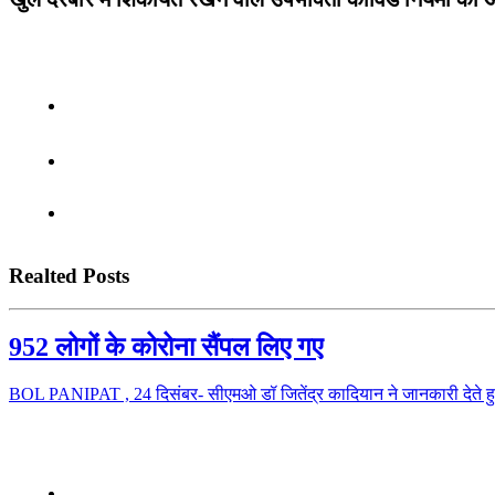
Realted Posts
952 लोगों के कोरोना सैंपल लिए गए
BOL PANIPAT , 24 दिसंबर- सीएमओ डॉ जितेंद्र कादियान ने जानकारी देते हु