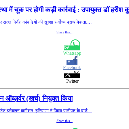
स्था में चूक पर होगी कड़ी कार्रवाई : उपायुक्त डॉ हरीश क
 सख्त निर्देश कांवड़ियों की सुरक्षा सर्वोच्च प्राथमिकता,…
Share this...
Whatsapp
Facebook
Twitter
 ऑब्ज़र्वर (खर्च) नियुक्त किया
ेट इलेक्शन कमीशन, हरियाणा ने जिला पानीपत के वार्ड…
Share this...