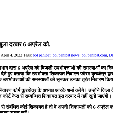
ुला दरबार 6 अप्रैल को.
t April 4, 2022
Tags:
bol panipat
,
bol panipat news
,
bol panipat.com
,
D
ग द्वारा 6 अप्रैल को बिजली उपभोक्त्ताओं की समस्याओं का न
 देते हुए बताया कि उपभोक्ता शिकायत निवारण फोरम कुरुक्षेत्र द्व
े तक उपभोक्त्ताओं की समस्याओं को सुनकर उनका तुरंत निवारण कि
ारण फोर्म कुरुक्षेत्र के अध्यक्ष आरके शर्मा करेंगे। उन्होंने ज
व कोर्ट केस से सम्बन्धित शिकायत इस दरबार में नहीं सुनी जाएंगी।
ी से संबंधित कोई शिकायत है तो वे अपनी शिकायतों को 6 अप्रैल क
अवश्य पालन करें।