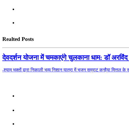
Realted Posts
देवदर्शन योजना में चमकाएंगे चुलकाना धाम: डॉ अरविंद 
-श्याम भक्तों द्वारा निकाली भव्य निशान यात्रा में भजन सम्राट कन्हैया मित्तल क