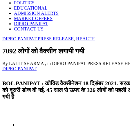
POLITICS
EDUCATIONAL
ADMISSION ALERTS
MARKET OFFERS
DIPRO PANIPAT
CONTACT US
DIPRO PANIPAT PRESS RELEASE
,
HEALTH
7092 लोगों को वैक्सीन लगायी गयी
By LALIT SHARMA
, in DIPRO PANIPAT PRESS RELEASE 
DIPRO PANIPAT
BOL PANIPAT : कोविड वैक्सीनेशन 18 दिसंबर 2021. सरकारी
को दूसरी डोज दी गई. 45 साल से ऊपर के 326 लोगों को पहली
गयी हैं