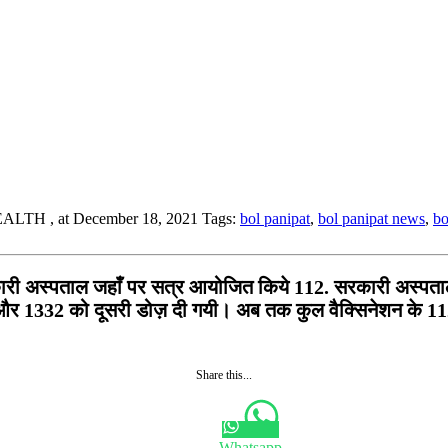
HEALTH
, at December 18, 2021
Tags:
bol panipat
,
bol panipat news
,
bo
 अस्पताल जहाँ पर सत्र आयोजित किये 112. सरकारी अस्पताल म
 और 1332 को दूसरी डोज़ दी गयी। अब तक कुल वैक्सिनेशन के 11
Share this...
Whatsapp