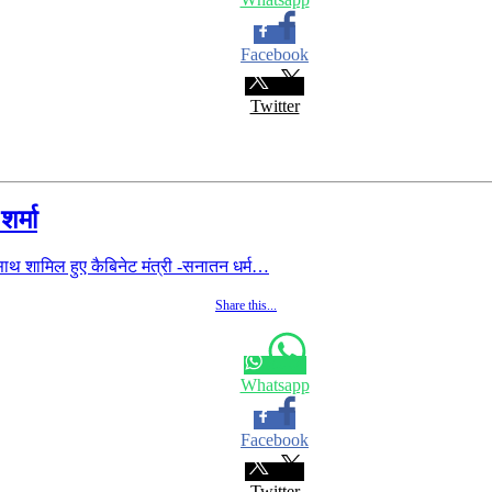
Facebook
Twitter
शर्मा
े साथ शामिल हुए कैबिनेट मंत्री -सनातन धर्म…
Share this...
Whatsapp
Facebook
Twitter