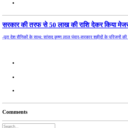
सरकार की तरफ से 50 लाख की राशि देकर किया मेजर 
-पूरा देश सैनिकों के साथ: सांसद कृष्ण लाल पंवार-सरकार शहीदों के परिजन
Comments