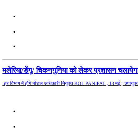
मलेरिया/डेंगू/ चिकनगुनिया को लेकर प्रशासन चलाय
-हर विभाग में होंगे नोडल अधिकारी नियुक्त BOL PANIPAT , 13 मई। उपायुक्त