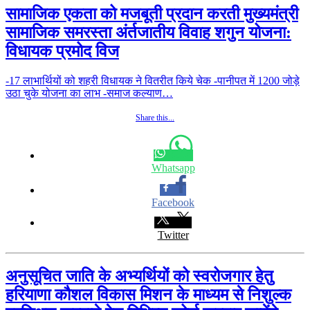
सामाजिक एकता को मजबूती प्रदान करती मुख्यमंत्री
सामाजिक समरस्ता अंर्तजातीय विवाह शगुन योजना:
विधायक प्रमोद विज
-17 लाभार्थियों को शहरी विधायक ने वितरीत किये चेक -पानीपत में 1200 जोड़े
उठा चुके योजना का लाभ -समाज कल्याण…
Share this...
Whatsapp
Facebook
Twitter
अनुसूचित जाति के अभ्यर्थियों को स्वरोजगार हेतु
हरियाणा कौशल विकास मिशन के माध्यम से निशुल्क