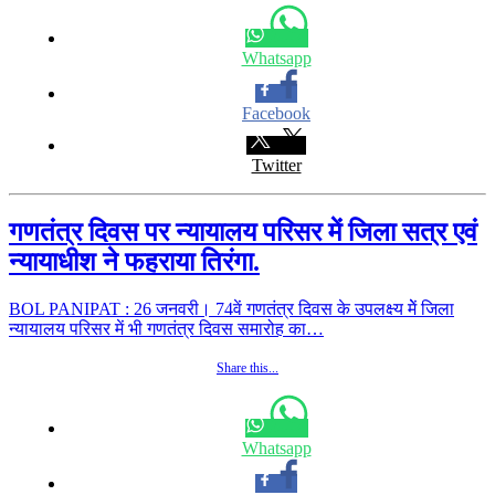
Whatsapp
Facebook
Twitter
गणतंत्र दिवस पर न्यायालय परिसर में जिला सत्र एवं
न्यायाधीश ने फहराया तिरंगा.
BOL PANIPAT : 26 जनवरी। 74वें गणतंत्र दिवस के उपलक्ष्य मेें जिला
न्यायालय परिसर में भी गणतंत्र दिवस समारोह का…
Share this...
Whatsapp