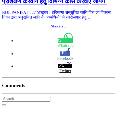
प्रशिक्षण करवाने हेतु विभिन्न कोर्स करवाए जायेंगे
BOL PANIPAT : 27 अक्टूबर। हरियाणा अनुसूचित जाति वित्त एवं विकास
निगम द्वारा अनुसूचित जाति के अभ्यर्थियों को स्वरोजगार हेतु…
Share this...
Whatsapp
Facebook
Twitter
Comments