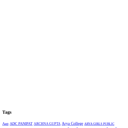
Tags
Arya College
Aap
ADC PANIPAT
ARCHNA GUPTA
ARYA GIRLS PUBLIC