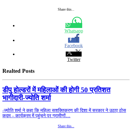
Share this...
Whatsapp
Facebook
Twitter
Realted Posts
डीपु होल्डरों में महिलाओं की होगी 50 प्रतिशत
भागीदारी-ज्योति शर्मा
-ज्योति शर्मा ने कहा कि महिला सशक्तिकरण की दिशा में सरकार ने उठाए ठोस
कदम – कार्यक्रम में पहुंचने पर ग्रामीणों…
Share this...