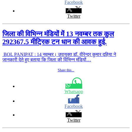
Facebook
Twitter
जिला की विभिन्न मंंडियों में 13 नवम्बर तक कुल
292367.5 मीट्रिक टन धान की आवक हुई.
BOL PANIPAT : 14 नवम्बर। उपायुक्त डॉ. वीरेन्द्र कुमार दहिया ने
जानकारी देते हुए बताया कि जिला की विभिन्न मंंडियों…
Share this...
Whatsapp
Facebook
Twitter