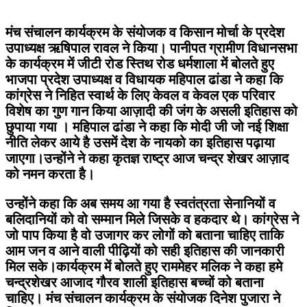
मंच संचालन कार्यक्रम के संयोजक व किसान मोर्चा के प्रदेश
उपाध्यक्ष ऋषिपाल रावल ने किया। पानीपत ग्रामीण विधानसभा
के कार्यक्रम में जीटी रोड स्तिथ रोड धर्मशाला में बोलते हुए
भाजपा प्रदेश उपाध्यक्ष व विधायक महिपाल ढांडा ने कहा कि
कांग्रेस ने निहित स्वार्थ के लिए केवल व केवल एक परिवार
विशेष का गुण गान किया आज़ादी की जंग के असली इतिहास को
छुपाया गया । महिपाल ढांडा ने कहा कि मोदी जी जो नई शिक्षा
नीति लेकर आये है उसमें देश के नायको का इतिहास पढ़ाया
जाएगा।उन्होंने ने कहा कृतज्ञ राष्ट्र आज चन्द्र शेखर आज़ाद
को नमन करता है।
उन्होंने कहा कि अब समय आ गया है स्वतंत्रता सेनानियों व
बलिदानियों को वो सम्मान मिले जिसके व हकदार थे। कांग्रेस ने
जो पाप किया है वो उजागर कर लोगों को बताना चाहिए ताकि
आम जन व आने वाली पीढ़ियों को सही इतिहास की जानकारी
मिल सके।कार्यक्रम में बोलते हुए राममेहर मलिक ने कहा हमे
चन्द्रशेखर आजाद गौरव शाली इतिहास बच्चों को बताना
चाहिए। मंच संचालन कार्यक्रम के संयोजक दिनेश पुजारा ने