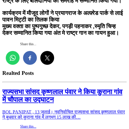
राष्ट्र के लिए बलिदानियों को समरोह में सम्मानित किया गया।
कार्यक्रम में मौजूद लोगों ने प्रयागराज के अल्फ़्रेड पार्क से लाई
पावन मिट्टी का तिलक किया
मुख्य वक्ता का पुष्पगुच्छ देकर, पगड़ी पहनाकर ,स्मृति चिन्ह
देकर सम्मानित किया गया अंत मे राष्ट्र गान का गायन हुआ।
Share this...
Realted Posts
राज्यसभा सांसद कृष्णलाल पंवार ने किया कुराना गांव
में चौपाल का उद्घाटन
BOL PANIPAT , 13 जुलाई। नवनिर्वाचित राज्यसभा सांसद कृष्णलाल पंवार
ने बुधवार को कुराना गांव में लगभग 15 लाख की…
Share this...