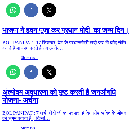
भाजपा ने हवन पूजा कर प्रधान मोदी का जन्म दिन।
BOL PANIPAT : 17 सितम्बर, देश के प्रधानमंत्री मोदी जब भी कोई नीति
बनाते है या काम करते है तब उनके…
Share this...
अंत्योदय अवधारणा को पुष्ट करती है जनऔषधि
योजना- अर्चना
BOL PANIPAT : 7 मार्च, मोदी जी का प्रयास है कि गरीब व्यक्ति के जीवन
को सुगम बनाना है। किसी…
Share this...