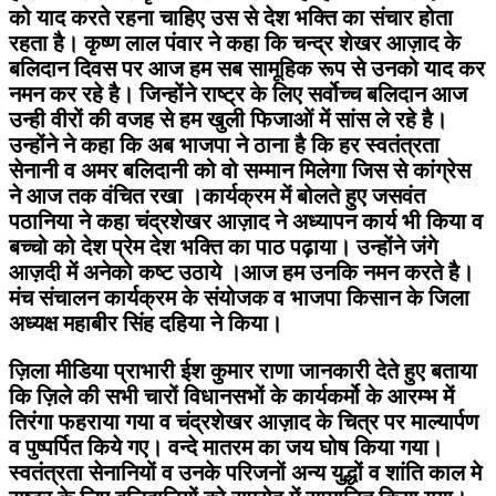
को याद करते रहना चाहिए उस से देश भक्ति का संचार होता
रहता है। कृष्ण लाल पंवार ने कहा कि चन्द्र शेखर आज़ाद के
बलिदान दिवस पर आज हम सब सामूहिक रूप से उनको याद कर
नमन कर रहे है। जिन्होंने राष्ट्र के लिए सर्वोच्च बलिदान आज
उन्ही वीरों की वजह से हम खुली फिजाओं में सांस ले रहे है।
उन्होंने ने कहा कि अब भाजपा ने ठाना है कि हर स्वतंत्रता
सेनानी व अमर बलिदानी को वो सम्मान मिलेगा जिस से कांग्रेस
ने आज तक वंचित रखा ।कार्यक्रम में बोलते हुए जसवंत
पठानिया ने कहा चंद्रशेखर आज़ाद ने अध्यापन कार्य भी किया व
बच्चो को देश प्रेम देश भक्ति का पाठ पढ़ाया। उन्होंने जंगे
आज़दी में अनेको कष्ट उठाये ।आज हम उनकि नमन करते है।
मंच संचालन कार्यक्रम के संयोजक व भाजपा किसान के जिला
अध्यक्ष महाबीर सिंह दहिया ने किया।
ज़िला मीडिया प्राभारी ईश कुमार राणा जानकारी देते हुए बताया
कि ज़िले की सभी चारों विधानसभों के कार्यकर्मो के आरम्भ में
तिरंगा फहराया गया व चंद्रशेखर आज़ाद के चित्र पर माल्यार्पण
व पुष्पर्पित किये गए। वन्दे मातरम का जय घोष किया गया।
स्वतंत्रता सेनानियों व उनके परिजनों अन्य युद्धों व शांति काल मे