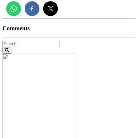
Comments