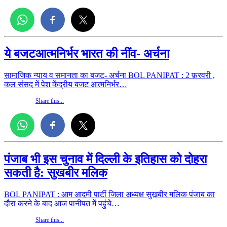
ये बजटआत्मनिर्भर भारत की नींव- अर्चना
सामाजिक न्याय व समानता का बजट- अर्चना BOL PANIPAT : 2 फ़रवरी ,
कल संसद में पेश केंद्रीय बजट आत्मनिर्भर…
Share this...
पंजाब भी इस चुनाव में दिल्ली के इतिहास को दोहरा
सकती है: सुखबीर मलिक
BOL PANIPAT : आम आदमी पार्टी जिला अध्यक्ष सुखबीर मलिक पंजाब का
दौरा करने के बाद आज पानीपत में पहुंचे…
Share this...