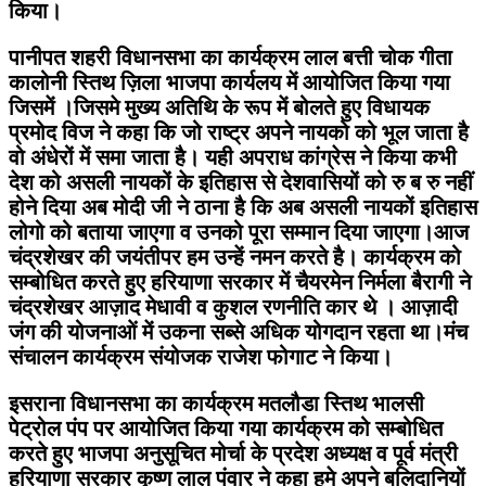
किया।
पानीपत शहरी विधानसभा का कार्यक्रम लाल बत्ती चोक गीता
कालोनी स्तिथ ज़िला भाजपा कार्यलय में आयोजित किया गया
जिसमें ।जिसमे मुख्य अतिथि के रूप में बोलते हुए विधायक
प्रमोद विज ने कहा कि जो राष्ट्र अपने नायको को भूल जाता है
वो अंधेरों में समा जाता है। यही अपराध कांग्रेस ने किया कभी
देश को असली नायकों के इतिहास से देशवासियों को रु ब रु नहीं
होने दिया अब मोदी जी ने ठाना है कि अब असली नायकों इतिहास
लोगो को बताया जाएगा व उनको पूरा सम्मान दिया जाएगा।आज
चंद्रशेखर की जयंतीपर हम उन्हें नमन करते है। कार्यक्रम को
सम्बोधित करते हुए हरियाणा सरकार में चैयरमेन निर्मला बैरागी ने
चंद्रशेखर आज़ाद मेधावी व कुशल रणनीति कार थे । आज़ादी
जंग की योजनाओं में उकना सब्से अधिक योगदान रहता था।मंच
संचालन कार्यक्रम संयोजक राजेश फोगाट ने किया।
इसराना विधानसभा का कार्यक्रम मतलौडा स्तिथ भालसी
पेट्रोल पंप पर आयोजित किया गया कार्यक्रम को सम्बोधित
करते हुए भाजपा अनुसूचित मोर्चा के प्रदेश अध्यक्ष व पूर्व मंत्री
हरियाणा सरकार कृष्ण लाल पंवार ने कहा हमे अपने बलिदानियों