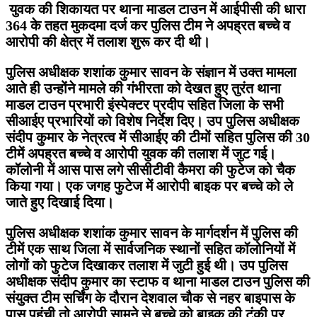
युवक की शिकायत पर थाना माडल टाउन में आईपीसी की धारा
364 के तहत मुकदमा दर्ज कर पुलिस टीम ने अपह्रत बच्चे व
आरोपी की क्षेत्र में तलाश शुरू कर दी थी।
पुलिस अधीक्षक शशांक कुमार सावन के संज्ञान में उक्त मामला
आते ही उन्होंने मामले की गंभीरता को देखत हुए तुरंत थाना
माडल टाउन प्रभारी इंस्पेक्टर प्रदीप सहित जिला के सभी
सीआईए प्रभारियों को विशेष निर्देश दिए। उप पुलिस अधीक्षक
संदीप कुमार के नेत्रत्व में सीआईए की टीमों सहित पुलिस की 30
टीमें अपह्रत बच्चे व आरोपी युवक की तलाश में जुट गई।
कॉलोनी में आस पास लगे सीसीटीवी कैमरा की फुटेज को चैक
किया गया। एक जगह फुटेज में आरोपी बाइक पर बच्चे को ले
जाते हुए दिखाई दिया।
पुलिस अधीक्षक शशांक कुमार सावन के मार्गदर्शन में पुलिस की
टीमें एक साथ जिला में सार्वजनिक स्थानों सहित कॉलोनियों में
लोगों को फुटेज दिखाकर तलाश में जुटी हुई थी। उप पुलिस
अधीक्षक संदीप कुमार का स्टाफ व थाना माडल टाउन पुलिस की
संयुक्त टीम सर्चिंग के दौरान देशवाल चौक से नहर बाइपास के
पास पहुंची तो आरोपी सामने से बच्चे को बाइक की टंकी पर