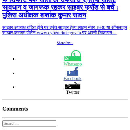
सावधान व जागरूक रहकर साइबर फ्रॉड से बचें :
पुलिस अधीक्षक शशांक कुमार सावन
साइबर अपराध घटित होने पर तुरंत साइबर हेल्प लाइन नंबर 1930 या ऑनलाइन
साइबर क्राइम पोर्टल www.cybercrime.gov.in पर अपनी शिकायत…
Share this...
Whatsapp
Facebook
Twitter
Comments