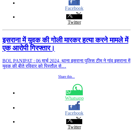
Facebook
Twitter
इसराना में युवक की गोली मारकर हत्या करने मामले में
एक आरोपी गिरफ्तार।
BOL PANIPAT : 06 मार्च 2024, थाना इसराना पुलिस टीम ने गांव इसराना में
युवक की बीते रविवार को पिस्तौल से…
Share this...
Whatsapp
Facebook
Twitter