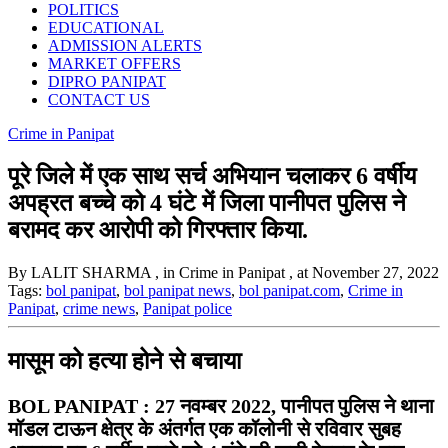
POLITICS
EDUCATIONAL
ADMISSION ALERTS
MARKET OFFERS
DIPRO PANIPAT
CONTACT US
Crime in Panipat
पूरे जिले में एक साथ सर्च अभियान चलाकर 6 वर्षीय
अपह्रत बच्चे को 4 घंटे में जिला पानीपत पुलिस ने
बरामद कर आरोपी को गिरफ्तार किया.
By LALIT SHARMA
, in Crime in Panipat
, at November 27, 2022
Tags:
bol panipat
,
bol panipat news
,
bol panipat.com
,
Crime in
Panipat
,
crime news
,
Panipat police
मासूम को हत्या होने से बचाया
BOL PANIPAT : 27 नवम्बर 2022, पानीपत पुलिस ने थाना
मॉडल टाऊन क्षेत्र के अंतर्गत एक कॉलोनी से रविवार सुबह