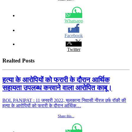
Whatsapp
Facebook
Twitter
Realted Posts
हत्या के आरोपियों को फरारी के दौरान आर्थिक
सहायता उपलब्ध करवाने वाला आरोपित काबू।
BOL PANIPAT : 11 जनवरी 2022, चुलकाना निवासी नीरज उर्फ रॉकी की
हत्या के आरोपियों को फरारी के दौरान आर्थिक…
Share this...