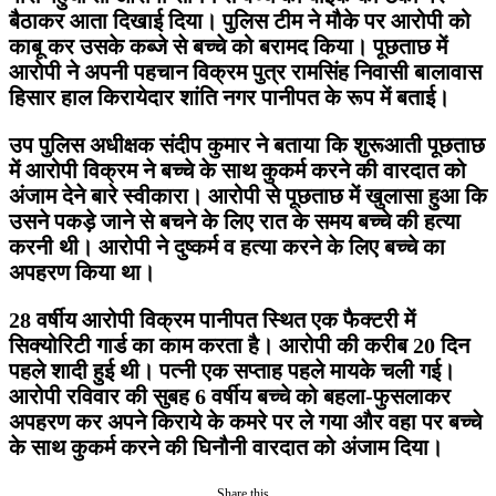
बैठाकर आता दिखाई दिया। पुलिस टीम ने मौके पर आरोपी को
काबू कर उसके कब्जे से बच्चे को बरामद किया। पूछताछ में
आरोपी ने अपनी पहचान विक्रम पुत्र रामसिंह निवासी बालावास
हिसार हाल किरायेदार शांति नगर पानीपत के रूप में बताई।
उप पुलिस अधीक्षक संदीप कुमार ने बताया कि शुरूआती पूछताछ
में आरोपी विक्रम ने बच्चे के साथ कुकर्म करने की वारदात को
अंजाम देने बारे स्वीकारा। आरोपी से पूछताछ में खुलासा हुआ कि
उसने पकड़े जाने से बचने के लिए रात के समय बच्चे की हत्या
करनी थी। आरोपी ने दुष्कर्म व हत्या करने के लिए बच्चे का
अपहरण किया था।
28 वर्षीय आरोपी विक्रम पानीपत स्थित एक फैक्टरी में
सिक्योरिटी गार्ड का काम करता है। आरोपी की करीब 20 दिन
पहले शादी हुई थी। पत्नी एक सप्ताह पहले मायके चली गई।
आरोपी रविवार की सुबह 6 वर्षीय बच्चे को बहला-फुसलाकर
अपहरण कर अपने किराये के कमरे पर ले गया और वहा पर बच्चे
के साथ कुकर्म करने की घिनौनी वारदात को अंजाम दिया।
Share this...