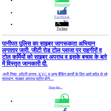
Whatsapp
Facebook
Twitter
पानीपत पुलिस का साइबर जागरूकता अभियान
लगातार जारी. जीटी रोड टोल प्लाजा पर राहगीरों व
टोल कर्मियों को साइबर अपराध व इसके बचाव के बारे
में विस्तृत जानकारी दी.
-फ्री गिफ्ट, लॉटरी लगना, KYC व अन्य बैंकिंग कार्यो के लिए आये कॉल से रहे
सावधान. साइबर अपराध घटीत होने…
Share this...
Whatsapp