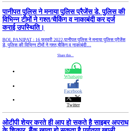
पानीपत पुलिस ने मनाया पुलिस प्रैजेंस डे. पुलिस की
विभिन्न टीमों ने गश्त/चैकिंग व नाकाबंदी कर दर्ज
कराई उपस्थिति।
BOL PANIPAT : 16 फरवरी 2022,पानीपत पुलिस ने मनाया पुलिस प्रैजेंस
डे, पुलिस की विभिन्न टीमों ने गश्त,चैकिंग व नाकाबंदी…
Share this...
Whatsapp
Facebook
Twitter
ओटीपी शेयर करते ही आप हो सकते है साइबर अपराध
के शिकार. बैंक खाता हो सकता है पूर्णतया खाली.