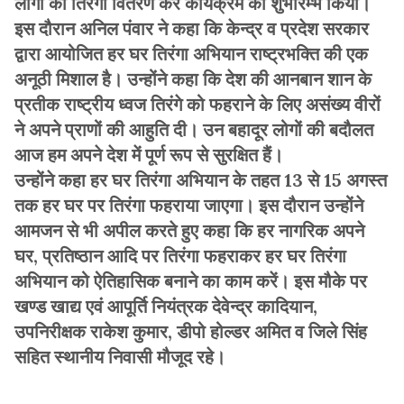
लोगों को तिरंगा वितरण कर कार्यक्रम का शुभारम्भ किया।
इस दौरान अनिल पंवार ने कहा कि केन्द्र व प्रदेश सरकार
द्वारा आयोजित हर घर तिरंगा अभियान राष्ट्रभक्ति की एक
अनूठी मिशाल है। उन्होंने कहा कि देश की आनबान शान के
प्रतीक राष्ट्रीय ध्वज तिरंगे को फहराने के लिए असंख्य वीरों
ने अपने प्राणों की आहुति दी। उन बहादूर लोगों की बदौलत
आज हम अपने देश में पूर्ण रूप से सुरक्षित हैं।
उन्होंने कहा हर घर तिरंगा अभियान के तहत 13 से 15 अगस्त
तक हर घर पर तिरंगा फहराया जाएगा। इस दौरान उन्होंने
आमजन से भी अपील करते हुए कहा कि हर नागरिक अपने
घर, प्रतिष्ठान आदि पर तिरंगा फहराकर हर घर तिरंगा
अभियान को ऐतिहासिक बनाने का काम करें। इस मौके पर
खण्ड खाद्य एवं आपूर्ति नियंत्रक देवेन्द्र कादियान,
उपनिरीक्षक राकेश कुमार, डीपो होल्डर अमित व जिले सिंह
सहित स्थानीय निवासी मौजूद रहे।