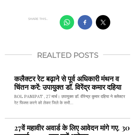
SHARE THIS...
REALTED POSTS
कलैक्टर रेट बढ़ाने से पूर्व अधिकारी मंथन व
चिंतन करें: उपायुक्त डॉ. विरेंद्र कमार दहिया
BOL PANIPAT , 27 मार्च। उपायुक्त डॉ. वीरेन्द्र कुमार दहिया ने क्लैक्टर
रेट फिक्स करने को लेकर जिले के सभी…
27वें महावीर अवार्ड के लिए आवेदन मांगे गए. 30
SHARE THIS...