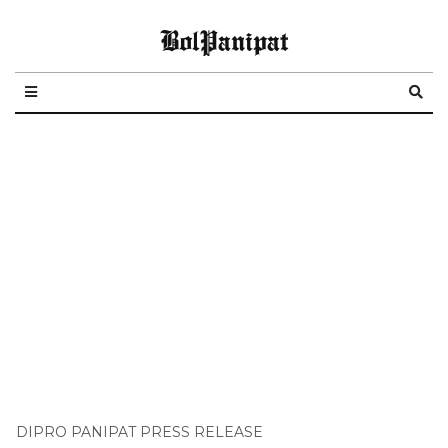
BolPanipat
DIPRO PANIPAT PRESS RELEASE